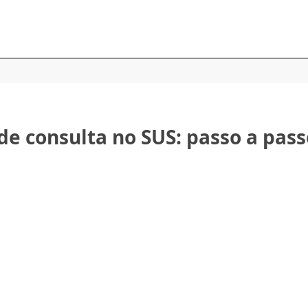
e consulta no SUS: passo a pass