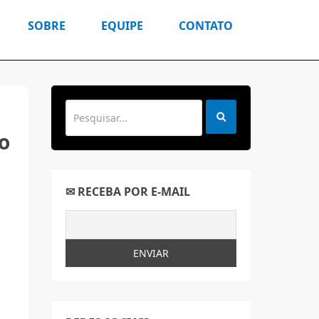
SOBRE
EQUIPE
CONTATO
o
✉ RECEBA POR E-MAIL