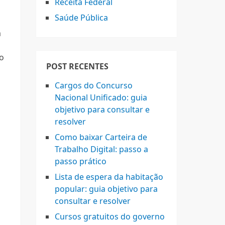
Receita Federal
Saúde Pública
m
 o
POST RECENTES
Cargos do Concurso
Nacional Unificado: guia
objetivo para consultar e
resolver
Como baixar Carteira de
Trabalho Digital: passo a
passo prático
Lista de espera da habitação
popular: guia objetivo para
consultar e resolver
Cursos gratuitos do governo