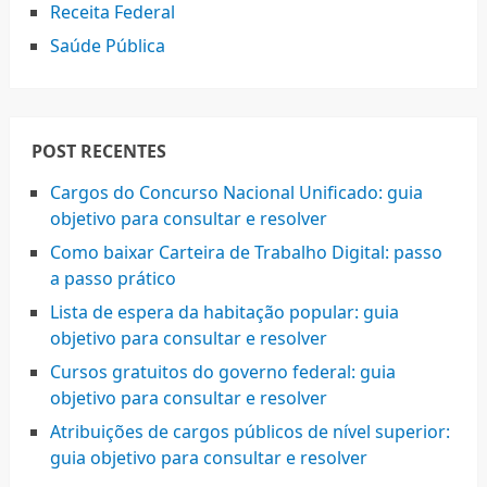
Receita Federal
Saúde Pública
POST RECENTES
Cargos do Concurso Nacional Unificado: guia
objetivo para consultar e resolver
Como baixar Carteira de Trabalho Digital: passo
a passo prático
Lista de espera da habitação popular: guia
objetivo para consultar e resolver
Cursos gratuitos do governo federal: guia
objetivo para consultar e resolver
Atribuições de cargos públicos de nível superior:
guia objetivo para consultar e resolver