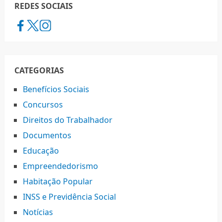
REDES SOCIAIS
CATEGORIAS
Benefícios Sociais
Concursos
Direitos do Trabalhador
Documentos
Educação
Empreendedorismo
Habitação Popular
INSS e Previdência Social
Notícias