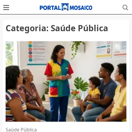
Categoria:
Saúde Pública
Saúde Pública