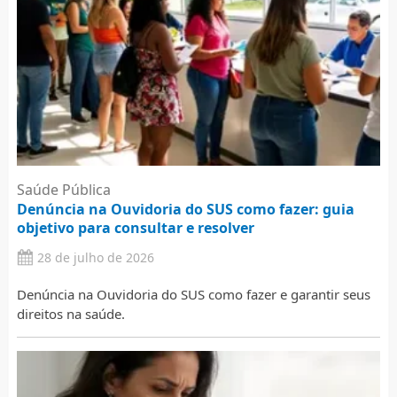
Saúde Pública
Denúncia na Ouvidoria do SUS como fazer: guia
objetivo para consultar e resolver
28 de julho de 2026
Denúncia na Ouvidoria do SUS como fazer e garantir seus
direitos na saúde.