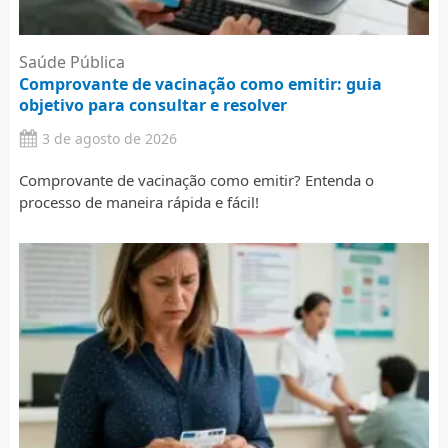
Saúde Pública
Comprovante de vacinação como emitir: guia
objetivo para consultar e resolver
3 de agosto de 2026
Comprovante de vacinação como emitir? Entenda o
processo de maneira rápida e fácil!