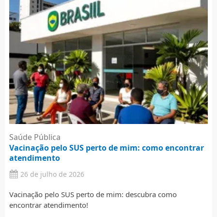
Saúde Pública
Vacinação pelo SUS perto de mim: como encontrar
atendimento
26 de julho de 2026
Vacinação pelo SUS perto de mim: descubra como
encontrar atendimento!