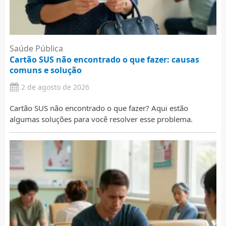
Saúde Pública
Cartão SUS não encontrado o que fazer: causas
comuns e solução
2 de agosto de 2026
Cartão SUS não encontrado o que fazer? Aqui estão
algumas soluções para você resolver esse problema.