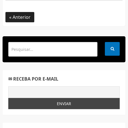
Anterior
✉ RECEBA POR E-MAIL