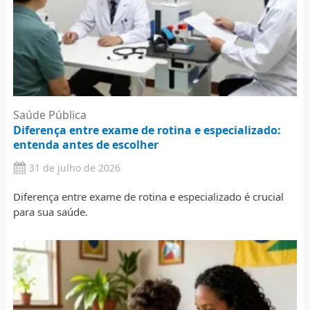
Saúde Pública
Diferença entre exame de rotina e especializado:
entenda antes de escolher
31 de julho de 2026
Diferença entre exame de rotina e especializado é crucial
para sua saúde.