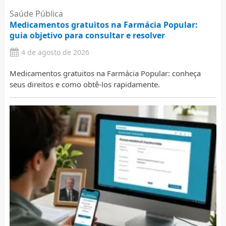
Saúde Pública
Medicamentos gratuitos na Farmácia Popular:
guia objetivo para consultar e resolver
4 de agosto de 2026
Medicamentos gratuitos na Farmácia Popular: conheça
seus direitos e como obtê-los rapidamente.