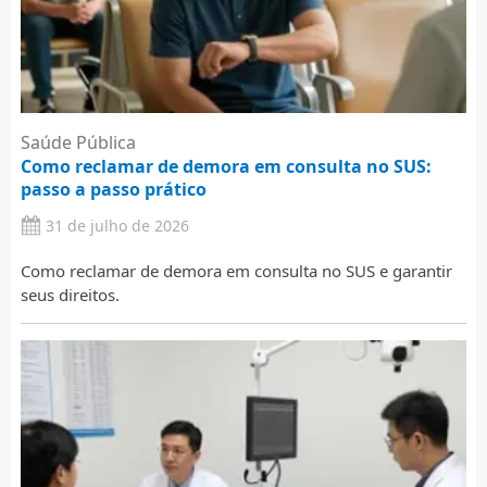
Saúde Pública
Como reclamar de demora em consulta no SUS:
passo a passo prático
31 de julho de 2026
Como reclamar de demora em consulta no SUS e garantir
seus direitos.