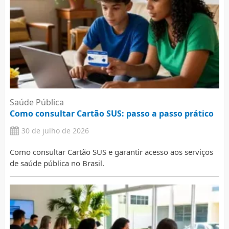
Saúde Pública
Como consultar Cartão SUS: passo a passo prático
30 de julho de 2026
Como consultar Cartão SUS e garantir acesso aos serviços
de saúde pública no Brasil.