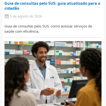
Guia de consultas pelo SUS: guia atualizado para o
cidadão
5 de agosto de 2026
Guia de consultas pelo SUS: como acessar serviços de
saúde com eficiência.