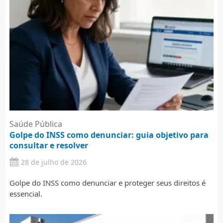
Saúde Pública
Golpe do INSS como denunciar: guia objetivo para
consultar e resolver
28 de julho de 2026
Golpe do INSS como denunciar e proteger seus direitos é
essencial.