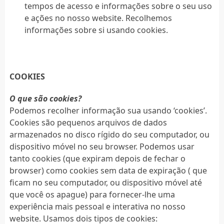
tempos de acesso e informações sobre o seu uso
e ações no nosso website. Recolhemos
informações sobre si usando cookies.
COOKIES
O que são cookies?
Podemos recolher informação sua usando ‘cookies’.
Cookies são pequenos arquivos de dados
armazenados no disco rígido do seu computador, ou
dispositivo móvel no seu browser. Podemos usar
tanto cookies (que expiram depois de fechar o
browser) como cookies sem data de expiração ( que
ficam no seu computador, ou dispositivo móvel até
que você os apague) para fornecer-lhe uma
experiência mais pessoal e interativa no nosso
website. Usamos dois tipos de cookies: