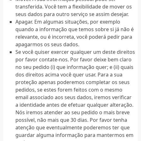
transferida. Você tem a flexibilidade de mover os
seus dados para outro serviço se assim desejar.
Apagar. Em algumas situações, por exemplo
quando a informação que temos sobre si já não é
relevante, ou é incorreta, você poderá pedir para
apagarmos os seus dados.
Se você quiser exercer qualquer um deste direitos
por favor contate-nos. Por favor deixe bem claro
no seu pedido (i) que informação quer; e (ii) quais
dos direitos acima você quer usar. Para a sua
proteção apenas poderemos completar os seus
pedidos, se estes forem feitos com o mesmo
email associado aos seus dados, iremos verificar
a identidade antes de efetuar qualquer alteração.
Nós iremos atender ao seu pedido o mais breve
possível, não mais que 30 dias. Por favor tenha
atenção que eventualmente poderemos ter que
guardar alguma informação para mantermos em