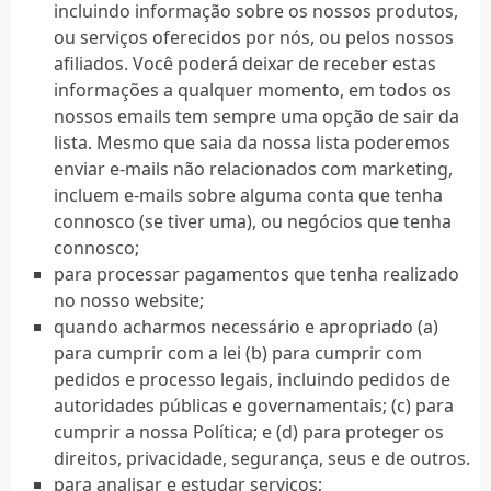
incluindo informação sobre os nossos produtos,
ou serviços oferecidos por nós, ou pelos nossos
afiliados. Você poderá deixar de receber estas
informações a qualquer momento, em todos os
nossos emails tem sempre uma opção de sair da
lista. Mesmo que saia da nossa lista poderemos
enviar e-mails não relacionados com marketing,
incluem e-mails sobre alguma conta que tenha
connosco (se tiver uma), ou negócios que tenha
connosco;
para processar pagamentos que tenha realizado
no nosso website;
quando acharmos necessário e apropriado (a)
para cumprir com a lei (b) para cumprir com
pedidos e processo legais, incluindo pedidos de
autoridades públicas e governamentais; (c) para
cumprir a nossa Política; e (d) para proteger os
direitos, privacidade, segurança, seus e de outros.
para analisar e estudar serviços;