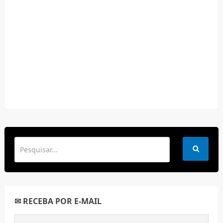
✉ RECEBA POR E-MAIL