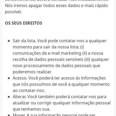
Nós iremos apagar todos esses dados o mais rápido
possível.
OS SEUS DIREITOS
Sair da lista. Você pode contatar-nos a qualquer
momento para sair da nossa lista; (i)
comunicações de e-mail marketing (ii) a nossa
recolha de dados pessoais sensíveis (iii) qualquer
novo processamento de dados pessoais que
poderemos realizar.
Acesso. Você poderá ter acesso ás informações
que nós possuímos de você a qualquer momento
ao contatar-nos.
Alterar. Você também poderá contatar-nos para
atualizar ou corrigir qualquer informação pessoal
que tenhamos sua.
Mover. A sua informação pessoal pode ser