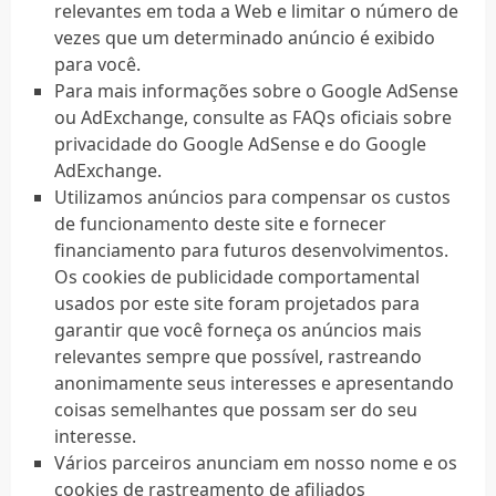
relevantes em toda a Web e limitar o número de
vezes que um determinado anúncio é exibido
para você.
Para mais informações sobre o Google AdSense
ou AdExchange, consulte as FAQs oficiais sobre
privacidade do Google AdSense e do Google
AdExchange.
Utilizamos anúncios para compensar os custos
de funcionamento deste site e fornecer
financiamento para futuros desenvolvimentos.
Os cookies de publicidade comportamental
usados ​​por este site foram projetados para
garantir que você forneça os anúncios mais
relevantes sempre que possível, rastreando
anonimamente seus interesses e apresentando
coisas semelhantes que possam ser do seu
interesse.
Vários parceiros anunciam em nosso nome e os
cookies de rastreamento de afiliados