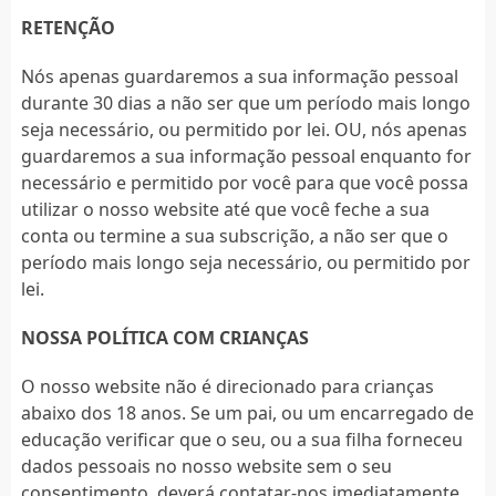
RETENÇÃO
Nós apenas guardaremos a sua informação pessoal
durante 30 dias a não ser que um período mais longo
seja necessário, ou permitido por lei. OU, nós apenas
guardaremos a sua informação pessoal enquanto for
necessário e permitido por você para que você possa
utilizar o nosso website até que você feche a sua
conta ou termine a sua subscrição, a não ser que o
período mais longo seja necessário, ou permitido por
lei.
NOSSA POLÍTICA COM CRIANÇAS
O nosso website não é direcionado para crianças
abaixo dos 18 anos. Se um pai, ou um encarregado de
educação verificar que o seu, ou a sua filha forneceu
dados pessoais no nosso website sem o seu
consentimento, deverá contatar-nos imediatamente.