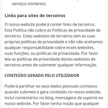
serviços similares).
Links para sites de terceiros
O nosso website poderá conter links de terceiros.
Esta Política não cobre as Políticas de privacidade de
terceiros. Estes websites de terceiros tem as suas
próprias políticas de privacidade e não não aceitamos
qualquer responsabilidade sobre esses websites,
suas funções, ou políticas de privacidade. Por favor
leia as políticas de privacidade destes websites de
terceiros antes de submeter qualquer informação.
CONTEÚDO GERADO PELO UTILIZADOR
Poderá partilhar os seus dados pessoais connosco
quando submete e gera conteúdo no nosso website,
incluí comentários no blog, mensagens de suporte no
nosso website. Por favor tenha noção que qualquer