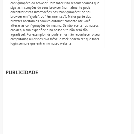
configurações do browser. Para fazer isso recomendamos que
siga as instruções do seus browser (normalmente pode
encontrar estas informações nas “configurações” do seu
browser em “ajuda”, ou “ferramentas”). Maior parte dos
browser aceitam os cookies automaticamente até você
alterar as configurações do mesmo. Se não aceitar os nossos
cookies, a sua experiência no nosso site não será tão
agradável. Por exemplo nós poderemos não reconhecer o seu
computador, ou dispositivo móvel e você poderá ter que fazer
login sempre que entrar no nosso website.
PUBLICIDADE