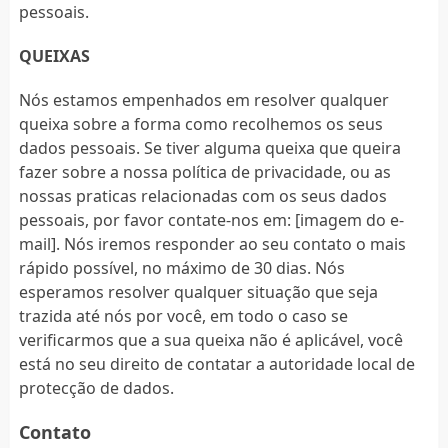
pessoais.
QUEIXAS
Nós estamos empenhados em resolver qualquer
queixa sobre a forma como recolhemos os seus
dados pessoais. Se tiver alguma queixa que queira
fazer sobre a nossa política de privacidade, ou as
nossas praticas relacionadas com os seus dados
pessoais, por favor contate-nos em: [imagem do e-
mail]. Nós iremos responder ao seu contato o mais
rápido possível, no máximo de 30 dias. Nós
esperamos resolver qualquer situação que seja
trazida até nós por você, em todo o caso se
verificarmos que a sua queixa não é aplicável, você
está no seu direito de contatar a autoridade local de
protecção de dados.
Contato