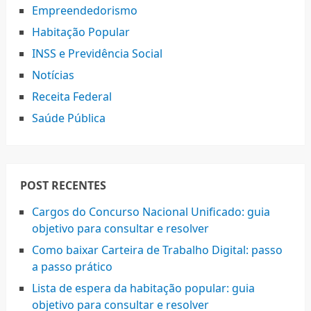
Empreendedorismo
Habitação Popular
INSS e Previdência Social
Notícias
Receita Federal
Saúde Pública
POST RECENTES
Cargos do Concurso Nacional Unificado: guia
objetivo para consultar e resolver
Como baixar Carteira de Trabalho Digital: passo
a passo prático
Lista de espera da habitação popular: guia
objetivo para consultar e resolver