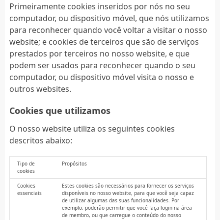
Primeiramente cookies inseridos por nós no seu
computador, ou dispositivo móvel, que nós utilizamos
para reconhecer quando você voltar a visitar o nosso
website; e cookies de terceiros que são de serviços
prestados por terceiros no nosso website, e que
podem ser usados para reconhecer quando o seu
computador, ou dispositivo móvel visita o nosso e
outros websites.
Cookies que utilizamos
O nosso website utiliza os seguintes cookies
descritos abaixo:
Tipo de
Propósitos
cookies
Cookies
Estes cookies são necessários para fornecer os serviços
essenciais
disponíveis no nosso website, para que você seja capaz
de utilizar algumas das suas funcionalidades. Por
exemplo, poderão permitir que você faça login na área
de membro, ou que carregue o conteúdo do nosso