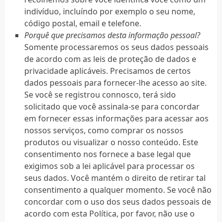
indivíduo, incluíndo por exemplo o seu nome,
código postal, email e telefone.
Porquê que precisamos desta informação pessoal?
Somente processaremos os seus dados pessoais
de acordo com as leis de proteção de dados e
privacidade aplicáveis. Precisamos de certos
dados pessoais para fornecer-lhe acesso ao site.
Se você se registrou connosco, terá sido
solicitado que você assinala-se para concordar
em fornecer essas informações para acessar aos
nossos serviços, como comprar os nossos
produtos ou visualizar o nosso conteúdo. Este
consentimento nos fornece a base legal que
exigimos sob a lei aplicável para processar os
seus dados. Você mantém o direito de retirar tal
consentimento a qualquer momento. Se você não
concordar com o uso dos seus dados pessoais de
acordo com esta Política, por favor, não use o