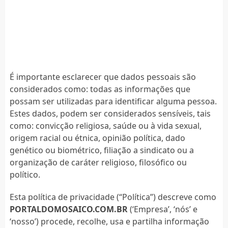
É importante esclarecer que dados pessoais são
considerados como: todas as informações que
possam ser utilizadas para identificar alguma pessoa.
Estes dados, podem ser considerados sensíveis, tais
como: convicção religiosa, saúde ou à vida sexual,
origem racial ou étnica, opinião política, dado
genético ou biométrico, filiação a sindicato ou a
organização de caráter religioso, filosófico ou
político.
Esta política de privacidade (“Política”) descreve como
PORTALDOMOSAICO.COM.BR
(‘Empresa’, ‘nós’ e
‘nosso’) procede, recolhe, usa e partilha informação