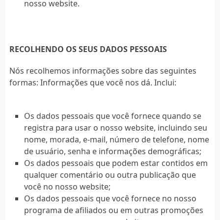
nosso website.
RECOLHENDO OS SEUS DADOS PESSOAIS
Nós recolhemos informações sobre das seguintes
formas: Informações que você nos dá. Inclui:
Os dados pessoais que você fornece quando se
registra para usar o nosso website, incluindo seu
nome, morada, e-mail, número de telefone, nome
de usuário, senha e informações demográficas;
Os dados pessoais que podem estar contidos em
qualquer comentário ou outra publicação que
você no nosso website;
Os dados pessoais que você fornece no nosso
programa de afiliados ou em outras promoções