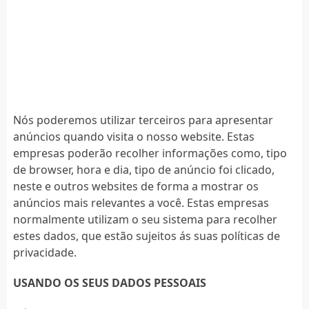
Nós poderemos utilizar terceiros para apresentar
anúncios quando visita o nosso website. Estas
empresas poderão recolher informações como, tipo
de browser, hora e dia, tipo de anúncio foi clicado,
neste e outros websites de forma a mostrar os
anúncios mais relevantes a você. Estas empresas
normalmente utilizam o seu sistema para recolher
estes dados, que estão sujeitos ás suas políticas de
privacidade.
USANDO OS SEUS DADOS PESSOAIS