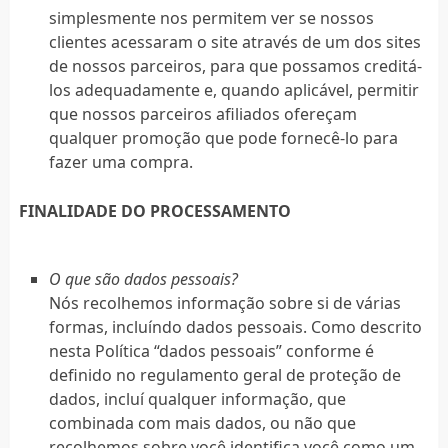
simplesmente nos permitem ver se nossos
clientes acessaram o site através de um dos sites
de nossos parceiros, para que possamos creditá-
los adequadamente e, quando aplicável, permitir
que nossos parceiros afiliados ofereçam
qualquer promoção que pode fornecê-lo para
fazer uma compra.
FINALIDADE DO PROCESSAMENTO
O que são dados pessoais?
Nós recolhemos informação sobre si de várias
formas, incluíndo dados pessoais. Como descrito
nesta Política “dados pessoais” conforme é
definido no regulamento geral de proteção de
dados, incluí qualquer informação, que
combinada com mais dados, ou não que
recolhemos sobre você identifica você como um