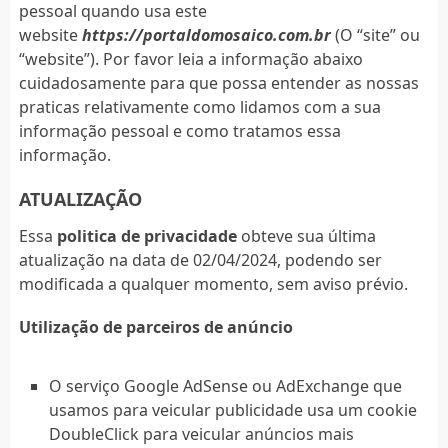
pessoal quando usa este
website
https://portaldomosaico.com.br
(O “site” ou
“website”). Por favor leia a informação abaixo
cuidadosamente para que possa entender as nossas
praticas relativamente como lidamos com a sua
informação pessoal e como tratamos essa
informação.
ATUALIZAÇÃO
Essa
politica de privacidade
obteve sua última
atualização na data de 02/04/2024, podendo ser
modificada a qualquer momento, sem aviso prévio.
Utilização de parceiros de anúncio
O serviço Google AdSense ou AdExchange que
usamos para veicular publicidade usa um cookie
DoubleClick para veicular anúncios mais