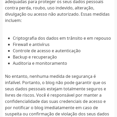
adequadas para proteger os seus dados pessoais
contra perda, roubo, uso indevido, alteração,
divulgação ou acesso não autorizado. Essas medidas
incluem:
Criptografia dos dados em trânsito e em repouso
Firewall e antivírus
Controle de acesso e autenticação
Backup e recuperação
Auditoria e monitoramento
No entanto, nenhuma medida de segurança é
infalível. Portanto, o blog não pode garantir que os
seus dados pessoais estejam totalmente seguros e
livres de riscos. Você é responsável por manter a
confidencialidade das suas credenciais de acesso e
por notificar o blog imediatamente em caso de
suspeita ou confirmação de violação dos seus dados