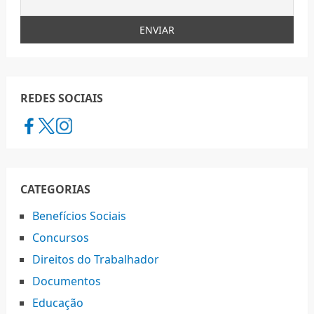
REDES SOCIAIS
CATEGORIAS
Benefícios Sociais
Concursos
Direitos do Trabalhador
Documentos
Educação