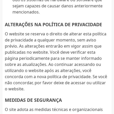
sejam capazes de causar danos anteriormente
mencionados.
ALTERAÇÕES NA POLÍTICA DE PRIVACIDADE
O website se reserva o direito de alterar esta política
de privacidade a qualquer momento, sem aviso
prévio. As alterações entrarão em vigor assim que
publicadas no website. Você deve verificar esta
página periodicamente para se manter informado
sobre as atualizações. Ao continuar acessando ou
utilizando o website após as alterações, você
concorda com a nova política de privacidade. Se você
não concordar, por favor deixe de acessar ou utilizar
o website.
MEDIDAS DE SEGURANÇA
O site adota as medidas técnicas e organizacionais