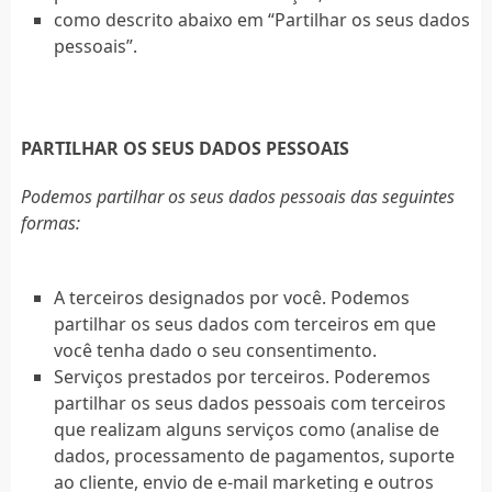
como descrito abaixo em “Partilhar os seus dados
pessoais”.
PARTILHAR OS SEUS DADOS PESSOAIS
Podemos partilhar os seus dados pessoais das seguintes
formas:
A terceiros designados por você. Podemos
partilhar os seus dados com terceiros em que
você tenha dado o seu consentimento.
Serviços prestados por terceiros. Poderemos
partilhar os seus dados pessoais com terceiros
que realizam alguns serviços como (analise de
dados, processamento de pagamentos, suporte
ao cliente, envio de e-mail marketing e outros