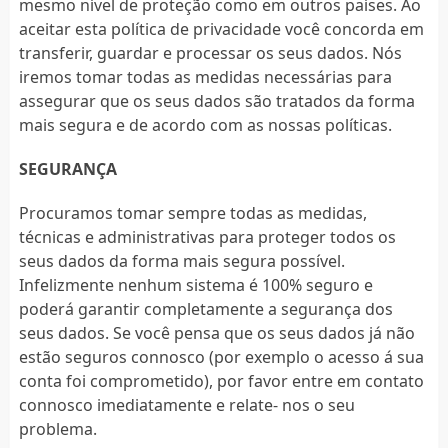
mesmo nível de proteção como em outros países. Ao
aceitar esta política de privacidade você concorda em
transferir, guardar e processar os seus dados. Nós
iremos tomar todas as medidas necessárias para
assegurar que os seus dados são tratados da forma
mais segura e de acordo com as nossas políticas.
SEGURANÇA
Procuramos tomar sempre todas as medidas,
técnicas e administrativas para proteger todos os
seus dados da forma mais segura possível.
Infelizmente nenhum sistema é 100% seguro e
poderá garantir completamente a segurança dos
seus dados. Se você pensa que os seus dados já não
estão seguros connosco (por exemplo o acesso á sua
conta foi comprometido), por favor entre em contato
connosco imediatamente e relate- nos o seu
problema.