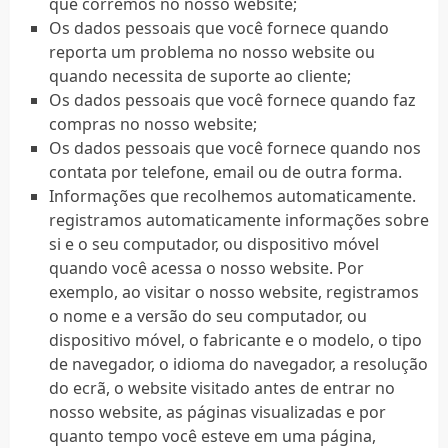
que corremos no nosso website;
Os dados pessoais que você fornece quando
reporta um problema no nosso website ou
quando necessita de suporte ao cliente;
Os dados pessoais que você fornece quando faz
compras no nosso website;
Os dados pessoais que você fornece quando nos
contata por telefone, email ou de outra forma.
Informações que recolhemos automaticamente.
registramos automaticamente informações sobre
si e o seu computador, ou dispositivo móvel
quando você acessa o nosso website. Por
exemplo, ao visitar o nosso website, registramos
o nome e a versão do seu computador, ou
dispositivo móvel, o fabricante e o modelo, o tipo
de navegador, o idioma do navegador, a resolução
do ecrã, o website visitado antes de entrar no
nosso website, as páginas visualizadas e por
quanto tempo você esteve em uma página,