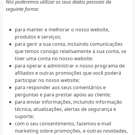
Nós poderemos utilizar os seus dados pessoais da
seguinte forma:
para manter e melhorar o nosso website,
produtos e serviços;
para gerir a sua conta, incluindo comunicações
que temos consigo relativamente á sua conta, se
tiver uma conta no nosso website:
para operar e administrar o nosso programa de
afiliados e outras promoções que você poderá
participar no nosso website;
para responder aos seus comentários e
perguntas e para prestar apoio ao cliente;
para enviar informações, incluindo informação
técnica, atualizações, alertas de segurança e
suporte;
com o seu consentimento, fazemos e-mail
marketing sobre promoções, e outras novidades,