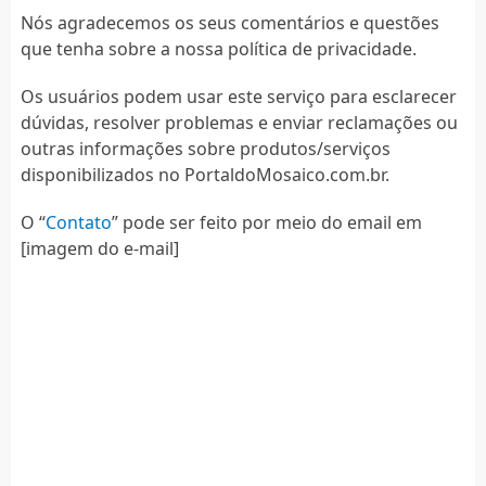
Nós agradecemos os seus comentários e questões
que tenha sobre a nossa política de privacidade.
Os usuários podem usar este serviço para esclarecer
dúvidas, resolver problemas e enviar reclamações ou
outras informações sobre produtos/serviços
disponibilizados no PortaldoMosaico.com.br.
O “
Contato
” pode ser feito por meio do email em
[imagem do e-mail]