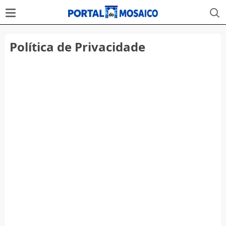
Política de Privacidade