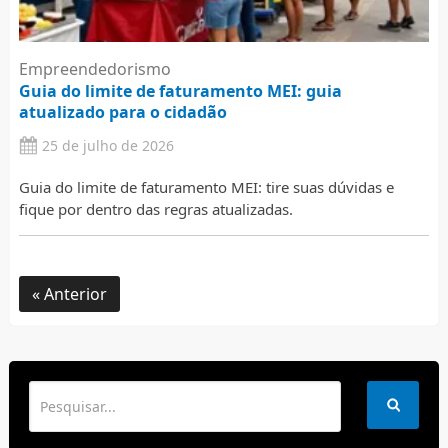
Empreendedorismo
Guia do limite de faturamento MEI: guia
atualizado para o cidadão
25 de julho de 2026
Guia do limite de faturamento MEI: tire suas dúvidas e
fique por dentro das regras atualizadas.
Anterior