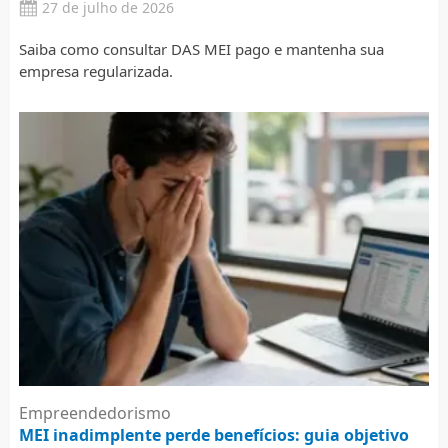
27 de julho de 2026
Saiba como consultar DAS MEI pago e mantenha sua
empresa regularizada.
Empreendedorismo
MEI inadimplente perde benefícios: guia objetivo