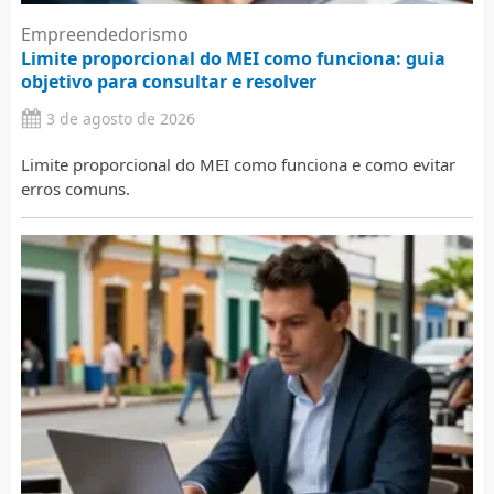
Empreendedorismo
Limite proporcional do MEI como funciona: guia
objetivo para consultar e resolver
3 de agosto de 2026
Limite proporcional do MEI como funciona e como evitar
erros comuns.