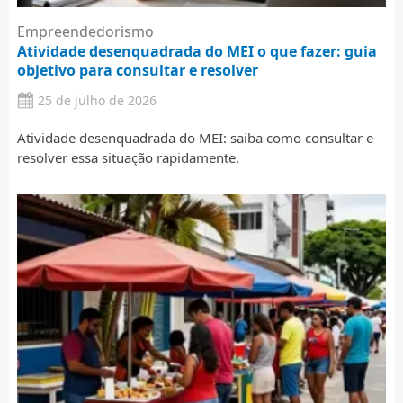
Empreendedorismo
Atividade desenquadrada do MEI o que fazer: guia
objetivo para consultar e resolver
25 de julho de 2026
Atividade desenquadrada do MEI: saiba como consultar e
resolver essa situação rapidamente.