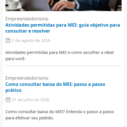
Empreendedorismo
Atividades permitidas para MEI: guia objetivo para
consultar e resolver
2 de agosto de 2026
Atividades permitidas para MEI e como escolher a ideal
para você.
Empreendedorismo
Como consultar baixa do MEI: passo a passo
prático
31 de julho de 2026
Como consultar baixa do MEI? Entenda o passo a passo
para efetivar seu pedido.