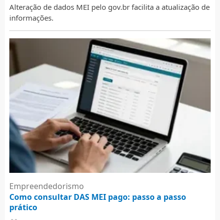
Alteração de dados MEI pelo gov.br facilita a atualização de
informações.
Empreendedorismo
Como consultar DAS MEI pago: passo a passo
prático