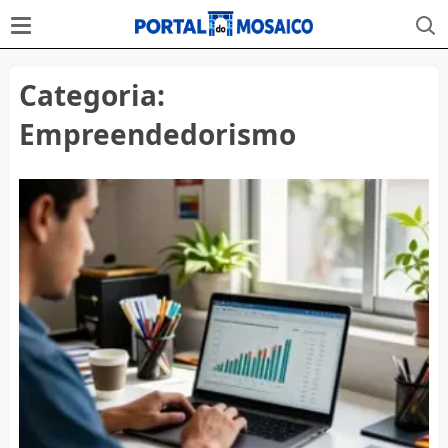
Categoria:
Empreendedorismo