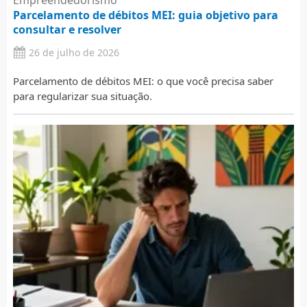
Empreendedorismo
Parcelamento de débitos MEI: guia objetivo para
consultar e resolver
26 de julho de 2026
Parcelamento de débitos MEI: o que você precisa saber
para regularizar sua situação.