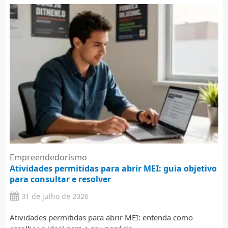
Empreendedorismo
Atividades permitidas para abrir MEI: guia objetivo
para consultar e resolver
31 de julho de 2026
Atividades permitidas para abrir MEI: entenda como