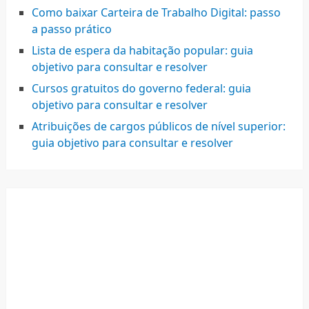
Como baixar Carteira de Trabalho Digital: passo
a passo prático
Lista de espera da habitação popular: guia
objetivo para consultar e resolver
Cursos gratuitos do governo federal: guia
objetivo para consultar e resolver
Atribuições de cargos públicos de nível superior:
guia objetivo para consultar e resolver