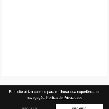
Este site utiliza cookies para melhorar sua experiência de
navegação.
Politica de Privacidade
RECUSAR
PERMITIR