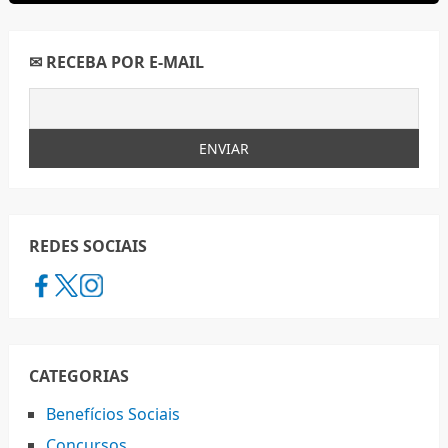
✉ RECEBA POR E-MAIL
REDES SOCIAIS
CATEGORIAS
Benefícios Sociais
Concursos