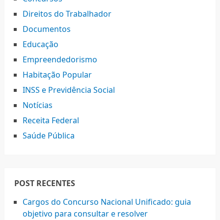
Direitos do Trabalhador
Documentos
Educação
Empreendedorismo
Habitação Popular
INSS e Previdência Social
Notícias
Receita Federal
Saúde Pública
POST RECENTES
Cargos do Concurso Nacional Unificado: guia
objetivo para consultar e resolver