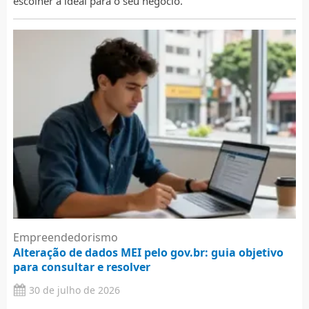
escolher a ideal para o seu negócio.
Empreendedorismo
Alteração de dados MEI pelo gov.br: guia objetivo
para consultar e resolver
30 de julho de 2026