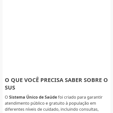
O QUE VOCÊ PRECISA SABER SOBRE O
SUS
O
Sistema Único de Saúde
foi criado para garantir
atendimento público e gratuito à população em
diferentes níveis de cuidado, incluindo consultas,