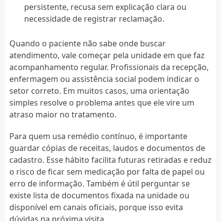
persistente, recusa sem explicação clara ou
necessidade de registrar reclamação.
Quando o paciente não sabe onde buscar
atendimento, vale começar pela unidade em que faz
acompanhamento regular. Profissionais da recepção,
enfermagem ou assistência social podem indicar o
setor correto. Em muitos casos, uma orientação
simples resolve o problema antes que ele vire um
atraso maior no tratamento.
Para quem usa remédio contínuo, é importante
guardar cópias de receitas, laudos e documentos de
cadastro. Esse hábito facilita futuras retiradas e reduz
o risco de ficar sem medicação por falta de papel ou
erro de informação. Também é útil perguntar se
existe lista de documentos fixada na unidade ou
disponível em canais oficiais, porque isso evita
dúvidas na próxima visita.