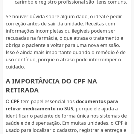
carimbo e registro profissional são itens comuns.
Se houver dúvida sobre algum dado, o ideal é pedir
correção antes de sair da unidade. Receitas com
informações incompletas ou ilegíveis podem ser
recusadas na farmácia, o que atrasa o tratamento e
obriga o paciente a voltar para uma nova emissão.
Isso é ainda mais importante quando o remédio é de
uso contínuo, porque o atraso pode interromper o
cuidado.
A IMPORTÂNCIA DO CPF NA
RETIRADA
O
CPF
tem papel essencial nos
documentos para
retirar medicamento no SUS
, porque ele ajuda a
identificar o paciente de forma única nos sistemas de
saúde e de dispensação. Em muitas unidades, o CPF é
usado para localizar o cadastro, registrar a entrega e