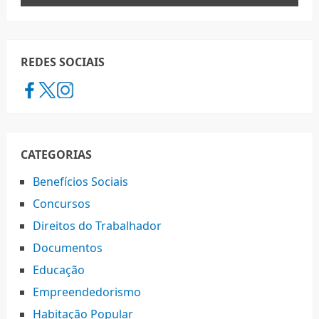
REDES SOCIAIS
CATEGORIAS
Benefícios Sociais
Concursos
Direitos do Trabalhador
Documentos
Educação
Empreendedorismo
Habitação Popular