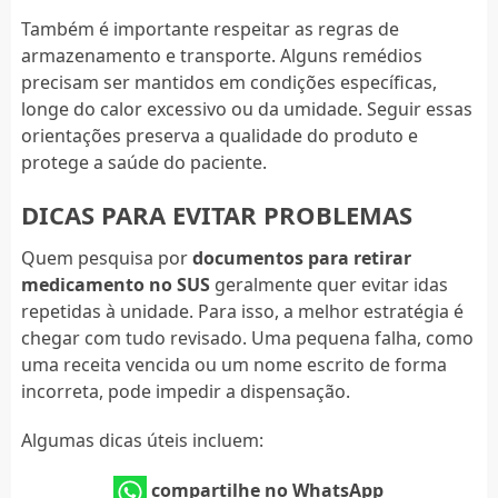
Também é importante respeitar as regras de
armazenamento e transporte. Alguns remédios
precisam ser mantidos em condições específicas,
longe do calor excessivo ou da umidade. Seguir essas
orientações preserva a qualidade do produto e
protege a saúde do paciente.
DICAS PARA EVITAR PROBLEMAS
Quem pesquisa por
documentos para retirar
medicamento no SUS
geralmente quer evitar idas
repetidas à unidade. Para isso, a melhor estratégia é
chegar com tudo revisado. Uma pequena falha, como
uma receita vencida ou um nome escrito de forma
incorreta, pode impedir a dispensação.
Algumas dicas úteis incluem:
compartilhe no WhatsApp