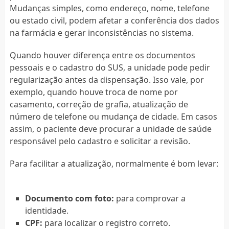
Mudanças simples, como endereço, nome, telefone
ou estado civil, podem afetar a conferência dos dados
na farmácia e gerar inconsistências no sistema.
Quando houver diferença entre os documentos
pessoais e o cadastro do SUS, a unidade pode pedir
regularização antes da dispensação. Isso vale, por
exemplo, quando houve troca de nome por
casamento, correção de grafia, atualização de
número de telefone ou mudança de cidade. Em casos
assim, o paciente deve procurar a unidade de saúde
responsável pelo cadastro e solicitar a revisão.
Para facilitar a atualização, normalmente é bom levar:
Documento com foto:
para comprovar a
identidade.
CPF:
para localizar o registro correto.