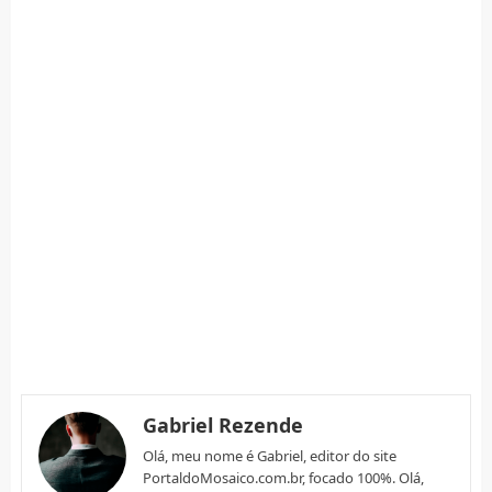
Gabriel Rezende
Olá, meu nome é Gabriel, editor do site
PortaldoMosaico.com.br, focado 100%. Olá,