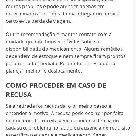
regras próprias e pode atender apenas em
determinados períodos do dia. Chegar no horário
certo evita perda de viagem.
Outra recomendação é manter contato com a
unidade quando houver dúvidas sobre a
disponibilidade do medicamento. Alguns remédios
dependem de estoque e nem sempre ficam prontos
para retirada imediata. Perguntar antes ajuda a
planejar melhor o deslocamento.
COMO PROCEDER EM CASO DE
RECUSA
Se a retirada for recusada, o primeiro passo é
entender o motivo. A recusa pode ocorrer por falta
de documento, receita vencida, inconsistência no
cadastro, problema no laudo ou ausência de requisito
específico para aquele medicamento. Saber