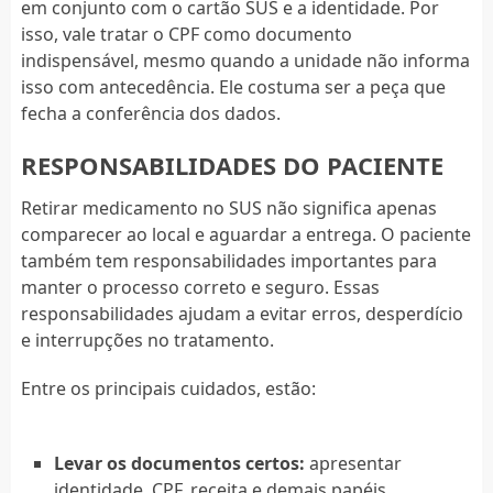
em conjunto com o cartão SUS e a identidade. Por
isso, vale tratar o CPF como documento
indispensável, mesmo quando a unidade não informa
isso com antecedência. Ele costuma ser a peça que
fecha a conferência dos dados.
RESPONSABILIDADES DO PACIENTE
Retirar medicamento no SUS não significa apenas
comparecer ao local e aguardar a entrega. O paciente
também tem responsabilidades importantes para
manter o processo correto e seguro. Essas
responsabilidades ajudam a evitar erros, desperdício
e interrupções no tratamento.
Entre os principais cuidados, estão:
Levar os documentos certos:
apresentar
identidade, CPF, receita e demais papéis