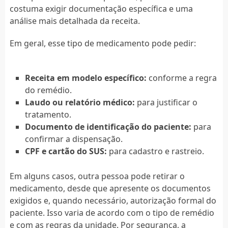
costuma exigir documentação específica e uma
análise mais detalhada da receita.
Em geral, esse tipo de medicamento pode pedir:
Receita em modelo específico:
conforme a regra
do remédio.
Laudo ou relatório médico:
para justificar o
tratamento.
Documento de identificação do paciente:
para
confirmar a dispensação.
CPF e cartão do SUS:
para cadastro e rastreio.
Em alguns casos, outra pessoa pode retirar o
medicamento, desde que apresente os documentos
exigidos e, quando necessário, autorização formal do
paciente. Isso varia de acordo com o tipo de remédio
e com as regras da unidade. Por segurança, a