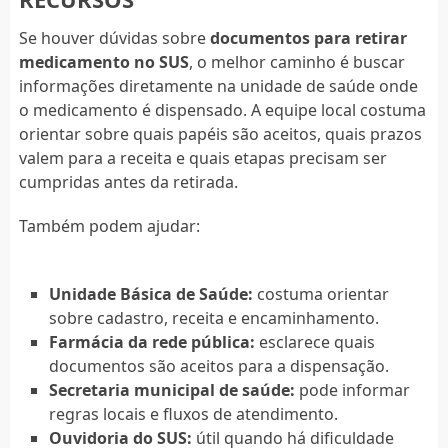
Se houver dúvidas sobre
documentos para retirar
medicamento no SUS
, o melhor caminho é buscar
informações diretamente na unidade de saúde onde
o medicamento é dispensado. A equipe local costuma
orientar sobre quais papéis são aceitos, quais prazos
valem para a receita e quais etapas precisam ser
cumpridas antes da retirada.
Também podem ajudar:
Unidade Básica de Saúde:
costuma orientar
sobre cadastro, receita e encaminhamento.
Farmácia da rede pública:
esclarece quais
documentos são aceitos para a dispensação.
Secretaria municipal de saúde:
pode informar
regras locais e fluxos de atendimento.
Ouvidoria do SUS:
útil quando há dificuldade