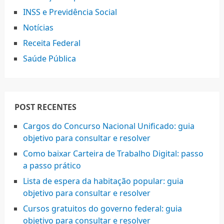
INSS e Previdência Social
Notícias
Receita Federal
Saúde Pública
POST RECENTES
Cargos do Concurso Nacional Unificado: guia
objetivo para consultar e resolver
Como baixar Carteira de Trabalho Digital: passo
a passo prático
Lista de espera da habitação popular: guia
objetivo para consultar e resolver
Cursos gratuitos do governo federal: guia
objetivo para consultar e resolver