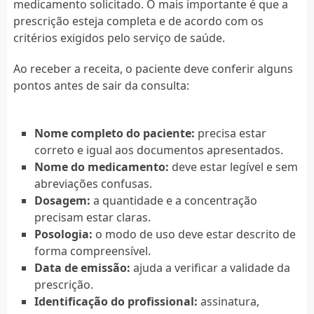
medicamento solicitado. O mais importante é que a
prescrição esteja completa e de acordo com os
critérios exigidos pelo serviço de saúde.
Ao receber a receita, o paciente deve conferir alguns
pontos antes de sair da consulta:
Nome completo do paciente:
precisa estar
correto e igual aos documentos apresentados.
Nome do medicamento:
deve estar legível e sem
abreviações confusas.
Dosagem:
a quantidade e a concentração
precisam estar claras.
Posologia:
o modo de uso deve estar descrito de
forma compreensível.
Data de emissão:
ajuda a verificar a validade da
prescrição.
Identificação do profissional:
assinatura,