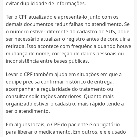
evitar duplicidade de informações.
Ter o CPF atualizado e apresentá-lo junto com os
demais documentos reduz falhas no atendimento. Se
o número estiver diferente do cadastro do SUS, pode
ser necessário atualizar o registro antes de concluir a
retirada. Isso acontece com frequência quando houve
mudança de nome, correção de dados pessoais ou
inconsistência entre bases públicas.
Levar o CPF também ajuda em situações em que a
equipe precisa confirmar histórico de entrega,
acompanhar a regularidade do tratamento ou
consultar solicitações anteriores. Quanto mais
organizado estiver o cadastro, mais rápido tende a
ser o atendimento.
Em alguns locais, o CPF do paciente é obrigatório
para liberar o medicamento. Em outros, ele é usado