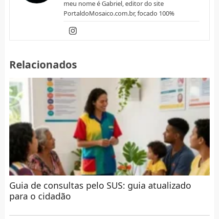
meu nome é Gabriel, editor do site
PortaldoMosaico.com.br, focado 100%
Relacionados
Guia de consultas pelo SUS: guia atualizado
para o cidadão