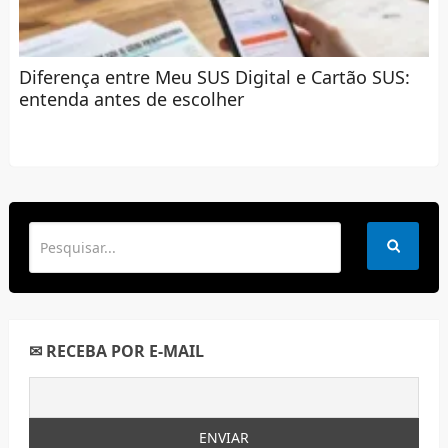
Diferença entre Meu SUS Digital e Cartão SUS:
entenda antes de escolher
✉ RECEBA POR E-MAIL