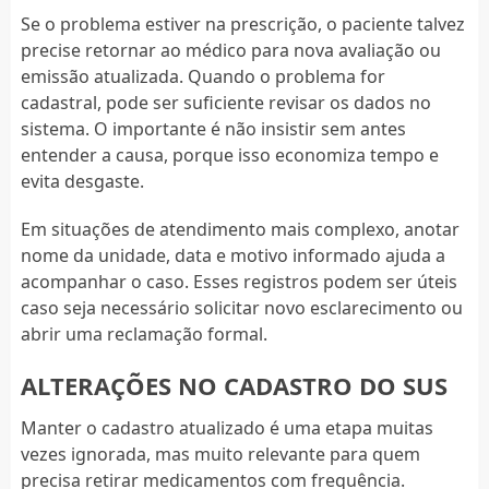
Se o problema estiver na prescrição, o paciente talvez
precise retornar ao médico para nova avaliação ou
emissão atualizada. Quando o problema for
cadastral, pode ser suficiente revisar os dados no
sistema. O importante é não insistir sem antes
entender a causa, porque isso economiza tempo e
evita desgaste.
Em situações de atendimento mais complexo, anotar
nome da unidade, data e motivo informado ajuda a
acompanhar o caso. Esses registros podem ser úteis
caso seja necessário solicitar novo esclarecimento ou
abrir uma reclamação formal.
ALTERAÇÕES NO CADASTRO DO SUS
Manter o cadastro atualizado é uma etapa muitas
vezes ignorada, mas muito relevante para quem
precisa retirar medicamentos com frequência.