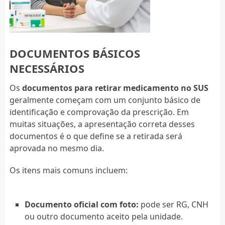
DOCUMENTOS BÁSICOS
NECESSÁRIOS
Os
documentos para retirar medicamento no SUS
geralmente começam com um conjunto básico de
identificação e comprovação da prescrição. Em
muitas situações, a apresentação correta desses
documentos é o que define se a retirada será
aprovada no mesmo dia.
Os itens mais comuns incluem:
Documento oficial com foto:
pode ser RG, CNH
ou outro documento aceito pela unidade.