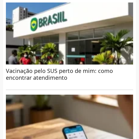
Vacinação pelo SUS perto de mim: como
encontrar atendimento