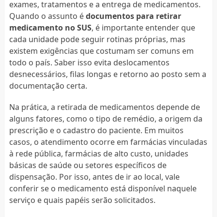
exames, tratamentos e a entrega de medicamentos.
Quando o assunto é
documentos para retirar
medicamento no SUS
, é importante entender que
cada unidade pode seguir rotinas próprias, mas
existem exigências que costumam ser comuns em
todo o país. Saber isso evita deslocamentos
desnecessários, filas longas e retorno ao posto sem a
documentação certa.
Na prática, a retirada de medicamentos depende de
alguns fatores, como o tipo de remédio, a origem da
prescrição e o cadastro do paciente. Em muitos
casos, o atendimento ocorre em farmácias vinculadas
à rede pública, farmácias de alto custo, unidades
básicas de saúde ou setores específicos de
dispensação. Por isso, antes de ir ao local, vale
conferir se o medicamento está disponível naquele
serviço e quais papéis serão solicitados.