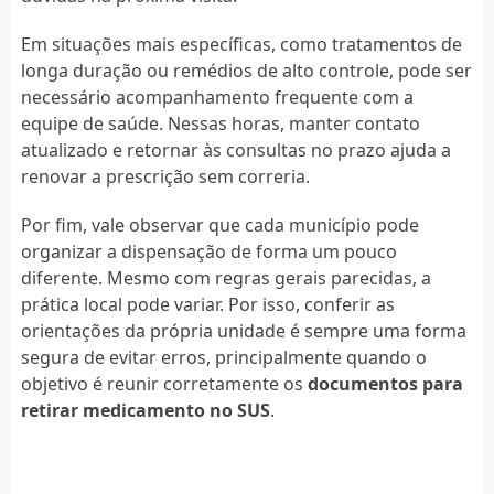
Em situações mais específicas, como tratamentos de
longa duração ou remédios de alto controle, pode ser
necessário acompanhamento frequente com a
equipe de saúde. Nessas horas, manter contato
atualizado e retornar às consultas no prazo ajuda a
renovar a prescrição sem correria.
Por fim, vale observar que cada município pode
organizar a dispensação de forma um pouco
diferente. Mesmo com regras gerais parecidas, a
prática local pode variar. Por isso, conferir as
orientações da própria unidade é sempre uma forma
segura de evitar erros, principalmente quando o
objetivo é reunir corretamente os
documentos para
retirar medicamento no SUS
.