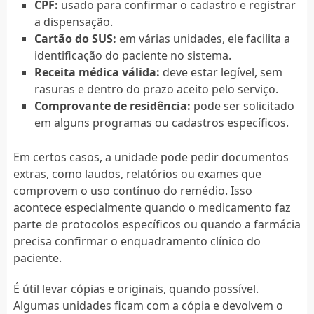
CPF:
usado para confirmar o cadastro e registrar
a dispensação.
Cartão do SUS:
em várias unidades, ele facilita a
identificação do paciente no sistema.
Receita médica válida:
deve estar legível, sem
rasuras e dentro do prazo aceito pelo serviço.
Comprovante de residência:
pode ser solicitado
em alguns programas ou cadastros específicos.
Em certos casos, a unidade pode pedir documentos
extras, como laudos, relatórios ou exames que
comprovem o uso contínuo do remédio. Isso
acontece especialmente quando o medicamento faz
parte de protocolos específicos ou quando a farmácia
precisa confirmar o enquadramento clínico do
paciente.
É útil levar cópias e originais, quando possível.
Algumas unidades ficam com a cópia e devolvem o