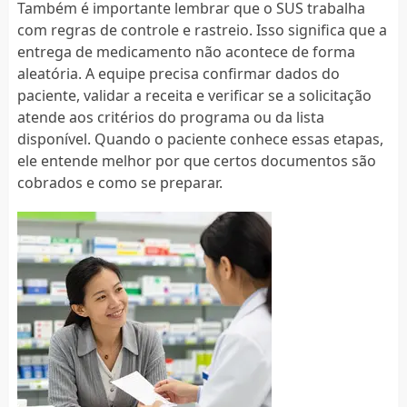
Também é importante lembrar que o SUS trabalha
com regras de controle e rastreio. Isso significa que a
entrega de medicamento não acontece de forma
aleatória. A equipe precisa confirmar dados do
paciente, validar a receita e verificar se a solicitação
atende aos critérios do programa ou da lista
disponível. Quando o paciente conhece essas etapas,
ele entende melhor por que certos documentos são
cobrados e como se preparar.