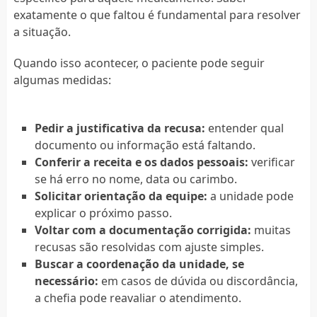
exatamente o que faltou é fundamental para resolver
a situação.
Quando isso acontecer, o paciente pode seguir
algumas medidas:
Pedir a justificativa da recusa:
entender qual
documento ou informação está faltando.
Conferir a receita e os dados pessoais:
verificar
se há erro no nome, data ou carimbo.
Solicitar orientação da equipe:
a unidade pode
explicar o próximo passo.
Voltar com a documentação corrigida:
muitas
recusas são resolvidas com ajuste simples.
Buscar a coordenação da unidade, se
necessário:
em casos de dúvida ou discordância,
a chefia pode reavaliar o atendimento.