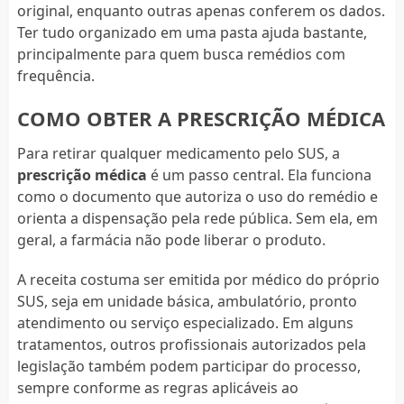
original, enquanto outras apenas conferem os dados.
Ter tudo organizado em uma pasta ajuda bastante,
principalmente para quem busca remédios com
frequência.
COMO OBTER A PRESCRIÇÃO MÉDICA
Para retirar qualquer medicamento pelo SUS, a
prescrição médica
é um passo central. Ela funciona
como o documento que autoriza o uso do remédio e
orienta a dispensação pela rede pública. Sem ela, em
geral, a farmácia não pode liberar o produto.
A receita costuma ser emitida por médico do próprio
SUS, seja em unidade básica, ambulatório, pronto
atendimento ou serviço especializado. Em alguns
tratamentos, outros profissionais autorizados pela
legislação também podem participar do processo,
sempre conforme as regras aplicáveis ao