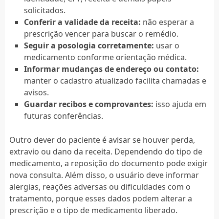
solicitados.
Conferir a validade da receita:
não esperar a
prescrição vencer para buscar o remédio.
Seguir a posologia corretamente:
usar o
medicamento conforme orientação médica.
Informar mudanças de endereço ou contato:
manter o cadastro atualizado facilita chamadas e
avisos.
Guardar recibos e comprovantes:
isso ajuda em
futuras conferências.
Outro dever do paciente é avisar se houver perda,
extravio ou dano da receita. Dependendo do tipo de
medicamento, a reposição do documento pode exigir
nova consulta. Além disso, o usuário deve informar
alergias, reações adversas ou dificuldades com o
tratamento, porque esses dados podem alterar a
prescrição e o tipo de medicamento liberado.