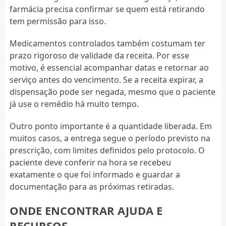
farmácia precisa confirmar se quem está retirando
tem permissão para isso.
Medicamentos controlados também costumam ter
prazo rigoroso de validade da receita. Por esse
motivo, é essencial acompanhar datas e retornar ao
serviço antes do vencimento. Se a receita expirar, a
dispensação pode ser negada, mesmo que o paciente
já use o remédio há muito tempo.
Outro ponto importante é a quantidade liberada. Em
muitos casos, a entrega segue o período previsto na
prescrição, com limites definidos pelo protocolo. O
paciente deve conferir na hora se recebeu
exatamente o que foi informado e guardar a
documentação para as próximas retiradas.
ONDE ENCONTRAR AJUDA E
RECURSOS