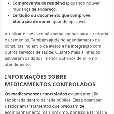
Comprovante de residência:
quando houver
mudança de endereço.
Certidão ou documento que comprove
alteração de nome:
quando aplicável.
Atualizar o cadastro não serve apenas para a retirada
de remédios. Também ajuda no agendamento de
consultas, no envio de avisos e na integração com
outros serviços de saúde. Quanto mais alinhados
estiverem os dados, menor a chance de erro no
atendimento.
INFORMAÇÕES SOBRE
MEDICAMENTOS CONTROLADOS
Os
medicamentos controlados
exigem atenção
redobrada dentro da rede pública. Eles podem ser
usados em tratamentos que precisam de
acompanhamento mais próximo, por isso a farmácia