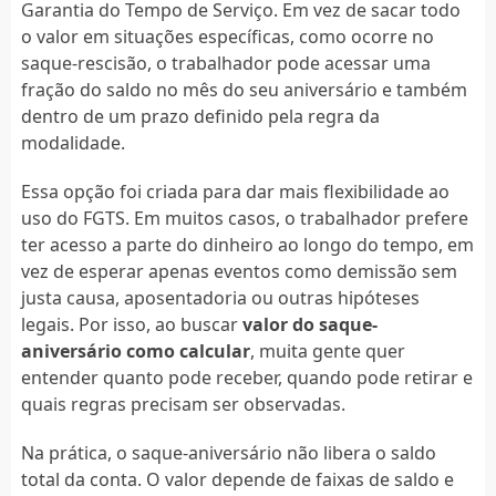
Garantia do Tempo de Serviço. Em vez de sacar todo
o valor em situações específicas, como ocorre no
saque-rescisão, o trabalhador pode acessar uma
fração do saldo no mês do seu aniversário e também
dentro de um prazo definido pela regra da
modalidade.
Essa opção foi criada para dar mais flexibilidade ao
uso do FGTS. Em muitos casos, o trabalhador prefere
ter acesso a parte do dinheiro ao longo do tempo, em
vez de esperar apenas eventos como demissão sem
justa causa, aposentadoria ou outras hipóteses
legais. Por isso, ao buscar
valor do saque-
aniversário como calcular
, muita gente quer
entender quanto pode receber, quando pode retirar e
quais regras precisam ser observadas.
Na prática, o saque-aniversário não libera o saldo
total da conta. O valor depende de faixas de saldo e