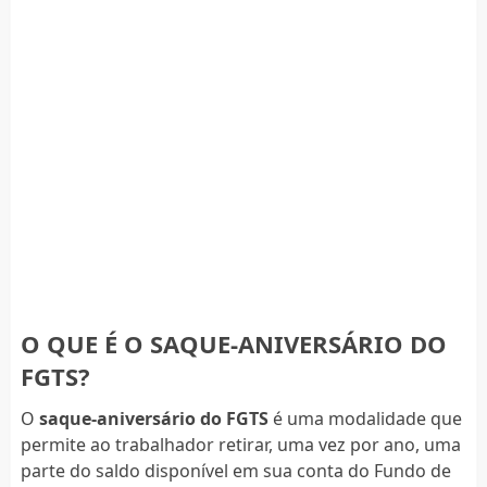
O QUE É O SAQUE-ANIVERSÁRIO DO
FGTS?
O
saque-aniversário do FGTS
é uma modalidade que
permite ao trabalhador retirar, uma vez por ano, uma
parte do saldo disponível em sua conta do Fundo de