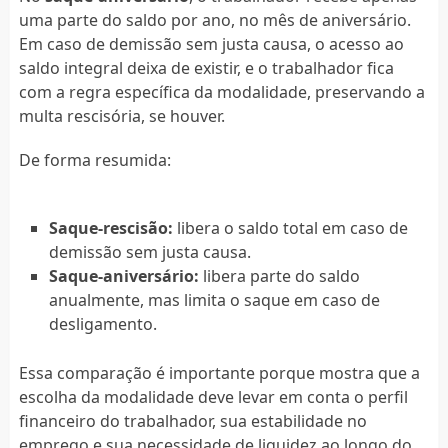
uma parte do saldo por ano, no mês de aniversário.
Em caso de demissão sem justa causa, o acesso ao
saldo integral deixa de existir, e o trabalhador fica
com a regra específica da modalidade, preservando a
multa rescisória, se houver.
De forma resumida:
Saque-rescisão:
libera o saldo total em caso de
demissão sem justa causa.
Saque-aniversário:
libera parte do saldo
anualmente, mas limita o saque em caso de
desligamento.
Essa comparação é importante porque mostra que a
escolha da modalidade deve levar em conta o perfil
financeiro do trabalhador, sua estabilidade no
emprego e sua necessidade de liquidez ao longo do