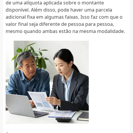
de uma alíquota aplicada sobre o montante
disponível. Além disso, pode haver uma parcela
adicional fixa em algumas faixas. Isso faz com que o
valor final seja diferente de pessoa para pessoa,
mesmo quando ambas estão na mesma modalidade.