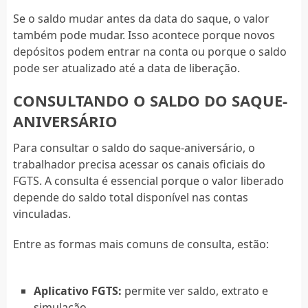
Se o saldo mudar antes da data do saque, o valor
também pode mudar. Isso acontece porque novos
depósitos podem entrar na conta ou porque o saldo
pode ser atualizado até a data de liberação.
CONSULTANDO O SALDO DO SAQUE-
ANIVERSÁRIO
Para consultar o saldo do saque-aniversário, o
trabalhador precisa acessar os canais oficiais do
FGTS. A consulta é essencial porque o valor liberado
depende do saldo total disponível nas contas
vinculadas.
Entre as formas mais comuns de consulta, estão:
Aplicativo FGTS:
permite ver saldo, extrato e
simulação.