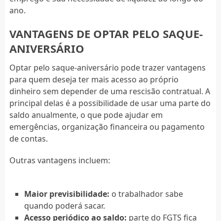
ano.
VANTAGENS DE OPTAR PELO SAQUE-
ANIVERSÁRIO
Optar pelo saque-aniversário pode trazer vantagens
para quem deseja ter mais acesso ao próprio
dinheiro sem depender de uma rescisão contratual. A
principal delas é a possibilidade de usar uma parte do
saldo anualmente, o que pode ajudar em
emergências, organização financeira ou pagamento
de contas.
Outras vantagens incluem:
Maior previsibilidade:
o trabalhador sabe
quando poderá sacar.
Acesso periódico ao saldo:
parte do FGTS fica