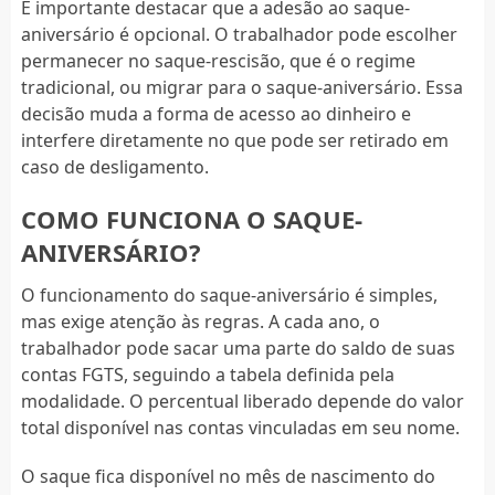
É importante destacar que a adesão ao saque-
aniversário é opcional. O trabalhador pode escolher
permanecer no saque-rescisão, que é o regime
tradicional, ou migrar para o saque-aniversário. Essa
decisão muda a forma de acesso ao dinheiro e
interfere diretamente no que pode ser retirado em
caso de desligamento.
COMO FUNCIONA O SAQUE-
ANIVERSÁRIO?
O funcionamento do saque-aniversário é simples,
mas exige atenção às regras. A cada ano, o
trabalhador pode sacar uma parte do saldo de suas
contas FGTS, seguindo a tabela definida pela
modalidade. O percentual liberado depende do valor
total disponível nas contas vinculadas em seu nome.
O saque fica disponível no mês de nascimento do