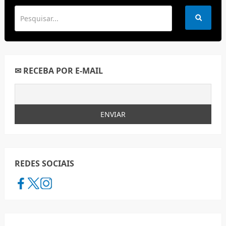
✉ RECEBA POR E-MAIL
REDES SOCIAIS