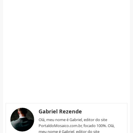
Gabriel Rezende
Olá, meu nome é Gabriel, editor do site
PortaldoMosaico.com.br, focado 100%. Olá,
meu nome é Gabriel, editor do site