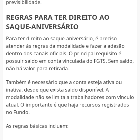
previsibilidade.
REGRAS PARA TER DIREITO AO
SAQUE-ANIVERSÁRIO
Para ter direito ao saque-aniversário, é preciso
atender às regras da modalidade e fazer a adesão
dentro dos canais oficiais. O principal requisito é
possuir saldo em conta vinculada do FGTS. Sem saldo,
não há valor para retirada.
Também é necessário que a conta esteja ativa ou
inativa, desde que exista saldo disponível. A
modalidade não se limita a trabalhadores com vínculo
atual. O importante é que haja recursos registrados
no Fundo.
As regras básicas incluem: