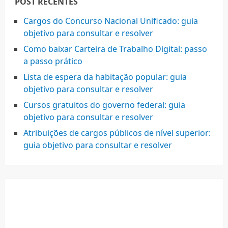
POST RECENTES
Cargos do Concurso Nacional Unificado: guia
objetivo para consultar e resolver
Como baixar Carteira de Trabalho Digital: passo
a passo prático
Lista de espera da habitação popular: guia
objetivo para consultar e resolver
Cursos gratuitos do governo federal: guia
objetivo para consultar e resolver
Atribuições de cargos públicos de nível superior:
guia objetivo para consultar e resolver