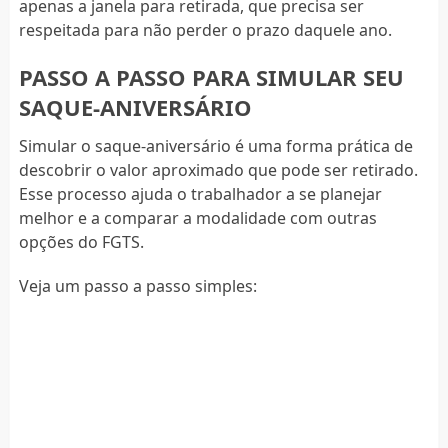
apenas a janela para retirada, que precisa ser
respeitada para não perder o prazo daquele ano.
PASSO A PASSO PARA SIMULAR SEU
SAQUE-ANIVERSÁRIO
Simular o saque-aniversário é uma forma prática de
descobrir o valor aproximado que pode ser retirado.
Esse processo ajuda o trabalhador a se planejar
melhor e a comparar a modalidade com outras
opções do FGTS.
Veja um passo a passo simples: