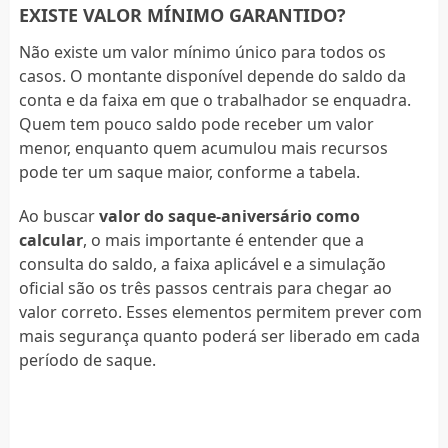
EXISTE VALOR MÍNIMO GARANTIDO?
Não existe um valor mínimo único para todos os
casos. O montante disponível depende do saldo da
conta e da faixa em que o trabalhador se enquadra.
Quem tem pouco saldo pode receber um valor
menor, enquanto quem acumulou mais recursos
pode ter um saque maior, conforme a tabela.
Ao buscar
valor do saque-aniversário como
calcular
, o mais importante é entender que a
consulta do saldo, a faixa aplicável e a simulação
oficial são os três passos centrais para chegar ao
valor correto. Esses elementos permitem prever com
mais segurança quanto poderá ser liberado em cada
período de saque.