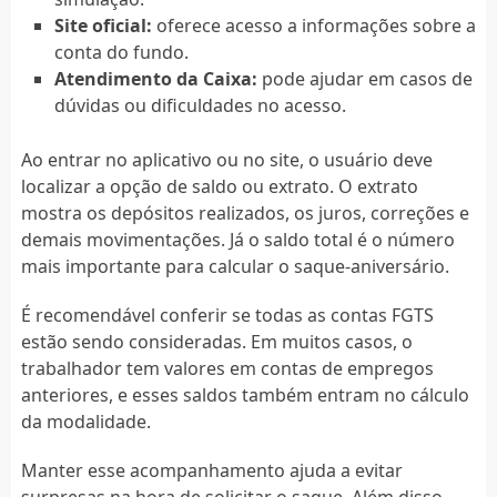
Site oficial:
oferece acesso a informações sobre a
conta do fundo.
Atendimento da Caixa:
pode ajudar em casos de
dúvidas ou dificuldades no acesso.
Ao entrar no aplicativo ou no site, o usuário deve
localizar a opção de saldo ou extrato. O extrato
mostra os depósitos realizados, os juros, correções e
demais movimentações. Já o saldo total é o número
mais importante para calcular o saque-aniversário.
É recomendável conferir se todas as contas FGTS
estão sendo consideradas. Em muitos casos, o
trabalhador tem valores em contas de empregos
anteriores, e esses saldos também entram no cálculo
da modalidade.
Manter esse acompanhamento ajuda a evitar