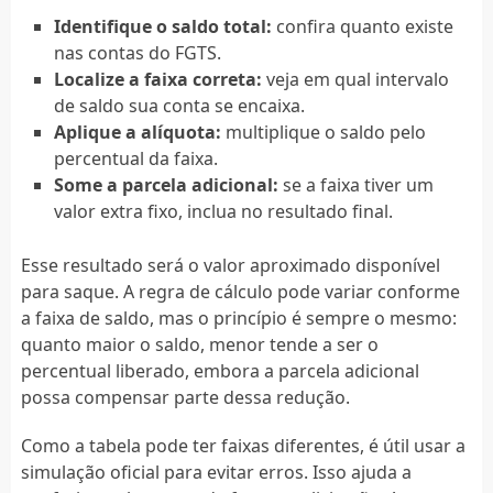
Identifique o saldo total:
confira quanto existe
nas contas do FGTS.
Localize a faixa correta:
veja em qual intervalo
de saldo sua conta se encaixa.
Aplique a alíquota:
multiplique o saldo pelo
percentual da faixa.
Some a parcela adicional:
se a faixa tiver um
valor extra fixo, inclua no resultado final.
Esse resultado será o valor aproximado disponível
para saque. A regra de cálculo pode variar conforme
a faixa de saldo, mas o princípio é sempre o mesmo:
quanto maior o saldo, menor tende a ser o
percentual liberado, embora a parcela adicional
possa compensar parte dessa redução.
Como a tabela pode ter faixas diferentes, é útil usar a
simulação oficial para evitar erros. Isso ajuda a