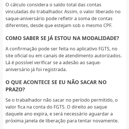
O cálculo considera o saldo total das contas
vinculadas do trabalhador. Assim, o valor liberado no
saque-aniversário pode refletir a soma de contas
diferentes, desde que estejam sob o mesmo CPF.
COMO SABER SE JÁ ESTOU NA MODALIDADE?
A confirmação pode ser feita no aplicativo FGTS, no
site oficial ou em canais de atendimento autorizados.
Lá é possível verificar se a adesão ao saque-
aniversário já foi registrada.
O QUE ACONTECE SE EU NÃO SACAR NO
PRAZO?
Se o trabalhador não sacar no período permitido, o
valor fica na conta do FGTS. O direito ao saque
daquele ano expira, e será necessário aguardar a
próxima janela de liberação para tentar novamente.