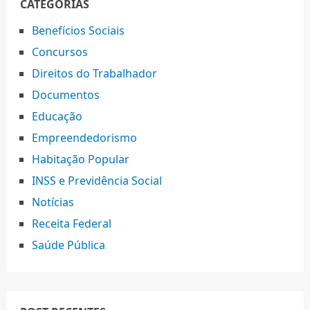
CATEGORIAS
Benefícios Sociais
Concursos
Direitos do Trabalhador
Documentos
Educação
Empreendedorismo
Habitação Popular
INSS e Previdência Social
Notícias
Receita Federal
Saúde Pública