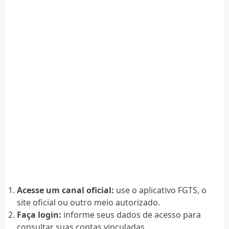
Acesse um canal oficial:
use o aplicativo FGTS, o
site oficial ou outro meio autorizado.
Faça login:
informe seus dados de acesso para
consultar suas contas vinculadas.