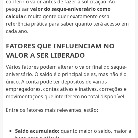
conferir o valor antes de fazer a solicitação. Ao
pesquisar
valor do saque-aniversário como
calcular
, muita gente quer exatamente essa
referência prática para saber quanto terá acesso em
cada ano.
FATORES QUE INFLUENCIAM NO
VALOR A SER LIBERADO
Vários fatores podem alterar o valor final do saque-
aniversário. O saldo é o principal deles, mas não é o
único. A conta pode ter depósitos de vários
empregadores, contas ativas e inativas, correções e
movimentações que interferem no total disponível.
Entre os fatores mais relevantes, estão:
Saldo acumulado:
quanto maior o saldo, maior a