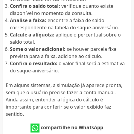
Confira o saldo total:
verifique quanto existe
disponível no momento da consulta.
Analise a faixa:
encontre a faixa de saldo
correspondente na tabela do saque-aniversário.
Calcule a alíquota:
aplique o percentual sobre o
saldo total.
Some o valor adicional:
se houver parcela fixa
prevista para a faixa, adicione ao cálculo.
Confira o resultado:
o valor final será a estimativa
do saque-aniversário.
Em alguns sistemas, a simulação já aparece pronta,
sem que o usuário precise fazer a conta manual.
Ainda assim, entender a lógica do cálculo é
importante para conferir se o valor exibido faz
sentido.
compartilhe no WhatsApp