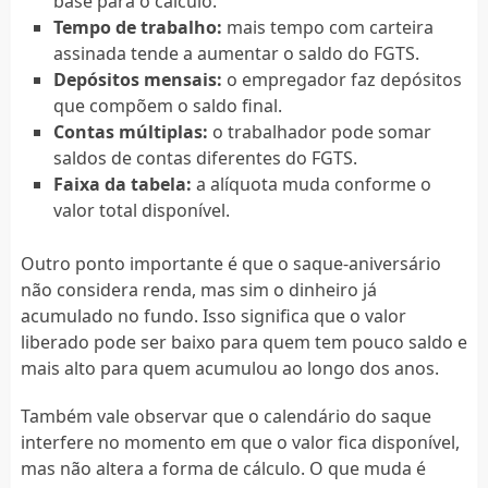
base para o cálculo.
Tempo de trabalho:
mais tempo com carteira
assinada tende a aumentar o saldo do FGTS.
Depósitos mensais:
o empregador faz depósitos
que compõem o saldo final.
Contas múltiplas:
o trabalhador pode somar
saldos de contas diferentes do FGTS.
Faixa da tabela:
a alíquota muda conforme o
valor total disponível.
Outro ponto importante é que o saque-aniversário
não considera renda, mas sim o dinheiro já
acumulado no fundo. Isso significa que o valor
liberado pode ser baixo para quem tem pouco saldo e
mais alto para quem acumulou ao longo dos anos.
Também vale observar que o calendário do saque
interfere no momento em que o valor fica disponível,
mas não altera a forma de cálculo. O que muda é