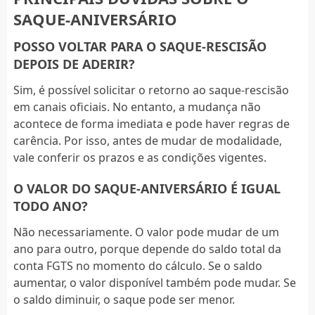
SAQUE-ANIVERSÁRIO
POSSO VOLTAR PARA O SAQUE-RESCISÃO
DEPOIS DE ADERIR?
Sim, é possível solicitar o retorno ao saque-rescisão
em canais oficiais. No entanto, a mudança não
acontece de forma imediata e pode haver regras de
carência. Por isso, antes de mudar de modalidade,
vale conferir os prazos e as condições vigentes.
O VALOR DO SAQUE-ANIVERSÁRIO É IGUAL
TODO ANO?
Não necessariamente. O valor pode mudar de um
ano para outro, porque depende do saldo total da
conta FGTS no momento do cálculo. Se o saldo
aumentar, o valor disponível também pode mudar. Se
o saldo diminuir, o saque pode ser menor.