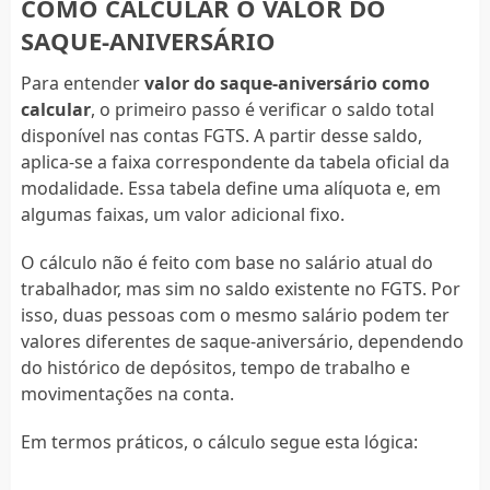
COMO CALCULAR O VALOR DO
SAQUE-ANIVERSÁRIO
Para entender
valor do saque-aniversário como
calcular
, o primeiro passo é verificar o saldo total
disponível nas contas FGTS. A partir desse saldo,
aplica-se a faixa correspondente da tabela oficial da
modalidade. Essa tabela define uma alíquota e, em
algumas faixas, um valor adicional fixo.
O cálculo não é feito com base no salário atual do
trabalhador, mas sim no saldo existente no FGTS. Por
isso, duas pessoas com o mesmo salário podem ter
valores diferentes de saque-aniversário, dependendo
do histórico de depósitos, tempo de trabalho e
movimentações na conta.
Em termos práticos, o cálculo segue esta lógica: