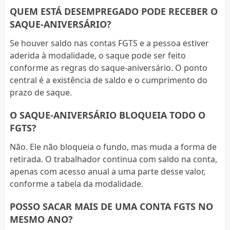
QUEM ESTÁ DESEMPREGADO PODE RECEBER O
SAQUE-ANIVERSÁRIO?
Se houver saldo nas contas FGTS e a pessoa estiver
aderida à modalidade, o saque pode ser feito
conforme as regras do saque-aniversário. O ponto
central é a existência de saldo e o cumprimento do
prazo de saque.
O SAQUE-ANIVERSÁRIO BLOQUEIA TODO O
FGTS?
Não. Ele não bloqueia o fundo, mas muda a forma de
retirada. O trabalhador continua com saldo na conta,
apenas com acesso anual a uma parte desse valor,
conforme a tabela da modalidade.
POSSO SACAR MAIS DE UMA CONTA FGTS NO
MESMO ANO?