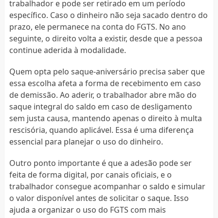
trabalhador e pode ser retirado em um período
específico. Caso o dinheiro não seja sacado dentro do
prazo, ele permanece na conta do FGTS. No ano
seguinte, o direito volta a existir, desde que a pessoa
continue aderida à modalidade.
Quem opta pelo saque-aniversário precisa saber que
essa escolha afeta a forma de recebimento em caso
de demissão. Ao aderir, o trabalhador abre mão do
saque integral do saldo em caso de desligamento
sem justa causa, mantendo apenas o direito à multa
rescisória, quando aplicável. Essa é uma diferença
essencial para planejar o uso do dinheiro.
Outro ponto importante é que a adesão pode ser
feita de forma digital, por canais oficiais, e o
trabalhador consegue acompanhar o saldo e simular
o valor disponível antes de solicitar o saque. Isso
ajuda a organizar o uso do FGTS com mais