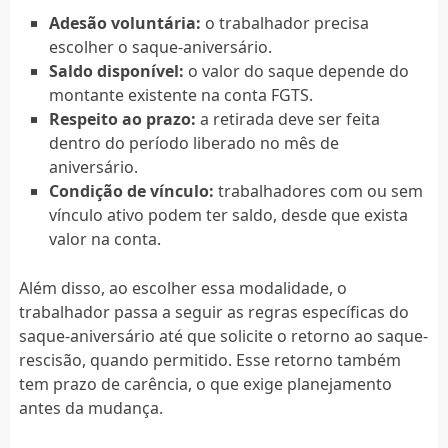
Adesão voluntária:
o trabalhador precisa
escolher o saque-aniversário.
Saldo disponível:
o valor do saque depende do
montante existente na conta FGTS.
Respeito ao prazo:
a retirada deve ser feita
dentro do período liberado no mês de
aniversário.
Condição de vínculo:
trabalhadores com ou sem
vínculo ativo podem ter saldo, desde que exista
valor na conta.
Além disso, ao escolher essa modalidade, o
trabalhador passa a seguir as regras específicas do
saque-aniversário até que solicite o retorno ao saque-
rescisão, quando permitido. Esse retorno também
tem prazo de carência, o que exige planejamento
antes da mudança.