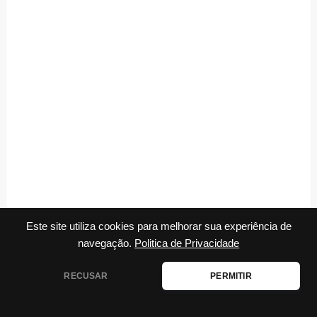
Este site utiliza cookies para melhorar sua experiência de
navegação.
Politica de Privacidade
RECUSAR
PERMITIR