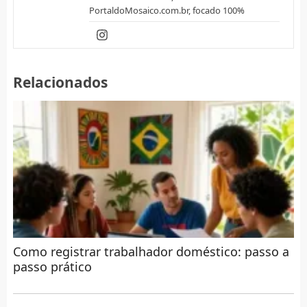
PortaldoMosaico.com.br, focado 100%
Relacionados
Como registrar trabalhador doméstico: passo a
passo prático