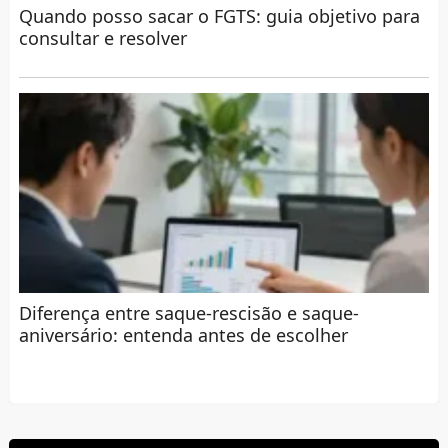
Quando posso sacar o FGTS: guia objetivo para
consultar e resolver
Diferença entre saque-rescisão e saque-
aniversário: entenda antes de escolher