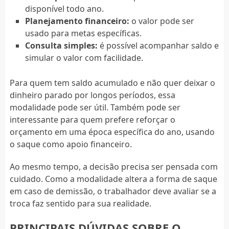
disponível todo ano.
Planejamento financeiro:
o valor pode ser
usado para metas específicas.
Consulta simples:
é possível acompanhar saldo e
simular o valor com facilidade.
Para quem tem saldo acumulado e não quer deixar o
dinheiro parado por longos períodos, essa
modalidade pode ser útil. Também pode ser
interessante para quem prefere reforçar o
orçamento em uma época específica do ano, usando
o saque como apoio financeiro.
Ao mesmo tempo, a decisão precisa ser pensada com
cuidado. Como a modalidade altera a forma de saque
em caso de demissão, o trabalhador deve avaliar se a
troca faz sentido para sua realidade.
PRINCIPAIS DÚVIDAS SOBRE O