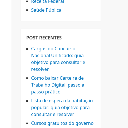
Receita Federal
o
Saúde Pública
POST RECENTES
Cargos do Concurso
Nacional Unificado: guia
objetivo para consultar e
resolver
Como baixar Carteira de
Trabalho Digital: passo a
passo prático
Lista de espera da habitação
popular: guia objetivo para
consultar e resolver
Cursos gratuitos do governo