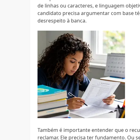
de linhas ou caracteres, e linguagem objeti
candidato precisa argumentar com base té
desrespeito à banca.
Também é importante entender que o recur
reclamar. Ele precisa ter fundamento. Ou s