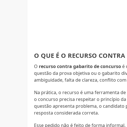
O QUE É O RECURSO CONTRA
O
recurso contra gabarito de concurso
é 
questão da prova objetiva ou o gabarito di
ambiguidade, falta de clareza, conflito com
Na prática, o recurso é uma ferramenta de 
o concurso precisa respeitar o princípio da
questão apresenta problema, o candidato po
resposta considerada correta.
Esse pedido não é feito de forma informal. 