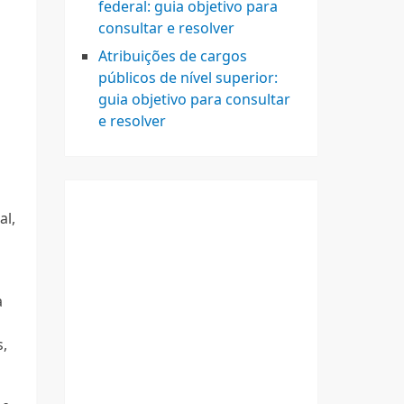
federal: guia objetivo para
consultar e resolver
Atribuições de cargos
públicos de nível superior:
guia objetivo para consultar
e resolver
al,
a
s,