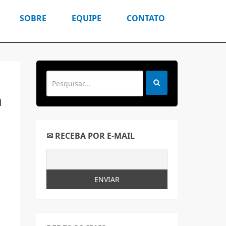
SOBRE
EQUIPE
CONTATO
a
✉ RECEBA POR E-MAIL