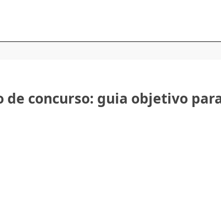
 de concurso: guia objetivo par