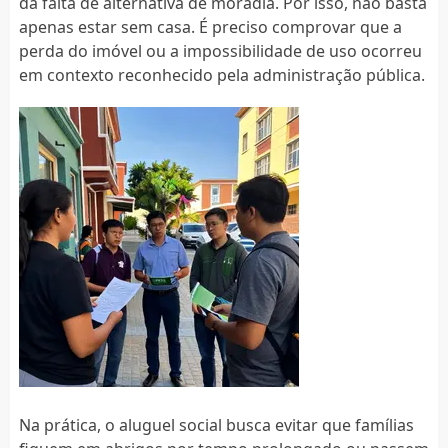
da falta de alternativa de moradia. Por isso, não basta
apenas estar sem casa. É preciso comprovar que a
perda do imóvel ou a impossibilidade de uso ocorreu
em contexto reconhecido pela administração pública.
Na prática, o aluguel social busca evitar que famílias