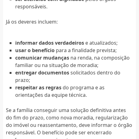
responsáveis.
Já os deveres incluem:
informar dados verdadeiros
e atualizados;
usar o benefício
para a finalidade prevista;
comunicar mudanças
na renda, na composição
familiar ou na situação de moradia;
entregar documentos
solicitados dentro do
prazo;
respeitar as regras
do programa e as
orientações da equipe técnica.
Se a família conseguir uma solução definitiva antes
do fim do prazo, como nova moradia, regularização
do imóvel ou reassentamento, deve informar o órgão
responsável. O benefício pode ser encerrado