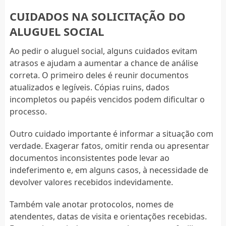
CUIDADOS NA SOLICITAÇÃO DO
ALUGUEL SOCIAL
Ao pedir o aluguel social, alguns cuidados evitam
atrasos e ajudam a aumentar a chance de análise
correta. O primeiro deles é reunir documentos
atualizados e legíveis. Cópias ruins, dados
incompletos ou papéis vencidos podem dificultar o
processo.
Outro cuidado importante é informar a situação com
verdade. Exagerar fatos, omitir renda ou apresentar
documentos inconsistentes pode levar ao
indeferimento e, em alguns casos, à necessidade de
devolver valores recebidos indevidamente.
Também vale anotar protocolos, nomes de
atendentes, datas de visita e orientações recebidas.