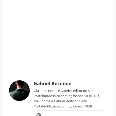
Gabriel Rezende
Olá, meu nome é Gabriel, editor do site
PortaldoMosaico.com.br, focado 100%. Olá,
meu nome é Gabriel, editor do site
PortaldoMosaico.com.br, focado 100%