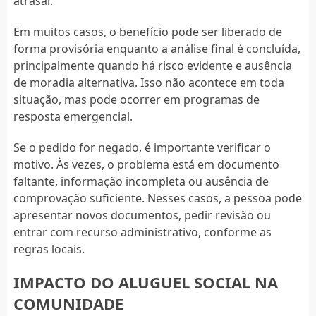
atrasar.
Em muitos casos, o benefício pode ser liberado de
forma provisória enquanto a análise final é concluída,
principalmente quando há risco evidente e ausência
de moradia alternativa. Isso não acontece em toda
situação, mas pode ocorrer em programas de
resposta emergencial.
Se o pedido for negado, é importante verificar o
motivo. Às vezes, o problema está em documento
faltante, informação incompleta ou ausência de
comprovação suficiente. Nesses casos, a pessoa pode
apresentar novos documentos, pedir revisão ou
entrar com recurso administrativo, conforme as
regras locais.
IMPACTO DO ALUGUEL SOCIAL NA
COMUNIDADE