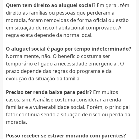
Quem tem direito ao aluguel social?
Em geral, têm
direito as famílias ou pessoas que perderam a
moradia, foram removidas de forma oficial ou estão
em situação de risco habitacional comprovado. A
regra exata depende da norma local.
O aluguel social é pago por tempo indeterminado?
Normalmente, não. O benefício costuma ser
temporário e ligado à necessidade emergencial. O
prazo depende das regras do programa e da
evolução da situação da família.
Preciso ter renda baixa para pedir?
Em muitos
casos, sim. A análise costuma considerar a renda
familiar e a vulnerabilidade social. Porém, o principal
fator continua sendo a situação de risco ou perda da
moradia.
Posso receber se estiver morando com parentes?