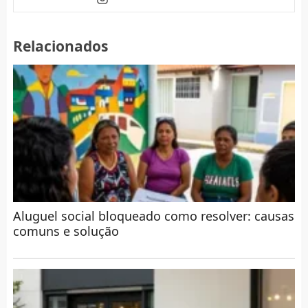
Relacionados
Aluguel social bloqueado como resolver: causas
comuns e solução