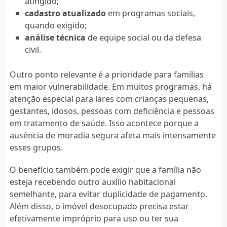
atingido;
cadastro atualizado
em programas sociais,
quando exigido;
análise técnica
de equipe social ou da defesa
civil.
Outro ponto relevante é a prioridade para famílias
em maior vulnerabilidade. Em muitos programas, há
atenção especial para lares com crianças pequenas,
gestantes, idosos, pessoas com deficiência e pessoas
em tratamento de saúde. Isso acontece porque a
ausência de moradia segura afeta mais intensamente
esses grupos.
O benefício também pode exigir que a família não
esteja recebendo outro auxílio habitacional
semelhante, para evitar duplicidade de pagamento.
Além disso, o imóvel desocupado precisa estar
efetivamente impróprio para uso ou ter sua