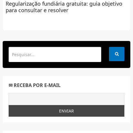
Regularização fundiária gratuita: guia objetivo
para consultar e resolver
✉ RECEBA POR E-MAIL