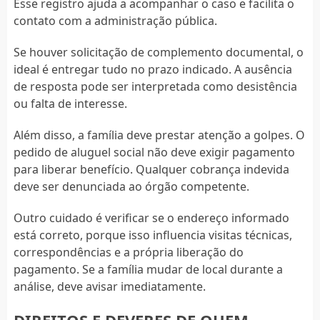
Esse registro ajuda a acompanhar o caso e facilita o
contato com a administração pública.
Se houver solicitação de complemento documental, o
ideal é entregar tudo no prazo indicado. A ausência
de resposta pode ser interpretada como desistência
ou falta de interesse.
Além disso, a família deve prestar atenção a golpes. O
pedido de aluguel social não deve exigir pagamento
para liberar benefício. Qualquer cobrança indevida
deve ser denunciada ao órgão competente.
Outro cuidado é verificar se o endereço informado
está correto, porque isso influencia visitas técnicas,
correspondências e a própria liberação do
pagamento. Se a família mudar de local durante a
análise, deve avisar imediatamente.