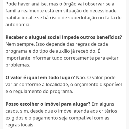
Pode haver análise, mas o órgão vai observar se a
família realmente está em situação de necessidade
habitacional e se há risco de superlotação ou falta de
autonomia.
Receber o aluguel social impede outros benefícios?
Nem sempre. Isso depende das regras de cada
programa e do tipo de auxílio já recebido. É
importante informar tudo corretamente para evitar
problemas.
O valor é igual em todo lugar?
Não. O valor pode
variar conforme a localidade, o orçamento disponível
e o regulamento do programa.
Posso escolher o imóvel para alugar?
Em alguns
casos, sim, desde que o imóvel atenda aos critérios
exigidos e o pagamento seja compatível com as
regras locais.