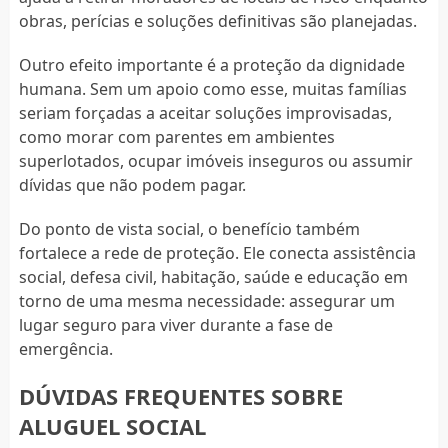
obras, perícias e soluções definitivas são planejadas.
Outro efeito importante é a proteção da dignidade
humana. Sem um apoio como esse, muitas famílias
seriam forçadas a aceitar soluções improvisadas,
como morar com parentes em ambientes
superlotados, ocupar imóveis inseguros ou assumir
dívidas que não podem pagar.
Do ponto de vista social, o benefício também
fortalece a rede de proteção. Ele conecta assistência
social, defesa civil, habitação, saúde e educação em
torno de uma mesma necessidade: assegurar um
lugar seguro para viver durante a fase de
emergência.
DÚVIDAS FREQUENTES SOBRE
ALUGUEL SOCIAL