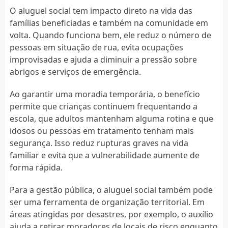
O aluguel social tem impacto direto na vida das
famílias beneficiadas e também na comunidade em
volta. Quando funciona bem, ele reduz o número de
pessoas em situação de rua, evita ocupações
improvisadas e ajuda a diminuir a pressão sobre
abrigos e serviços de emergência.
Ao garantir uma moradia temporária, o benefício
permite que crianças continuem frequentando a
escola, que adultos mantenham alguma rotina e que
idosos ou pessoas em tratamento tenham mais
segurança. Isso reduz rupturas graves na vida
familiar e evita que a vulnerabilidade aumente de
forma rápida.
Para a gestão pública, o aluguel social também pode
ser uma ferramenta de organização territorial. Em
áreas atingidas por desastres, por exemplo, o auxílio
ajuda a retirar moradores de locais de risco enquanto