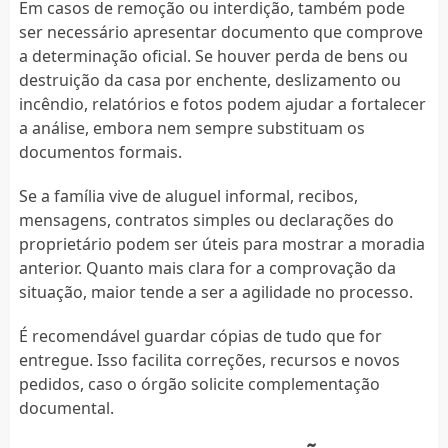
Em casos de remoção ou interdição, também pode
ser necessário apresentar documento que comprove
a determinação oficial. Se houver perda de bens ou
destruição da casa por enchente, deslizamento ou
incêndio, relatórios e fotos podem ajudar a fortalecer
a análise, embora nem sempre substituam os
documentos formais.
Se a família vive de aluguel informal, recibos,
mensagens, contratos simples ou declarações do
proprietário podem ser úteis para mostrar a moradia
anterior. Quanto mais clara for a comprovação da
situação, maior tende a ser a agilidade no processo.
É recomendável guardar cópias de tudo que for
entregue. Isso facilita correções, recursos e novos
pedidos, caso o órgão solicite complementação
documental.