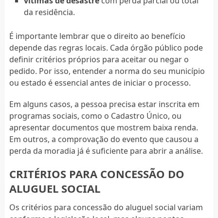
vítimas de desastre
com perda parcial ou total
da residência.
É importante lembrar que o direito ao benefício
depende das regras locais. Cada órgão público pode
definir critérios próprios para aceitar ou negar o
pedido. Por isso, entender a norma do seu município
ou estado é essencial antes de iniciar o processo.
Em alguns casos, a pessoa precisa estar inscrita em
programas sociais, como o Cadastro Único, ou
apresentar documentos que mostrem baixa renda.
Em outros, a comprovação do evento que causou a
perda da moradia já é suficiente para abrir a análise.
CRITÉRIOS PARA CONCESSÃO DO
ALUGUEL SOCIAL
Os critérios para concessão do aluguel social variam