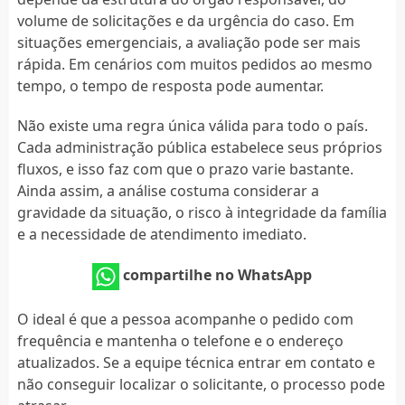
volume de solicitações e da urgência do caso. Em
situações emergenciais, a avaliação pode ser mais
rápida. Em cenários com muitos pedidos ao mesmo
tempo, o tempo de resposta pode aumentar.
Não existe uma regra única válida para todo o país.
Cada administração pública estabelece seus próprios
fluxos, e isso faz com que o prazo varie bastante.
Ainda assim, a análise costuma considerar a
gravidade da situação, o risco à integridade da família
e a necessidade de atendimento imediato.
compartilhe no WhatsApp
O ideal é que a pessoa acompanhe o pedido com
frequência e mantenha o telefone e o endereço
atualizados. Se a equipe técnica entrar em contato e
não conseguir localizar o solicitante, o processo pode