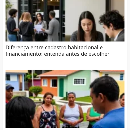
Diferença entre cadastro habitacional e
financiamento: entenda antes de escolher