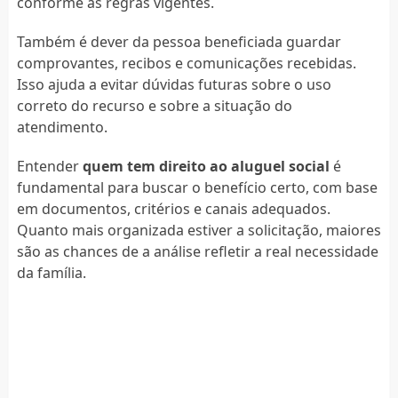
conforme as regras vigentes.
Também é dever da pessoa beneficiada guardar
comprovantes, recibos e comunicações recebidas.
Isso ajuda a evitar dúvidas futuras sobre o uso
correto do recurso e sobre a situação do
atendimento.
Entender
quem tem direito ao aluguel social
é
fundamental para buscar o benefício certo, com base
em documentos, critérios e canais adequados.
Quanto mais organizada estiver a solicitação, maiores
são as chances de a análise refletir a real necessidade
da família.