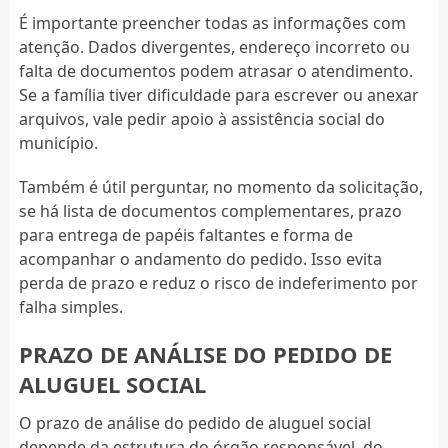
É importante preencher todas as informações com
atenção. Dados divergentes, endereço incorreto ou
falta de documentos podem atrasar o atendimento.
Se a família tiver dificuldade para escrever ou anexar
arquivos, vale pedir apoio à assistência social do
município.
Também é útil perguntar, no momento da solicitação,
se há lista de documentos complementares, prazo
para entrega de papéis faltantes e forma de
acompanhar o andamento do pedido. Isso evita
perda de prazo e reduz o risco de indeferimento por
falha simples.
PRAZO DE ANÁLISE DO PEDIDO DE
ALUGUEL SOCIAL
O prazo de análise do pedido de aluguel social
depende da estrutura do órgão responsável, do