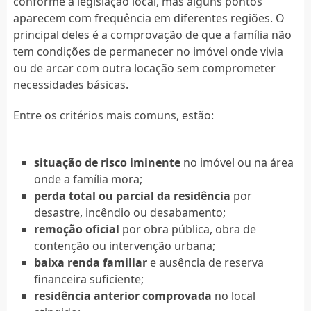
conforme a legislação local, mas alguns pontos
aparecem com frequência em diferentes regiões. O
principal deles é a comprovação de que a família não
tem condições de permanecer no imóvel onde vivia
ou de arcar com outra locação sem comprometer
necessidades básicas.
Entre os critérios mais comuns, estão:
situação de risco iminente
no imóvel ou na área
onde a família mora;
perda total ou parcial da residência
por
desastre, incêndio ou desabamento;
remoção oficial
por obra pública, obra de
contenção ou intervenção urbana;
baixa renda familiar
e ausência de reserva
financeira suficiente;
residência anterior comprovada
no local