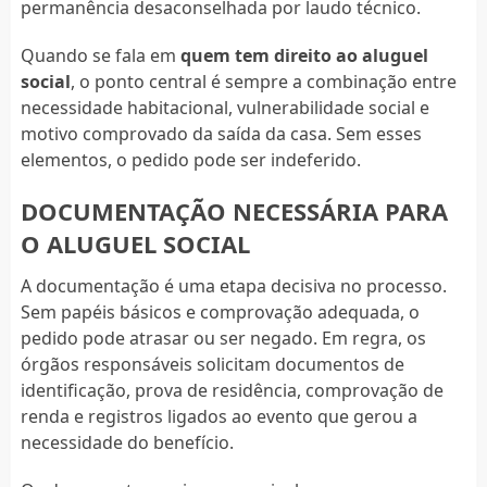
permanência desaconselhada por laudo técnico.
Quando se fala em
quem tem direito ao aluguel
social
, o ponto central é sempre a combinação entre
necessidade habitacional, vulnerabilidade social e
motivo comprovado da saída da casa. Sem esses
elementos, o pedido pode ser indeferido.
DOCUMENTAÇÃO NECESSÁRIA PARA
O ALUGUEL SOCIAL
A documentação é uma etapa decisiva no processo.
Sem papéis básicos e comprovação adequada, o
pedido pode atrasar ou ser negado. Em regra, os
órgãos responsáveis solicitam documentos de
identificação, prova de residência, comprovação de
renda e registros ligados ao evento que gerou a
necessidade do benefício.