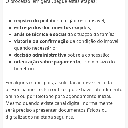
O processo, em geral, segue estas etapas:
registro do pedido
no órgão responsável;
entrega dos documentos
exigidos;
análise técnica e social
da situação da família;
vistoria ou confirmação
da condição do imóvel,
quando necessário;
decisão administrativa
sobre a concessão;
orientação sobre pagamento
, uso e prazo do
benefício.
Em alguns municípios, a solicitação deve ser feita
presencialmente. Em outros, pode haver atendimento
online ou por telefone para agendamento inicial.
Mesmo quando existe canal digital, normalmente
será preciso apresentar documentos físicos ou
digitalizados na etapa seguinte.