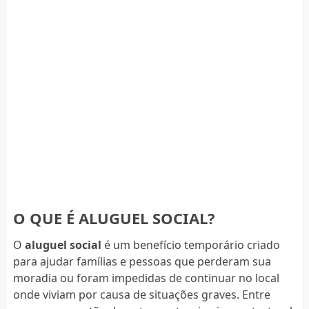
O QUE É ALUGUEL SOCIAL?
O
aluguel social
é um benefício temporário criado
para ajudar famílias e pessoas que perderam sua
moradia ou foram impedidas de continuar no local
onde viviam por causa de situações graves. Entre