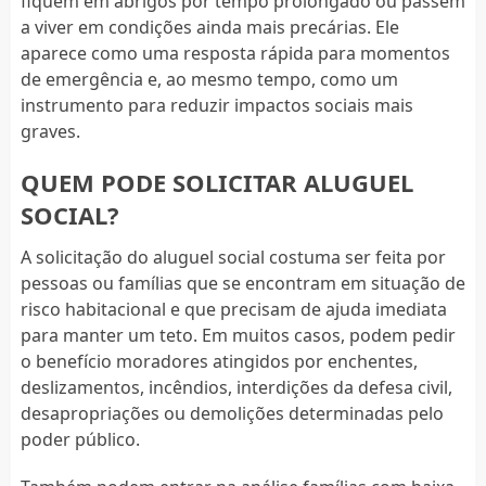
fiquem em abrigos por tempo prolongado ou passem
a viver em condições ainda mais precárias. Ele
aparece como uma resposta rápida para momentos
de emergência e, ao mesmo tempo, como um
instrumento para reduzir impactos sociais mais
graves.
QUEM PODE SOLICITAR ALUGUEL
SOCIAL?
A solicitação do aluguel social costuma ser feita por
pessoas ou famílias que se encontram em situação de
risco habitacional e que precisam de ajuda imediata
para manter um teto. Em muitos casos, podem pedir
o benefício moradores atingidos por enchentes,
deslizamentos, incêndios, interdições da defesa civil,
desapropriações ou demolições determinadas pelo
poder público.