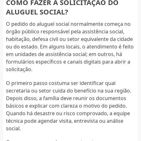
COMO FAZER A SOLICITAÇÃO DO
ALUGUEL SOCIAL?
O pedido do aluguel social normalmente começa no
órgão público responsável pela assistência social,
habitação, defesa civil ou setor equivalente da cidade
ou do estado. Em alguns locais, o atendimento é feito
em unidades de assistência social; em outros, há
formulários específicos e canais digitais para abrir a
solicitação.
O primeiro passo costuma ser identificar qual
secretaria ou setor cuida do benefício na sua região.
Depois disso, a família deve reunir os documentos
básicos e explicar com clareza o motivo do pedido.
Quando há desastre ou risco comprovado, a equipe
técnica pode agendar visita, entrevista ou análise
social.