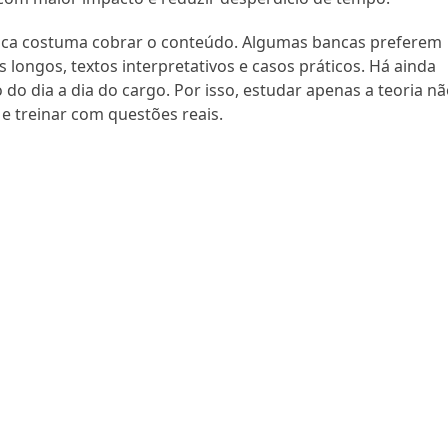
ca costuma cobrar o conteúdo. Algumas bancas preferem
longos, textos interpretativos e casos práticos. Há ainda
do dia a dia do cargo. Por isso, estudar apenas a teoria n
 e treinar com questões reais.