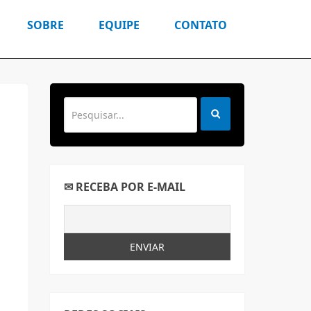
SOBRE
EQUIPE
CONTATO
✉ RECEBA POR E-MAIL