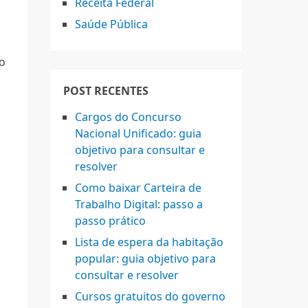
Receita Federal
Saúde Pública
ão
POST RECENTES
Cargos do Concurso
Nacional Unificado: guia
objetivo para consultar e
resolver
Como baixar Carteira de
Trabalho Digital: passo a
passo prático
Lista de espera da habitação
popular: guia objetivo para
consultar e resolver
Cursos gratuitos do governo