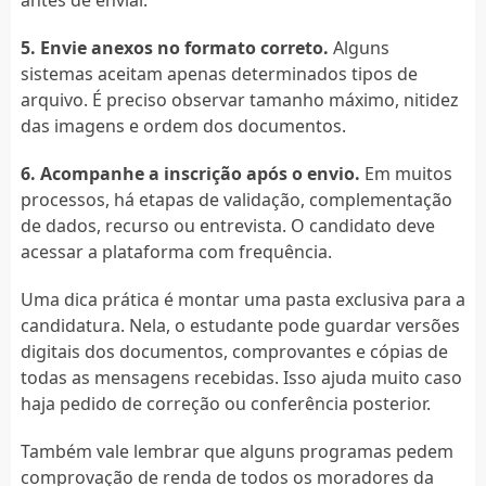
5. Envie anexos no formato correto.
Alguns
sistemas aceitam apenas determinados tipos de
arquivo. É preciso observar tamanho máximo, nitidez
das imagens e ordem dos documentos.
6. Acompanhe a inscrição após o envio.
Em muitos
processos, há etapas de validação, complementação
de dados, recurso ou entrevista. O candidato deve
acessar a plataforma com frequência.
Uma dica prática é montar uma pasta exclusiva para a
candidatura. Nela, o estudante pode guardar versões
digitais dos documentos, comprovantes e cópias de
todas as mensagens recebidas. Isso ajuda muito caso
haja pedido de correção ou conferência posterior.
Também vale lembrar que alguns programas pedem
comprovação de renda de todos os moradores da