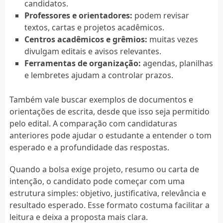
candidatos.
Professores e orientadores:
podem revisar
textos, cartas e projetos acadêmicos.
Centros acadêmicos e grêmios:
muitas vezes
divulgam editais e avisos relevantes.
Ferramentas de organização:
agendas, planilhas
e lembretes ajudam a controlar prazos.
Também vale buscar exemplos de documentos e
orientações de escrita, desde que isso seja permitido
pelo edital. A comparação com candidaturas
anteriores pode ajudar o estudante a entender o tom
esperado e a profundidade das respostas.
Quando a bolsa exige projeto, resumo ou carta de
intenção, o candidato pode começar com uma
estrutura simples: objetivo, justificativa, relevância e
resultado esperado. Esse formato costuma facilitar a
leitura e deixa a proposta mais clara.