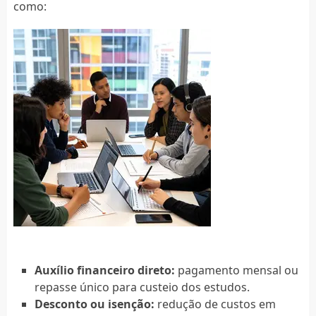
como:
Auxílio financeiro direto:
pagamento mensal ou
repasse único para custeio dos estudos.
Desconto ou isenção:
redução de custos em