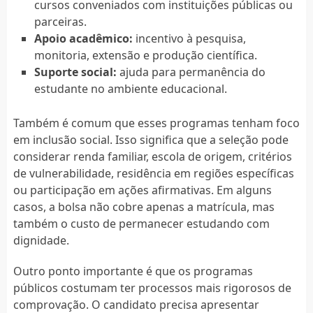
cursos conveniados com instituições públicas ou
parceiras.
Apoio acadêmico:
incentivo à pesquisa,
monitoria, extensão e produção científica.
Suporte social:
ajuda para permanência do
estudante no ambiente educacional.
Também é comum que esses programas tenham foco
em inclusão social. Isso significa que a seleção pode
considerar renda familiar, escola de origem, critérios
de vulnerabilidade, residência em regiões específicas
ou participação em ações afirmativas. Em alguns
casos, a bolsa não cobre apenas a matrícula, mas
também o custo de permanecer estudando com
dignidade.
Outro ponto importante é que os programas
públicos costumam ter processos mais rigorosos de
comprovação. O candidato precisa apresentar