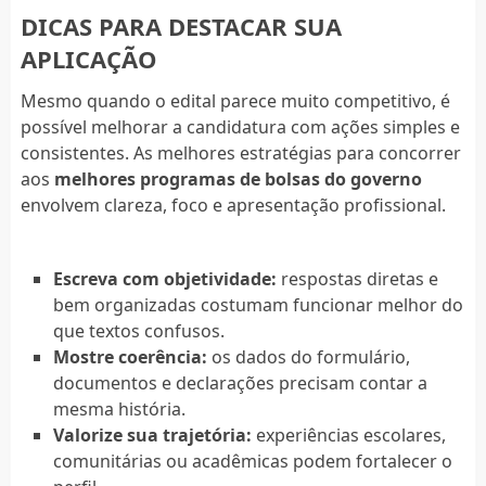
DICAS PARA DESTACAR SUA
APLICAÇÃO
Mesmo quando o edital parece muito competitivo, é
possível melhorar a candidatura com ações simples e
consistentes. As melhores estratégias para concorrer
aos
melhores programas de bolsas do governo
envolvem clareza, foco e apresentação profissional.
Escreva com objetividade:
respostas diretas e
bem organizadas costumam funcionar melhor do
que textos confusos.
Mostre coerência:
os dados do formulário,
documentos e declarações precisam contar a
mesma história.
Valorize sua trajetória:
experiências escolares,
comunitárias ou acadêmicas podem fortalecer o