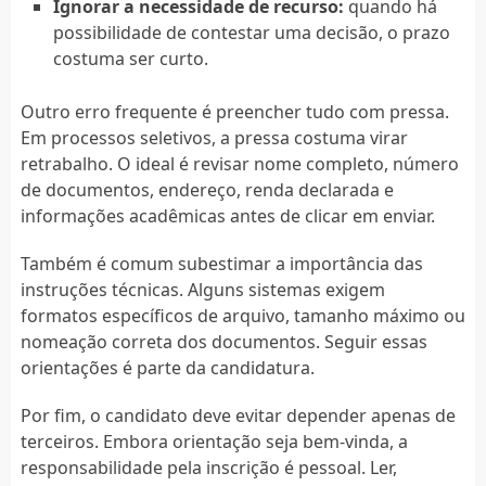
Ignorar a necessidade de recurso:
quando há
possibilidade de contestar uma decisão, o prazo
costuma ser curto.
Outro erro frequente é preencher tudo com pressa.
Em processos seletivos, a pressa costuma virar
retrabalho. O ideal é revisar nome completo, número
de documentos, endereço, renda declarada e
informações acadêmicas antes de clicar em enviar.
Também é comum subestimar a importância das
instruções técnicas. Alguns sistemas exigem
formatos específicos de arquivo, tamanho máximo ou
nomeação correta dos documentos. Seguir essas
orientações é parte da candidatura.
Por fim, o candidato deve evitar depender apenas de
terceiros. Embora orientação seja bem-vinda, a
responsabilidade pela inscrição é pessoal. Ler,