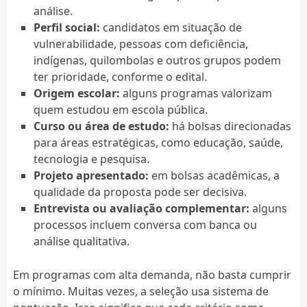
análise.
Perfil social:
candidatos em situação de
vulnerabilidade, pessoas com deficiência,
indígenas, quilombolas e outros grupos podem
ter prioridade, conforme o edital.
Origem escolar:
alguns programas valorizam
quem estudou em escola pública.
Curso ou área de estudo:
há bolsas direcionadas
para áreas estratégicas, como educação, saúde,
tecnologia e pesquisa.
Projeto apresentado:
em bolsas acadêmicas, a
qualidade da proposta pode ser decisiva.
Entrevista ou avaliação complementar:
alguns
processos incluem conversa com banca ou
análise qualitativa.
Em programas com alta demanda, não basta cumprir
o mínimo. Muitas vezes, a seleção usa sistema de