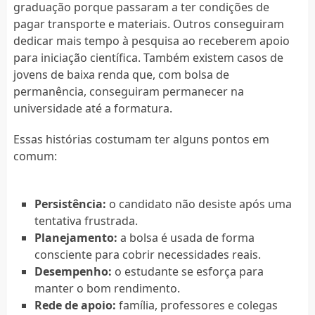
graduação porque passaram a ter condições de
pagar transporte e materiais. Outros conseguiram
dedicar mais tempo à pesquisa ao receberem apoio
para iniciação científica. Também existem casos de
jovens de baixa renda que, com bolsa de
permanência, conseguiram permanecer na
universidade até a formatura.
Essas histórias costumam ter alguns pontos em
comum:
Persistência:
o candidato não desiste após uma
tentativa frustrada.
Planejamento:
a bolsa é usada de forma
consciente para cobrir necessidades reais.
Desempenho:
o estudante se esforça para
manter o bom rendimento.
Rede de apoio:
família, professores e colegas