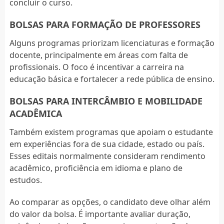
concluir o curso.
BOLSAS PARA FORMAÇÃO DE PROFESSORES
Alguns programas priorizam licenciaturas e formação
docente, principalmente em áreas com falta de
profissionais. O foco é incentivar a carreira na
educação básica e fortalecer a rede pública de ensino.
BOLSAS PARA INTERCÂMBIO E MOBILIDADE
ACADÊMICA
Também existem programas que apoiam o estudante
em experiências fora de sua cidade, estado ou país.
Esses editais normalmente consideram rendimento
acadêmico, proficiência em idioma e plano de
estudos.
Ao comparar as opções, o candidato deve olhar além
do valor da bolsa. É importante avaliar duração,