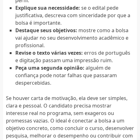
perfil.
Explique sua necessidade:
se o edital pede
justificativa, descreva com sinceridade por que a
bolsa é importante.
Destaque seus objetivos:
mostre como a bolsa
vai ajudar no seu desenvolvimento acadêmico e
profissional.
Revise o texto várias vezes:
erros de português
e digitação passam uma impressão ruim.
Peça uma segunda opinião:
alguém de
confiança pode notar falhas que passaram
despercebidas.
Se houver carta de motivação, ela deve ser simples,
clara e pessoal. O candidato precisa mostrar
interesse real no programa, sem exageros ou
promessas vazias. O ideal é conectar a bolsa a um
objetivo concreto, como concluir o curso, desenvolver
pesquisa, melhorar o desempenho ou contribuir com