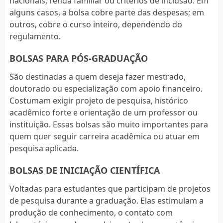
nacionais, renda familiar ou critérios de inclusão. Em
alguns casos, a bolsa cobre parte das despesas; em
outros, cobre o curso inteiro, dependendo do
regulamento.
BOLSAS PARA PÓS-GRADUAÇÃO
São destinadas a quem deseja fazer mestrado,
doutorado ou especialização com apoio financeiro.
Costumam exigir projeto de pesquisa, histórico
acadêmico forte e orientação de um professor ou
instituição. Essas bolsas são muito importantes para
quem quer seguir carreira acadêmica ou atuar em
pesquisa aplicada.
BOLSAS DE INICIAÇÃO CIENTÍFICA
Voltadas para estudantes que participam de projetos
de pesquisa durante a graduação. Elas estimulam a
produção de conhecimento, o contato com