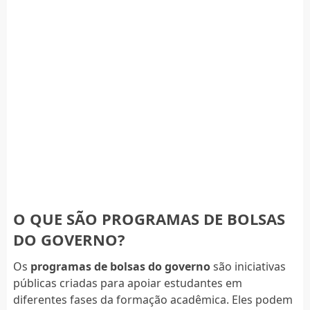
O QUE SÃO PROGRAMAS DE BOLSAS
DO GOVERNO?
Os
programas de bolsas do governo
são iniciativas
públicas criadas para apoiar estudantes em
diferentes fases da formação acadêmica. Eles podem