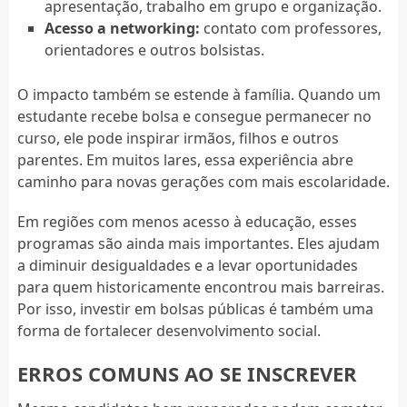
apresentação, trabalho em grupo e organização.
Acesso a networking:
contato com professores,
orientadores e outros bolsistas.
O impacto também se estende à família. Quando um
estudante recebe bolsa e consegue permanecer no
curso, ele pode inspirar irmãos, filhos e outros
parentes. Em muitos lares, essa experiência abre
caminho para novas gerações com mais escolaridade.
Em regiões com menos acesso à educação, esses
programas são ainda mais importantes. Eles ajudam
a diminuir desigualdades e a levar oportunidades
para quem historicamente encontrou mais barreiras.
Por isso, investir em bolsas públicas é também uma
forma de fortalecer desenvolvimento social.
ERROS COMUNS AO SE INSCREVER