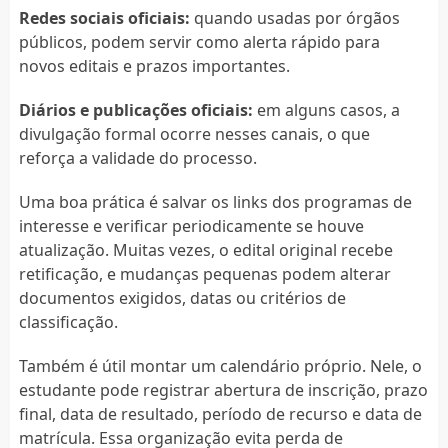
Redes sociais oficiais:
quando usadas por órgãos
públicos, podem servir como alerta rápido para
novos editais e prazos importantes.
Diários e publicações oficiais:
em alguns casos, a
divulgação formal ocorre nesses canais, o que
reforça a validade do processo.
Uma boa prática é salvar os links dos programas de
interesse e verificar periodicamente se houve
atualização. Muitas vezes, o edital original recebe
retificação, e mudanças pequenas podem alterar
documentos exigidos, datas ou critérios de
classificação.
Também é útil montar um calendário próprio. Nele, o
estudante pode registrar abertura de inscrição, prazo
final, data de resultado, período de recurso e data de
matrícula. Essa organização evita perda de