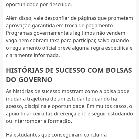
oportunidade por descuido.
Além disso, vale desconfiar de páginas que prometem
aprovação garantida em troca de pagamento.
Programas governamentais legítimos não vendem
vaga nem cobram taxa para participar, salvo quando
o regulamento oficial prevê alguma regra específica e
claramente informada.
HISTÓRIAS DE SUCESSO COM BOLSAS
DO GOVERNO
As histórias de sucesso mostram como a bolsa pode
mudar a trajetória de um estudante quando há
acesso, disciplina e oportunidade. Em muitos casos, o
apoio financeiro faz diferença entre seguir estudando
ou interromper a formação.
Há estudantes que conseguiram concluir a