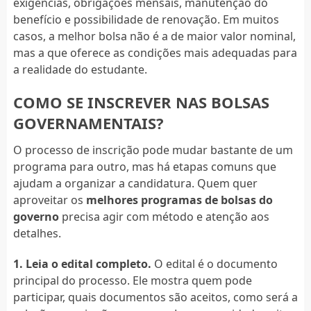
exigências, obrigações mensais, manutenção do
benefício e possibilidade de renovação. Em muitos
casos, a melhor bolsa não é a de maior valor nominal,
mas a que oferece as condições mais adequadas para
a realidade do estudante.
COMO SE INSCREVER NAS BOLSAS
GOVERNAMENTAIS?
O processo de inscrição pode mudar bastante de um
programa para outro, mas há etapas comuns que
ajudam a organizar a candidatura. Quem quer
aproveitar os
melhores programas de bolsas do
governo
precisa agir com método e atenção aos
detalhes.
1. Leia o edital completo.
O edital é o documento
principal do processo. Ele mostra quem pode
participar, quais documentos são aceitos, como será a