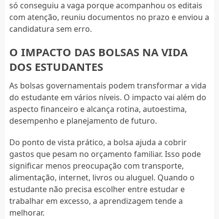
só conseguiu a vaga porque acompanhou os editais
com atenção, reuniu documentos no prazo e enviou a
candidatura sem erro.
O IMPACTO DAS BOLSAS NA VIDA
DOS ESTUDANTES
As bolsas governamentais podem transformar a vida
do estudante em vários níveis. O impacto vai além do
aspecto financeiro e alcança rotina, autoestima,
desempenho e planejamento de futuro.
Do ponto de vista prático, a bolsa ajuda a cobrir
gastos que pesam no orçamento familiar. Isso pode
significar menos preocupação com transporte,
alimentação, internet, livros ou aluguel. Quando o
estudante não precisa escolher entre estudar e
trabalhar em excesso, a aprendizagem tende a
melhorar.