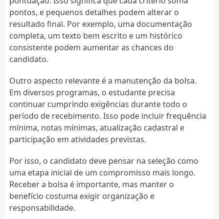
pontuação. Isso significa que cada critério soma
pontos, e pequenos detalhes podem alterar o
resultado final. Por exemplo, uma documentação
completa, um texto bem escrito e um histórico
consistente podem aumentar as chances do
candidato.
Outro aspecto relevante é a manutenção da bolsa.
Em diversos programas, o estudante precisa
continuar cumprindo exigências durante todo o
período de recebimento. Isso pode incluir frequência
mínima, notas mínimas, atualização cadastral e
participação em atividades previstas.
Por isso, o candidato deve pensar na seleção como
uma etapa inicial de um compromisso mais longo.
Receber a bolsa é importante, mas manter o
benefício costuma exigir organização e
responsabilidade.