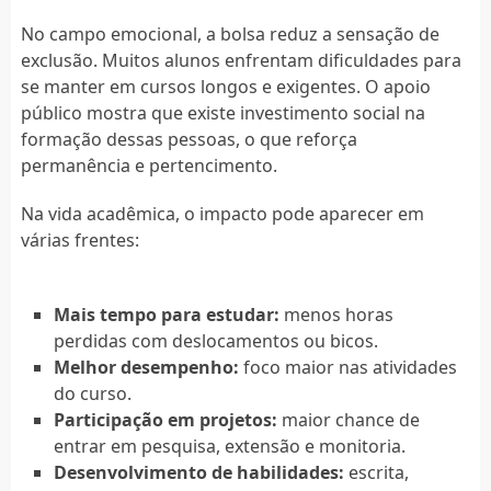
No campo emocional, a bolsa reduz a sensação de
exclusão. Muitos alunos enfrentam dificuldades para
se manter em cursos longos e exigentes. O apoio
público mostra que existe investimento social na
formação dessas pessoas, o que reforça
permanência e pertencimento.
Na vida acadêmica, o impacto pode aparecer em
várias frentes:
Mais tempo para estudar:
menos horas
perdidas com deslocamentos ou bicos.
Melhor desempenho:
foco maior nas atividades
do curso.
Participação em projetos:
maior chance de
entrar em pesquisa, extensão e monitoria.
Desenvolvimento de habilidades:
escrita,