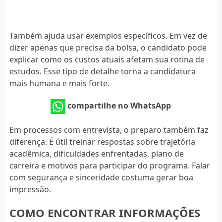
Também ajuda usar exemplos específicos. Em vez de
dizer apenas que precisa da bolsa, o candidato pode
explicar como os custos atuais afetam sua rotina de
estudos. Esse tipo de detalhe torna a candidatura
mais humana e mais forte.
compartilhe no WhatsApp
Em processos com entrevista, o preparo também faz
diferença. É útil treinar respostas sobre trajetória
acadêmica, dificuldades enfrentadas, plano de
carreira e motivos para participar do programa. Falar
com segurança e sinceridade costuma gerar boa
impressão.
COMO ENCONTRAR INFORMAÇÕES