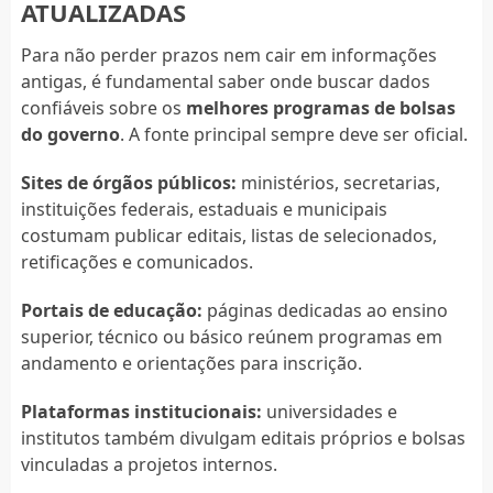
ATUALIZADAS
Para não perder prazos nem cair em informações
antigas, é fundamental saber onde buscar dados
confiáveis sobre os
melhores programas de bolsas
do governo
. A fonte principal sempre deve ser oficial.
Sites de órgãos públicos:
ministérios, secretarias,
instituições federais, estaduais e municipais
costumam publicar editais, listas de selecionados,
retificações e comunicados.
Portais de educação:
páginas dedicadas ao ensino
superior, técnico ou básico reúnem programas em
andamento e orientações para inscrição.
Plataformas institucionais:
universidades e
institutos também divulgam editais próprios e bolsas
vinculadas a projetos internos.