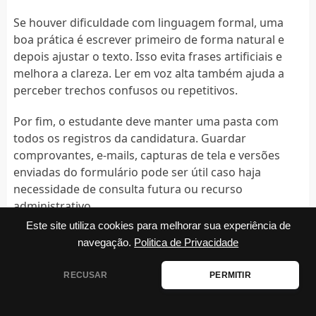
Se houver dificuldade com linguagem formal, uma
boa prática é escrever primeiro de forma natural e
depois ajustar o texto. Isso evita frases artificiais e
melhora a clareza. Ler em voz alta também ajuda a
perceber trechos confusos ou repetitivos.
Por fim, o estudante deve manter uma pasta com
todos os registros da candidatura. Guardar
comprovantes, e-mails, capturas de tela e versões
enviadas do formulário pode ser útil caso haja
necessidade de consulta futura ou recurso
administrativo.
Este site utiliza cookies para melhorar sua experiência de
navegação.
Politica de Privacidade
RECUSAR
PERMITIR