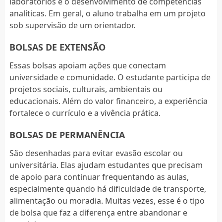
laboratórios e o desenvolvimento de competências
analíticas. Em geral, o aluno trabalha em um projeto
sob supervisão de um orientador.
BOLSAS DE EXTENSÃO
Essas bolsas apoiam ações que conectam
universidade e comunidade. O estudante participa de
projetos sociais, culturais, ambientais ou
educacionais. Além do valor financeiro, a experiência
fortalece o currículo e a vivência prática.
BOLSAS DE PERMANÊNCIA
São desenhadas para evitar evasão escolar ou
universitária. Elas ajudam estudantes que precisam
de apoio para continuar frequentando as aulas,
especialmente quando há dificuldade de transporte,
alimentação ou moradia. Muitas vezes, esse é o tipo
de bolsa que faz a diferença entre abandonar e