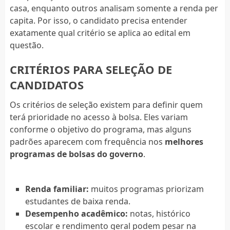
casa, enquanto outros analisam somente a renda per
capita. Por isso, o candidato precisa entender
exatamente qual critério se aplica ao edital em
questão.
CRITÉRIOS PARA SELEÇÃO DE
CANDIDATOS
Os critérios de seleção existem para definir quem
terá prioridade no acesso à bolsa. Eles variam
conforme o objetivo do programa, mas alguns
padrões aparecem com frequência nos
melhores
programas de bolsas do governo
.
Renda familiar:
muitos programas priorizam
estudantes de baixa renda.
Desempenho acadêmico:
notas, histórico
escolar e rendimento geral podem pesar na