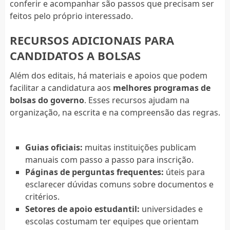
conferir e acompanhar são passos que precisam ser
feitos pelo próprio interessado.
RECURSOS ADICIONAIS PARA
CANDIDATOS A BOLSAS
Além dos editais, há materiais e apoios que podem
facilitar a candidatura aos
melhores programas de
bolsas do governo
. Esses recursos ajudam na
organização, na escrita e na compreensão das regras.
Guias oficiais:
muitas instituições publicam
manuais com passo a passo para inscrição.
Páginas de perguntas frequentes:
úteis para
esclarecer dúvidas comuns sobre documentos e
critérios.
Setores de apoio estudantil:
universidades e
escolas costumam ter equipes que orientam