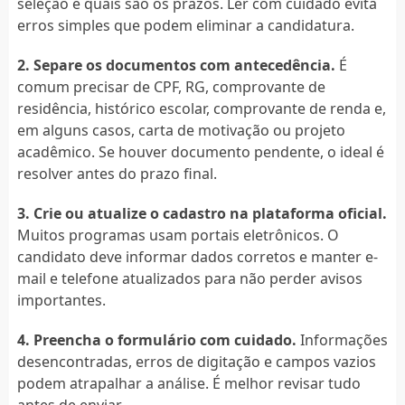
seleção e quais são os prazos. Ler com cuidado evita
erros simples que podem eliminar a candidatura.
2. Separe os documentos com antecedência.
É
comum precisar de CPF, RG, comprovante de
residência, histórico escolar, comprovante de renda e,
em alguns casos, carta de motivação ou projeto
acadêmico. Se houver documento pendente, o ideal é
resolver antes do prazo final.
3. Crie ou atualize o cadastro na plataforma oficial.
Muitos programas usam portais eletrônicos. O
candidato deve informar dados corretos e manter e-
mail e telefone atualizados para não perder avisos
importantes.
4. Preencha o formulário com cuidado.
Informações
desencontradas, erros de digitação e campos vazios
podem atrapalhar a análise. É melhor revisar tudo
antes de enviar.