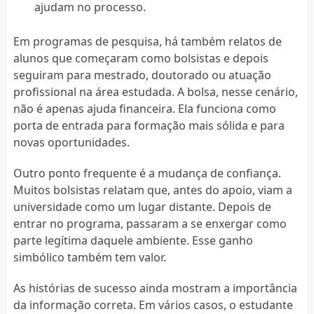
ajudam no processo.
Em programas de pesquisa, há também relatos de
alunos que começaram como bolsistas e depois
seguiram para mestrado, doutorado ou atuação
profissional na área estudada. A bolsa, nesse cenário,
não é apenas ajuda financeira. Ela funciona como
porta de entrada para formação mais sólida e para
novas oportunidades.
Outro ponto frequente é a mudança de confiança.
Muitos bolsistas relatam que, antes do apoio, viam a
universidade como um lugar distante. Depois de
entrar no programa, passaram a se enxergar como
parte legítima daquele ambiente. Esse ganho
simbólico também tem valor.
As histórias de sucesso ainda mostram a importância
da informação correta. Em vários casos, o estudante