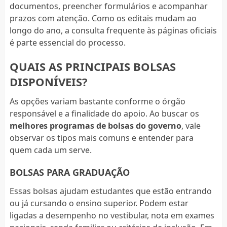
documentos, preencher formulários e acompanhar
prazos com atenção. Como os editais mudam ao
longo do ano, a consulta frequente às páginas oficiais
é parte essencial do processo.
QUAIS AS PRINCIPAIS BOLSAS
DISPONÍVEIS?
As opções variam bastante conforme o órgão
responsável e a finalidade do apoio. Ao buscar os
melhores programas de bolsas do governo
, vale
observar os tipos mais comuns e entender para
quem cada um serve.
BOLSAS PARA GRADUAÇÃO
Essas bolsas ajudam estudantes que estão entrando
ou já cursando o ensino superior. Podem estar
ligadas a desempenho no vestibular, nota em exames