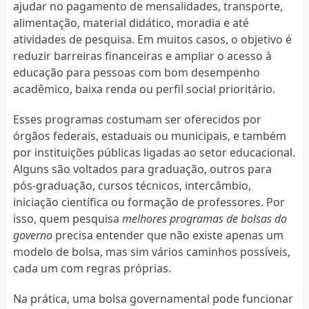
ajudar no pagamento de mensalidades, transporte,
alimentação, material didático, moradia e até
atividades de pesquisa. Em muitos casos, o objetivo é
reduzir barreiras financeiras e ampliar o acesso à
educação para pessoas com bom desempenho
acadêmico, baixa renda ou perfil social prioritário.
Esses programas costumam ser oferecidos por
órgãos federais, estaduais ou municipais, e também
por instituições públicas ligadas ao setor educacional.
Alguns são voltados para graduação, outros para
pós-graduação, cursos técnicos, intercâmbio,
iniciação científica ou formação de professores. Por
isso, quem pesquisa
melhores programas de bolsas do
governo
precisa entender que não existe apenas um
modelo de bolsa, mas sim vários caminhos possíveis,
cada um com regras próprias.
Na prática, uma bolsa governamental pode funcionar