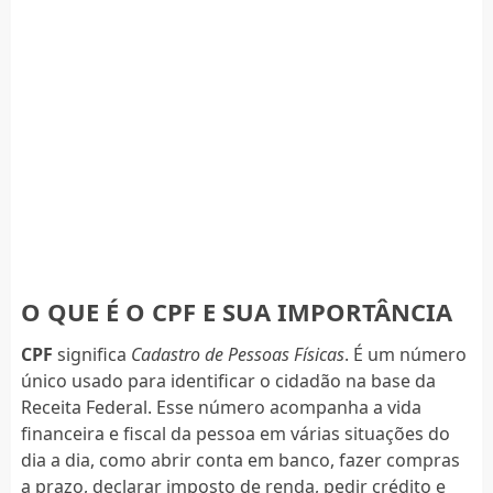
O QUE É O CPF E SUA IMPORTÂNCIA
CPF
significa
Cadastro de Pessoas Físicas
. É um número
único usado para identificar o cidadão na base da
Receita Federal. Esse número acompanha a vida
financeira e fiscal da pessoa em várias situações do
dia a dia, como abrir conta em banco, fazer compras
a prazo, declarar imposto de renda, pedir crédito e