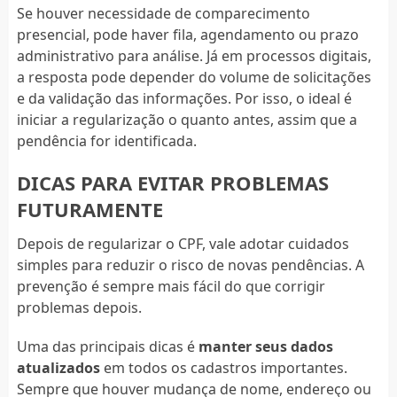
Se houver necessidade de comparecimento
presencial, pode haver fila, agendamento ou prazo
administrativo para análise. Já em processos digitais,
a resposta pode depender do volume de solicitações
e da validação das informações. Por isso, o ideal é
iniciar a regularização o quanto antes, assim que a
pendência for identificada.
DICAS PARA EVITAR PROBLEMAS
FUTURAMENTE
Depois de regularizar o CPF, vale adotar cuidados
simples para reduzir o risco de novas pendências. A
prevenção é sempre mais fácil do que corrigir
problemas depois.
Uma das principais dicas é
manter seus dados
atualizados
em todos os cadastros importantes.
Sempre que houver mudança de nome, endereço ou