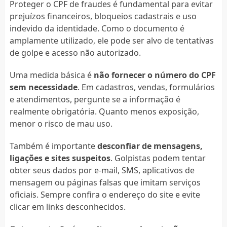
Proteger o CPF de fraudes é fundamental para evitar
prejuízos financeiros, bloqueios cadastrais e uso
indevido da identidade. Como o documento é
amplamente utilizado, ele pode ser alvo de tentativas
de golpe e acesso não autorizado.
Uma medida básica é
não fornecer o número do CPF
sem necessidade
. Em cadastros, vendas, formulários
e atendimentos, pergunte se a informação é
realmente obrigatória. Quanto menos exposição,
menor o risco de mau uso.
Também é importante
desconfiar de mensagens,
ligações e sites suspeitos
. Golpistas podem tentar
obter seus dados por e-mail, SMS, aplicativos de
mensagem ou páginas falsas que imitam serviços
oficiais. Sempre confira o endereço do site e evite
clicar em links desconhecidos.