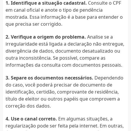
1. Identifique a situação cadastral.
Consulte o CPF
em canal oficial e anote o tipo de pendência
mostrada. Essa informação é a base para entender o
que precisa ser corrigido.
2. Verifique a origem do problema.
Analise se a
irregularidade está ligada a declaração não entregue,
divergência de dados, documento desatualizado ou
outra inconsistência. Se possível, compare as
informações da consulta com documentos pessoais.
3. Separe os documentos necessários.
Dependendo
do caso, você poderá precisar de documento de
identificação, certidão, comprovante de residência,
título de eleitor ou outros papéis que comprovem a
correção dos dados.
4. Use o canal correto.
Em algumas situações, a
regularização pode ser feita pela internet. Em outras,