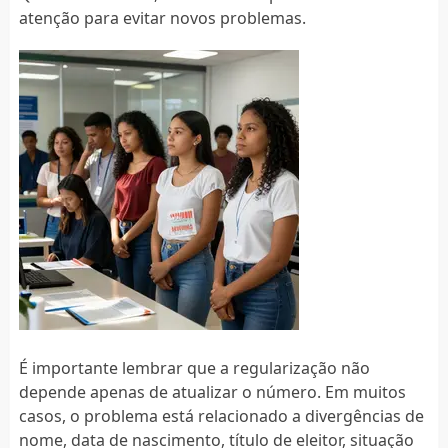
atenção para evitar novos problemas.
É importante lembrar que a regularização não
depende apenas de atualizar o número. Em muitos
casos, o problema está relacionado a divergências de
nome, data de nascimento, título de eleitor, situação