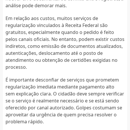
análise pode demorar mais.
Em relação aos custos, muitos serviços de
regularização vinculados à Receita Federal são
gratuitos, especialmente quando o pedido é feito
pelos canais oficiais. No entanto, podem existir custos
indiretos, como emissão de documentos atualizados,
autenticações, deslocamento até o posto de
atendimento ou obtenção de certidões exigidas no
processo.
É importante desconfiar de serviços que prometem
regularização imediata mediante pagamento alto
sem explicação clara. O cidadão deve sempre verificar
se o serviço é realmente necessário e se está sendo
oferecido por canal autorizado. Golpes costumam se
aproveitar da urgência de quem precisa resolver o
problema rápido.