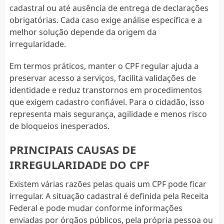
cadastral ou até ausência de entrega de declarações
obrigatórias. Cada caso exige análise específica e a
melhor solução depende da origem da
irregularidade.
Em termos práticos, manter o CPF regular ajuda a
preservar acesso a serviços, facilita validações de
identidade e reduz transtornos em procedimentos
que exigem cadastro confiável. Para o cidadão, isso
representa mais segurança, agilidade e menos risco
de bloqueios inesperados.
PRINCIPAIS CAUSAS DE
IRREGULARIDADE DO CPF
Existem várias razões pelas quais um CPF pode ficar
irregular. A situação cadastral é definida pela Receita
Federal e pode mudar conforme informações
enviadas por órgãos públicos, pela própria pessoa ou