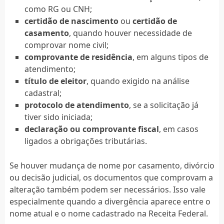
como RG ou CNH;
certidão de nascimento
ou
certidão de
casamento
, quando houver necessidade de
comprovar nome civil;
comprovante de residência
, em alguns tipos de
atendimento;
título de eleitor
, quando exigido na análise
cadastral;
protocolo de atendimento
, se a solicitação já
tiver sido iniciada;
declaração ou comprovante fiscal
, em casos
ligados a obrigações tributárias.
Se houver mudança de nome por casamento, divórcio
ou decisão judicial, os documentos que comprovam a
alteração também podem ser necessários. Isso vale
especialmente quando a divergência aparece entre o
nome atual e o nome cadastrado na Receita Federal.