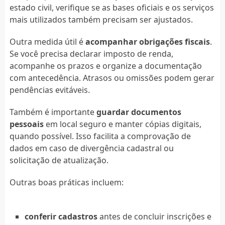
estado civil, verifique se as bases oficiais e os serviços
mais utilizados também precisam ser ajustados.
Outra medida útil é
acompanhar obrigações fiscais
.
Se você precisa declarar imposto de renda,
acompanhe os prazos e organize a documentação
com antecedência. Atrasos ou omissões podem gerar
pendências evitáveis.
Também é importante
guardar documentos
pessoais
em local seguro e manter cópias digitais,
quando possível. Isso facilita a comprovação de
dados em caso de divergência cadastral ou
solicitação de atualização.
Outras boas práticas incluem:
conferir cadastros
antes de concluir inscrições e