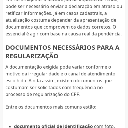
pode ser necessário enviar a declaração em atraso ou
retificar informações. Já em casos cadastrais, a
atualização costuma depender da apresentação de
documentos que comprovem os dados corretos. O
essencial é agir com base na causa real da pendência.
DOCUMENTOS NECESSÁRIOS PARA A
REGULARIZAÇÃO
A documentação exigida pode variar conforme o
motivo da irregularidade e o canal de atendimento
escolhido. Ainda assim, existem documentos que
costumam ser solicitados com frequência no
processo de regularização do CPF.
Entre os documentos mais comuns estão:
documento oficial de identificação
com foto,