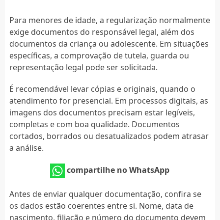
Para menores de idade, a regularização normalmente
exige documentos do responsável legal, além dos
documentos da criança ou adolescente. Em situações
específicas, a comprovação de tutela, guarda ou
representação legal pode ser solicitada.
É recomendável levar cópias e originais, quando o
atendimento for presencial. Em processos digitais, as
imagens dos documentos precisam estar legíveis,
completas e com boa qualidade. Documentos
cortados, borrados ou desatualizados podem atrasar
a análise.
compartilhe no WhatsApp
Antes de enviar qualquer documentação, confira se
os dados estão coerentes entre si. Nome, data de
nascimento, filiação e número do documento devem