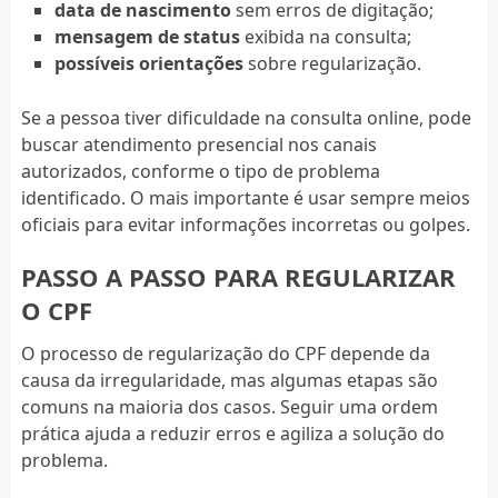
data de nascimento
sem erros de digitação;
mensagem de status
exibida na consulta;
possíveis orientações
sobre regularização.
Se a pessoa tiver dificuldade na consulta online, pode
buscar atendimento presencial nos canais
autorizados, conforme o tipo de problema
identificado. O mais importante é usar sempre meios
oficiais para evitar informações incorretas ou golpes.
PASSO A PASSO PARA REGULARIZAR
O CPF
O processo de regularização do CPF depende da
causa da irregularidade, mas algumas etapas são
comuns na maioria dos casos. Seguir uma ordem
prática ajuda a reduzir erros e agiliza a solução do
problema.