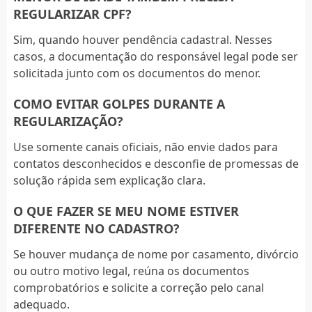
REGULARIZAR CPF?
Sim, quando houver pendência cadastral. Nesses
casos, a documentação do responsável legal pode ser
solicitada junto com os documentos do menor.
COMO EVITAR GOLPES DURANTE A
REGULARIZAÇÃO?
Use somente canais oficiais, não envie dados para
contatos desconhecidos e desconfie de promessas de
solução rápida sem explicação clara.
O QUE FAZER SE MEU NOME ESTIVER
DIFERENTE NO CADASTRO?
Se houver mudança de nome por casamento, divórcio
ou outro motivo legal, reúna os documentos
comprobatórios e solicite a correção pelo canal
adequado.