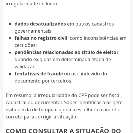
irregularidade incluem:
dados desatualizados
em outros cadastros
governamentais;
falhas no registro civil
, como inconsistências em
certidões;
pendências relacionadas ao título de eleitor
,
quando exigidas em determinada etapa de
validação;
tentativas de fraude
ou uso indevido do
documento por terceiros.
Em resumo, a irregularidade do CPF pode ser fiscal,
cadastral ou documental. Saber identificar a origem
evita perda de tempo e ajuda a escolher o caminho
correto para corrigir a situação.
COMO CONSULTAR A SITUAÇÃO DO