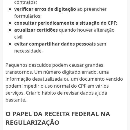
contratos;
verificar erros de digitação
ao preencher
formulários;
consultar periodicamente a situação do CPF
;
atualizar certidões
quando houver alteração
civil;
evitar compartilhar dados pessoais
sem
necessidade.
Pequenos descuidos podem causar grandes
transtornos. Um número digitado errado, uma
informação desatualizada ou um documento vencido
podem impedir o uso normal do CPF em vários
serviços. Criar o hábito de revisar dados ajuda
bastante.
O PAPEL DA RECEITA FEDERAL NA
REGULARIZAÇÃO