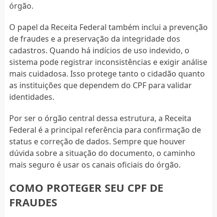
órgão.
O papel da Receita Federal também inclui a prevenção
de fraudes e a preservação da integridade dos
cadastros. Quando há indícios de uso indevido, o
sistema pode registrar inconsistências e exigir análise
mais cuidadosa. Isso protege tanto o cidadão quanto
as instituições que dependem do CPF para validar
identidades.
Por ser o órgão central dessa estrutura, a Receita
Federal é a principal referência para confirmação de
status e correção de dados. Sempre que houver
dúvida sobre a situação do documento, o caminho
mais seguro é usar os canais oficiais do órgão.
COMO PROTEGER SEU CPF DE
FRAUDES