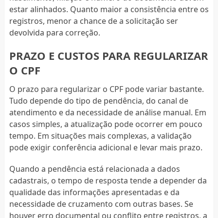
estar alinhados. Quanto maior a consistência entre os
registros, menor a chance de a solicitação ser
devolvida para correção.
PRAZO E CUSTOS PARA REGULARIZAR
O CPF
O prazo para regularizar o CPF pode variar bastante.
Tudo depende do tipo de pendência, do canal de
atendimento e da necessidade de análise manual. Em
casos simples, a atualização pode ocorrer em pouco
tempo. Em situações mais complexas, a validação
pode exigir conferência adicional e levar mais prazo.
Quando a pendência está relacionada a dados
cadastrais, o tempo de resposta tende a depender da
qualidade das informações apresentadas e da
necessidade de cruzamento com outras bases. Se
houver erro documental ou conflito entre registros, a