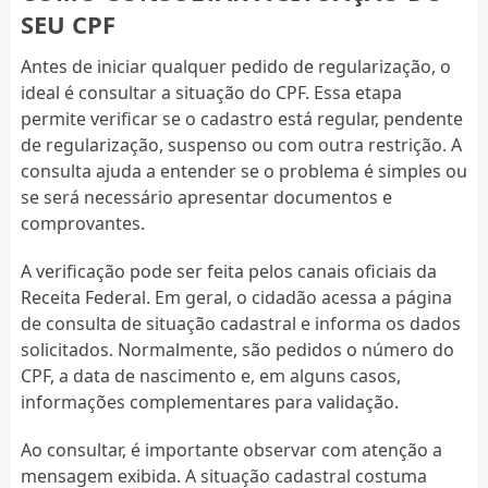
SEU CPF
Antes de iniciar qualquer pedido de regularização, o
ideal é consultar a situação do CPF. Essa etapa
permite verificar se o cadastro está regular, pendente
de regularização, suspenso ou com outra restrição. A
consulta ajuda a entender se o problema é simples ou
se será necessário apresentar documentos e
comprovantes.
A verificação pode ser feita pelos canais oficiais da
Receita Federal. Em geral, o cidadão acessa a página
de consulta de situação cadastral e informa os dados
solicitados. Normalmente, são pedidos o número do
CPF, a data de nascimento e, em alguns casos,
informações complementares para validação.
Ao consultar, é importante observar com atenção a
mensagem exibida. A situação cadastral costuma