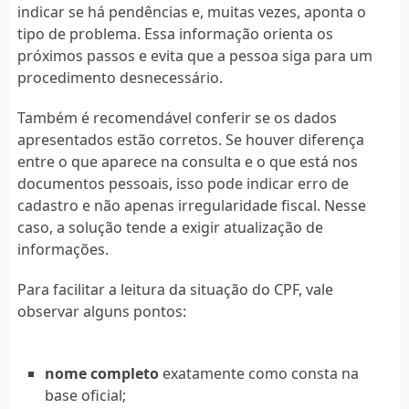
indicar se há pendências e, muitas vezes, aponta o
tipo de problema. Essa informação orienta os
próximos passos e evita que a pessoa siga para um
procedimento desnecessário.
Também é recomendável conferir se os dados
apresentados estão corretos. Se houver diferença
entre o que aparece na consulta e o que está nos
documentos pessoais, isso pode indicar erro de
cadastro e não apenas irregularidade fiscal. Nesse
caso, a solução tende a exigir atualização de
informações.
Para facilitar a leitura da situação do CPF, vale
observar alguns pontos:
nome completo
exatamente como consta na
base oficial;