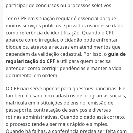
participar de concursos ou processos seletivos.
Ter o CPF em situação regular é essencial porque
muitos serviços públicos e privados usam esse dado
como referência de identificação. Quando o CPF
aparece como irregular, o cidadão pode enfrentar
bloqueios, atrasos e recusas em atendimentos que
dependem da validação cadastral. Por isso, o
guia de
regularização do CPF
é útil para quem precisa
entender como corrigir pendências e manter a vida
documental em ordem.
O CPF não serve apenas para questões bancárias. Ele
também é usado em cadastros de programas sociais,
matrícula em instituições de ensino, emissão de
passaporte, contratação de serviços e diversas
rotinas administrativas. Quando o dado está correto,
o processo tende a ser mais rápido e simples.
Quando há falhas, a conferência precisa ser feita com