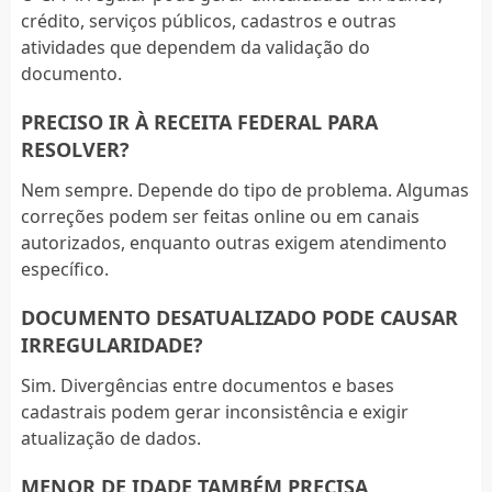
crédito, serviços públicos, cadastros e outras
atividades que dependem da validação do
documento.
PRECISO IR À RECEITA FEDERAL PARA
RESOLVER?
Nem sempre. Depende do tipo de problema. Algumas
correções podem ser feitas online ou em canais
autorizados, enquanto outras exigem atendimento
específico.
DOCUMENTO DESATUALIZADO PODE CAUSAR
IRREGULARIDADE?
Sim. Divergências entre documentos e bases
cadastrais podem gerar inconsistência e exigir
atualização de dados.
MENOR DE IDADE TAMBÉM PRECISA