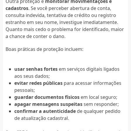
Outra proteção é
monitorar movimentações e
cadastros
. Se você perceber abertura de conta,
consulta indevida, tentativa de crédito ou registro
estranho em seu nome, investigue imediatamente.
Quanto mais cedo o problema for identificado, maior
a chance de conter o dano.
Boas práticas de proteção incluem:
usar senhas fortes
em serviços digitais ligados
aos seus dados;
evitar redes públicas
para acessar informações
pessoais;
guardar documentos físicos
em local seguro;
apagar mensagens suspeitas
sem responder;
confirmar a autenticidade
de qualquer pedido
de atualização cadastral.