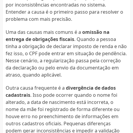
por inconsistências encontradas no sistema.
Entender a causa é o primeiro passo para resolver o
problema com mais precisão.
Uma das causas mais comuns é a
omissão na
entrega de obrigações fiscais
. Quando a pessoa
tinha a obrigação de declarar imposto de renda e não
fez isso, o CPF pode entrar em situação de pendência.
Nesse cenário, a regularização passa pela correção
da declaração ou pelo envio da documentação em
atraso, quando aplicável.
Outra causa frequente é a
divergência de dados
cadastrais
. Isso pode ocorrer quando o nome foi
alterado, a data de nascimento está incorreta, o
nome da mãe foi registrado de forma diferente ou
houve erro no preenchimento de informações em
outros cadastros oficiais. Pequenas diferenças
podem gerar inconsistências e impedir a validação