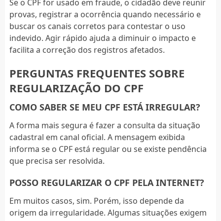
Se o CPF for usado em fraude, o cidadão deve reunir
provas, registrar a ocorrência quando necessário e
buscar os canais corretos para contestar o uso
indevido. Agir rápido ajuda a diminuir o impacto e
facilita a correção dos registros afetados.
PERGUNTAS FREQUENTES SOBRE
REGULARIZAÇÃO DO CPF
COMO SABER SE MEU CPF ESTÁ IRREGULAR?
A forma mais segura é fazer a consulta da situação
cadastral em canal oficial. A mensagem exibida
informa se o CPF está regular ou se existe pendência
que precisa ser resolvida.
POSSO REGULARIZAR O CPF PELA INTERNET?
Em muitos casos, sim. Porém, isso depende da
origem da irregularidade. Algumas situações exigem