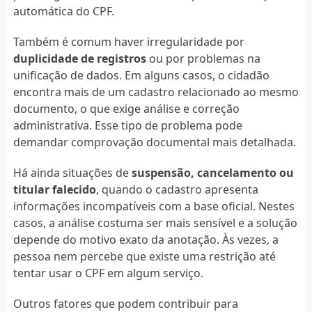
automática do CPF.
Também é comum haver irregularidade por
duplicidade de registros
ou por problemas na
unificação de dados. Em alguns casos, o cidadão
encontra mais de um cadastro relacionado ao mesmo
documento, o que exige análise e correção
administrativa. Esse tipo de problema pode
demandar comprovação documental mais detalhada.
Há ainda situações de
suspensão, cancelamento ou
titular falecido
, quando o cadastro apresenta
informações incompatíveis com a base oficial. Nestes
casos, a análise costuma ser mais sensível e a solução
depende do motivo exato da anotação. Às vezes, a
pessoa nem percebe que existe uma restrição até
tentar usar o CPF em algum serviço.
Outros fatores que podem contribuir para