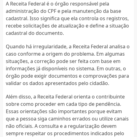
A Receita Federal é o órgão responsável pela
administração do CPF e pela manutenção da base
cadastral. Isso significa que ela controla os registros,
recebe solicitações de atualização e define a situação
cadastral do documento.
Quando há irregularidade, a Receita Federal analisa o
caso conforme a origem do problema. Em algumas
situações, a correção pode ser feita com base em
informações já disponíveis no sistema. Em outras, o
órgão pode exigir documentos e comprovações para
validar os dados apresentados pelo cidadão.
Além disso, a Receita Federal orienta o contribuinte
sobre como proceder em cada tipo de pendência.
Essas orientações são importantes porque evitam
que a pessoa siga caminhos errados ou utilize canais
não oficiais. A consulta e a regularização devem
sempre respeitar os procedimentos indicados pelo