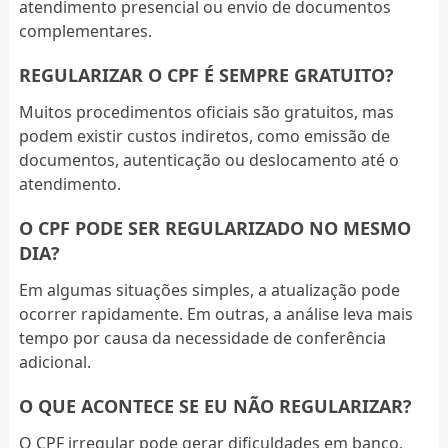
atendimento presencial ou envio de documentos
complementares.
REGULARIZAR O CPF É SEMPRE GRATUITO?
Muitos procedimentos oficiais são gratuitos, mas
podem existir custos indiretos, como emissão de
documentos, autenticação ou deslocamento até o
atendimento.
O CPF PODE SER REGULARIZADO NO MESMO
DIA?
Em algumas situações simples, a atualização pode
ocorrer rapidamente. Em outras, a análise leva mais
tempo por causa da necessidade de conferência
adicional.
O QUE ACONTECE SE EU NÃO REGULARIZAR?
O CPF irregular pode gerar dificuldades em banco,