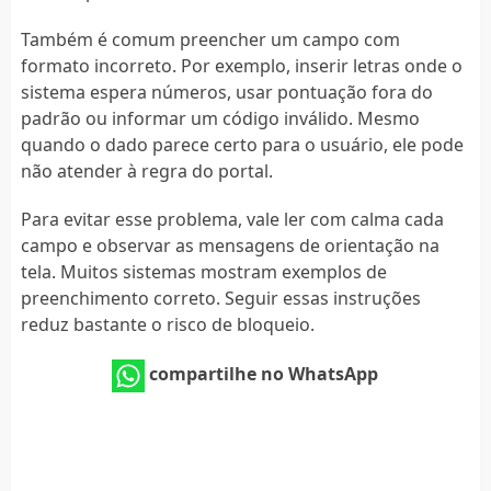
Também é comum preencher um campo com
formato incorreto. Por exemplo, inserir letras onde o
sistema espera números, usar pontuação fora do
padrão ou informar um código inválido. Mesmo
quando o dado parece certo para o usuário, ele pode
não atender à regra do portal.
Para evitar esse problema, vale ler com calma cada
campo e observar as mensagens de orientação na
tela. Muitos sistemas mostram exemplos de
preenchimento correto. Seguir essas instruções
reduz bastante o risco de bloqueio.
compartilhe no WhatsApp