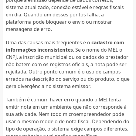
sistema atualizado, conexão estável e regras fiscais
em dia. Quando um desses pontos falha, a
plataforma pode bloquear o envio ou mostrar
mensagens de erro.
Uma das causas mais frequentes é o
cadastro com
informações inconsistentes
. Se o nome do MEI, o
CNPJ, a inscrição municipal ou os dados do prestador
não batem com os registros oficiais, a nota pode ser
rejeitada. Outro ponto comum é o uso de campos
errados na descrição do serviço ou do produto, o que
gera divergência no sistema emissor.
Também é comum haver erro quando o MEI tenta
emitir nota em um ambiente que não corresponde à
sua atividade. Nem todo microempreendedor pode
usar o mesmo modelo de nota fiscal. Dependendo do
tipo de operação, o sistema exige campos diferentes,
regras próprias e validações específicas.