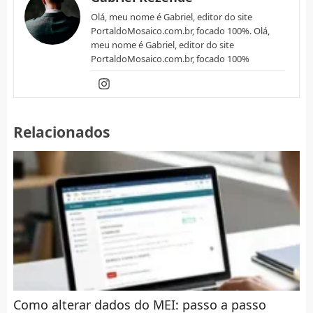
Olá, meu nome é Gabriel, editor do site
PortaldoMosaico.com.br, focado 100%. Olá,
meu nome é Gabriel, editor do site
PortaldoMosaico.com.br, focado 100%
Relacionados
Como alterar dados do MEI: passo a passo