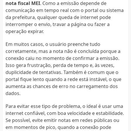
nota fiscal MEI
. Como a emissão depende de
comunicação em tempo real com o portal ou sistema
da prefeitura, qualquer queda de internet pode
interromper o envio, travar a página ou fazer a
operação expirar.
Em muitos casos, o usuário preenche tudo
corretamente, mas a nota não é concluída porque a
conexão caiu no momento de confirmar a emissão.
Isso gera frustração, perda de tempo e, às vezes,
duplicidade de tentativas. Também é comum que o
portal fique lento quando a rede está instável, o que
aumenta as chances de erro no carregamento dos
dados.
Para evitar esse tipo de problema, o ideal é usar uma
internet confiável, com boa velocidade e estabilidade.
Se possível, evite emitir notas em redes públicas ou
em momentos de pico, quando a conexão pode