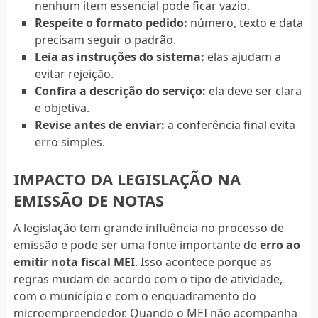
nenhum item essencial pode ficar vazio.
Respeite o formato pedido:
número, texto e data
precisam seguir o padrão.
Leia as instruções do sistema:
elas ajudam a
evitar rejeição.
Confira a descrição do serviço:
ela deve ser clara
e objetiva.
Revise antes de enviar:
a conferência final evita
erro simples.
IMPACTO DA LEGISLAÇÃO NA
EMISSÃO DE NOTAS
A legislação tem grande influência no processo de
emissão e pode ser uma fonte importante de
erro ao
emitir nota fiscal MEI
. Isso acontece porque as
regras mudam de acordo com o tipo de atividade,
com o município e com o enquadramento do
microempreendedor. Quando o MEI não acompanha