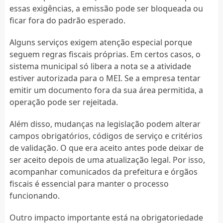
essas exigências, a emissão pode ser bloqueada ou
ficar fora do padrão esperado.
Alguns serviços exigem atenção especial porque
seguem regras fiscais próprias. Em certos casos, o
sistema municipal só libera a nota se a atividade
estiver autorizada para o MEI. Se a empresa tentar
emitir um documento fora da sua área permitida, a
operação pode ser rejeitada.
Além disso, mudanças na legislação podem alterar
campos obrigatórios, códigos de serviço e critérios
de validação. O que era aceito antes pode deixar de
ser aceito depois de uma atualização legal. Por isso,
acompanhar comunicados da prefeitura e órgãos
fiscais é essencial para manter o processo
funcionando.
Outro impacto importante está na obrigatoriedade