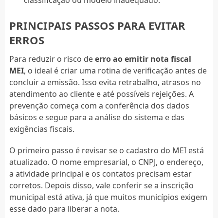
PRINCIPAIS PASSOS PARA EVITAR
ERROS
Para reduzir o risco de
erro ao emitir nota fiscal
MEI
, o ideal é criar uma rotina de verificação antes de
concluir a emissão. Isso evita retrabalho, atrasos no
atendimento ao cliente e até possíveis rejeições. A
prevenção começa com a conferência dos dados
básicos e segue para a análise do sistema e das
exigências fiscais.
O primeiro passo é revisar se o cadastro do MEI está
atualizado. O nome empresarial, o CNPJ, o endereço,
a atividade principal e os contatos precisam estar
corretos. Depois disso, vale conferir se a inscrição
municipal está ativa, já que muitos municípios exigem
esse dado para liberar a nota.