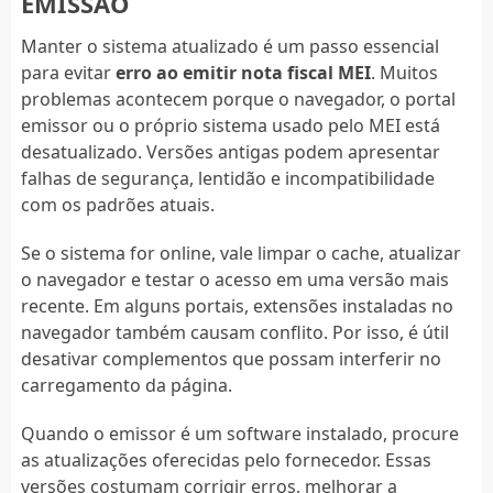
EMISSÃO
Manter o sistema atualizado é um passo essencial
para evitar
erro ao emitir nota fiscal MEI
. Muitos
problemas acontecem porque o navegador, o portal
emissor ou o próprio sistema usado pelo MEI está
desatualizado. Versões antigas podem apresentar
falhas de segurança, lentidão e incompatibilidade
com os padrões atuais.
Se o sistema for online, vale limpar o cache, atualizar
o navegador e testar o acesso em uma versão mais
recente. Em alguns portais, extensões instaladas no
navegador também causam conflito. Por isso, é útil
desativar complementos que possam interferir no
carregamento da página.
Quando o emissor é um software instalado, procure
as atualizações oferecidas pelo fornecedor. Essas
versões costumam corrigir erros, melhorar a