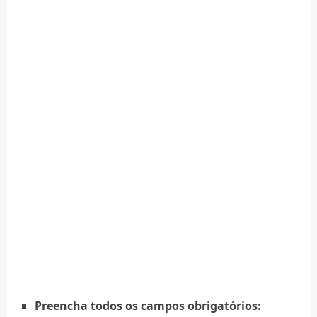
Preencha todos os campos obrigatórios: