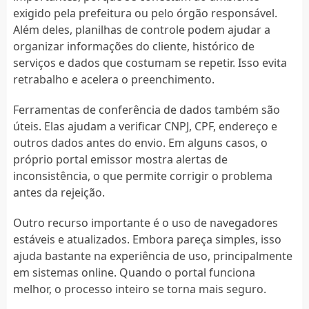
exigido pela prefeitura ou pelo órgão responsável.
Além deles, planilhas de controle podem ajudar a
organizar informações do cliente, histórico de
serviços e dados que costumam se repetir. Isso evita
retrabalho e acelera o preenchimento.
Ferramentas de conferência de dados também são
úteis. Elas ajudam a verificar CNPJ, CPF, endereço e
outros dados antes do envio. Em alguns casos, o
próprio portal emissor mostra alertas de
inconsistência, o que permite corrigir o problema
antes da rejeição.
Outro recurso importante é o uso de navegadores
estáveis e atualizados. Embora pareça simples, isso
ajuda bastante na experiência de uso, principalmente
em sistemas online. Quando o portal funciona
melhor, o processo inteiro se torna mais seguro.