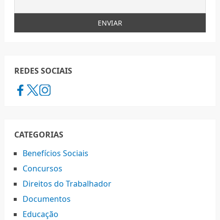
REDES SOCIAIS
CATEGORIAS
Benefícios Sociais
Concursos
Direitos do Trabalhador
Documentos
Educação