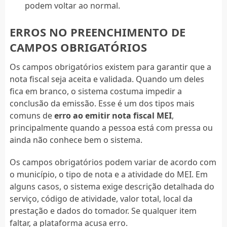
podem voltar ao normal.
ERROS NO PREENCHIMENTO DE
CAMPOS OBRIGATÓRIOS
Os campos obrigatórios existem para garantir que a
nota fiscal seja aceita e validada. Quando um deles
fica em branco, o sistema costuma impedir a
conclusão da emissão. Esse é um dos tipos mais
comuns de
erro ao emitir nota fiscal MEI
,
principalmente quando a pessoa está com pressa ou
ainda não conhece bem o sistema.
Os campos obrigatórios podem variar de acordo com
o município, o tipo de nota e a atividade do MEI. Em
alguns casos, o sistema exige descrição detalhada do
serviço, código de atividade, valor total, local da
prestação e dados do tomador. Se qualquer item
faltar, a plataforma acusa erro.