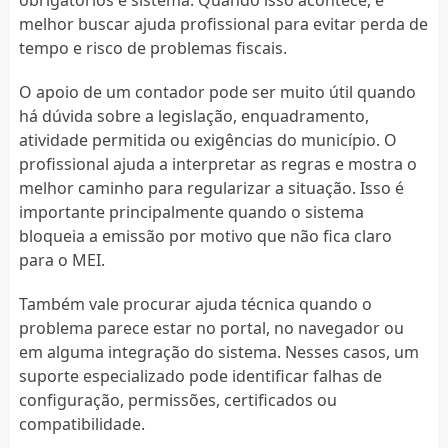
melhor buscar ajuda profissional para evitar perda de
tempo e risco de problemas fiscais.
O apoio de um contador pode ser muito útil quando
há dúvida sobre a legislação, enquadramento,
atividade permitida ou exigências do município. O
profissional ajuda a interpretar as regras e mostra o
melhor caminho para regularizar a situação. Isso é
importante principalmente quando o sistema
bloqueia a emissão por motivo que não fica claro
para o MEI.
Também vale procurar ajuda técnica quando o
problema parece estar no portal, no navegador ou
em alguma integração do sistema. Nesses casos, um
suporte especializado pode identificar falhas de
configuração, permissões, certificados ou
compatibilidade.