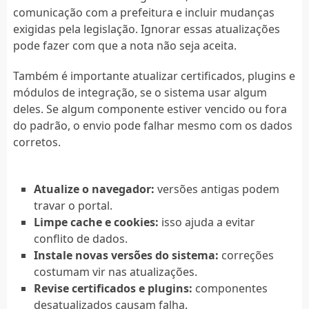
comunicação com a prefeitura e incluir mudanças
exigidas pela legislação. Ignorar essas atualizações
pode fazer com que a nota não seja aceita.
Também é importante atualizar certificados, plugins e
módulos de integração, se o sistema usar algum
deles. Se algum componente estiver vencido ou fora
do padrão, o envio pode falhar mesmo com os dados
corretos.
Atualize o navegador:
versões antigas podem
travar o portal.
Limpe cache e cookies:
isso ajuda a evitar
conflito de dados.
Instale novas versões do sistema:
correções
costumam vir nas atualizações.
Revise certificados e plugins:
componentes
desatualizados causam falha.