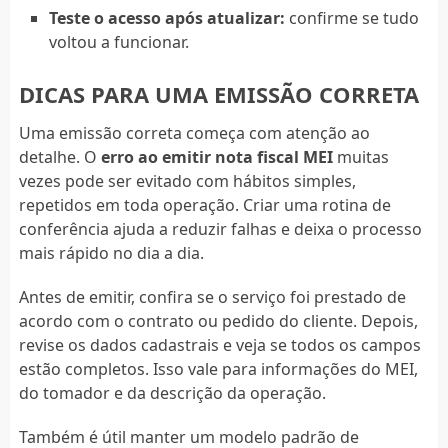
Teste o acesso após atualizar:
confirme se tudo
voltou a funcionar.
DICAS PARA UMA EMISSÃO CORRETA
Uma emissão correta começa com atenção ao
detalhe. O
erro ao emitir nota fiscal MEI
muitas
vezes pode ser evitado com hábitos simples,
repetidos em toda operação. Criar uma rotina de
conferência ajuda a reduzir falhas e deixa o processo
mais rápido no dia a dia.
Antes de emitir, confira se o serviço foi prestado de
acordo com o contrato ou pedido do cliente. Depois,
revise os dados cadastrais e veja se todos os campos
estão completos. Isso vale para informações do MEI,
do tomador e da descrição da operação.
Também é útil manter um modelo padrão de