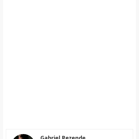
Gabriel Rezende