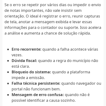
Se o erro se repetir por vários dias ou impedir o envio
de notas importantes, não vale insistir sem
orientação. O ideal é registrar o erro, reunir capturas
de tela, anotar a mensagem exibida e levar essas
informações para o contador ou suporte. Isso acelera
a análise e aumenta a chance de solução rápida.
Erro recorrente:
quando a falha acontece várias
vezes.
Dúvida fiscal:
quando a regra do município não
está clara.
Bloqueio do sistema:
quando a plataforma
impede a emissão.
Falha técnica persistente:
quando navegador ou
portal não funcionam bem.
Mensagem de erro confusa:
quando não é
possível identificar a causa sozinho.