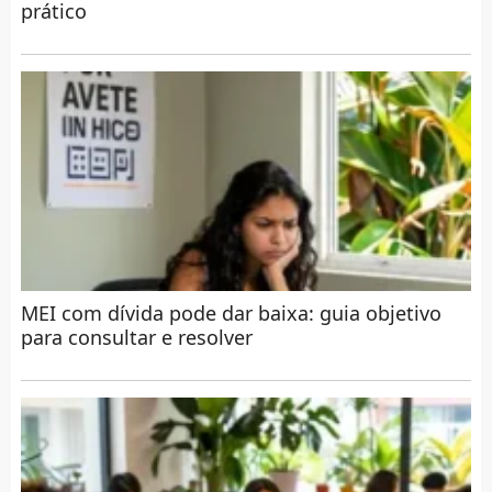
prático
MEI com dívida pode dar baixa: guia objetivo
para consultar e resolver