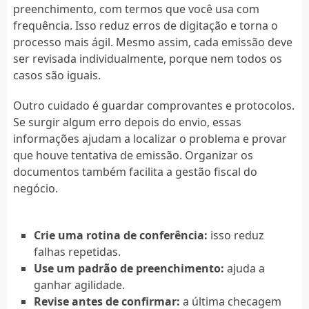
preenchimento, com termos que você usa com
frequência. Isso reduz erros de digitação e torna o
processo mais ágil. Mesmo assim, cada emissão deve
ser revisada individualmente, porque nem todos os
casos são iguais.
Outro cuidado é guardar comprovantes e protocolos.
Se surgir algum erro depois do envio, essas
informações ajudam a localizar o problema e provar
que houve tentativa de emissão. Organizar os
documentos também facilita a gestão fiscal do
negócio.
Crie uma rotina de conferência:
isso reduz
falhas repetidas.
Use um padrão de preenchimento:
ajuda a
ganhar agilidade.
Revise antes de confirmar:
a última checagem