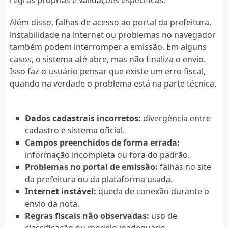
Além disso, falhas de acesso ao portal da prefeitura,
instabilidade na internet ou problemas no navegador
também podem interromper a emissão. Em alguns
casos, o sistema até abre, mas não finaliza o envio.
Isso faz o usuário pensar que existe um erro fiscal,
quando na verdade o problema está na parte técnica.
Dados cadastrais incorretos:
divergência entre
cadastro e sistema oficial.
Campos preenchidos de forma errada:
informação incompleta ou fora do padrão.
Problemas no portal de emissão:
falhas no site
da prefeitura ou da plataforma usada.
Internet instável:
queda de conexão durante o
envio da nota.
Regras fiscais não observadas:
uso de
classificação ou modelo inadequado.