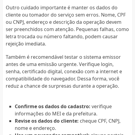
Outro cuidado importante é manter os dados do
cliente ou tomador do serviço sem erros. Nome, CPF
ou CNPJ, endereço e descrição da operação devem
ser preenchidos com atenção. Pequenas falhas, como
letra trocada ou número faltando, podem causar
rejeição imediata.
Também é recomendável testar o sistema emissor
antes de uma emissão urgente. Verifique login,
senha, certificado digital, conexão com a internet e
compatibilidade do navegador. Dessa forma, você
reduz a chance de surpresas durante a operação.
Confirme os dados do cadastro:
verifique
informações do MEI e da prefeitura.
Revise os dados do cliente:
cheque CPF, CNPJ,
nome e endereço.