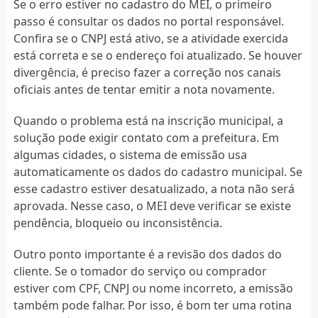
Se o erro estiver no cadastro do MEI, o primeiro
passo é consultar os dados no portal responsável.
Confira se o CNPJ está ativo, se a atividade exercida
está correta e se o endereço foi atualizado. Se houver
divergência, é preciso fazer a correção nos canais
oficiais antes de tentar emitir a nota novamente.
Quando o problema está na inscrição municipal, a
solução pode exigir contato com a prefeitura. Em
algumas cidades, o sistema de emissão usa
automaticamente os dados do cadastro municipal. Se
esse cadastro estiver desatualizado, a nota não será
aprovada. Nesse caso, o MEI deve verificar se existe
pendência, bloqueio ou inconsistência.
Outro ponto importante é a revisão dos dados do
cliente. Se o tomador do serviço ou comprador
estiver com CPF, CNPJ ou nome incorreto, a emissão
também pode falhar. Por isso, é bom ter uma rotina