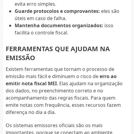
evita erro simples.
Guarde protocolos e comprovantes:
eles são
úteis em caso de falha.
Mantenha documentos organizados:
isso
facilita o controle fiscal.
FERRAMENTAS QUE AJUDAM NA
EMISSÃO
Existem ferramentas que tornam o processo de
emissão mais fácil e diminuem o risco de
erro ao
emitir nota fiscal MEI
. Elas ajudam na organização
dos dados, no preenchimento correto e no
acompanhamento das regras fiscais. Para quem
emite notas com frequência, esses recursos fazem
diferença no dia a dia.
Os sistemas emissores oficiais são os mais
importantes, porque se conectam ao ambiente