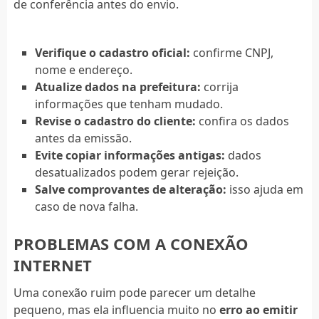
de conferência antes do envio.
Verifique o cadastro oficial:
confirme CNPJ,
nome e endereço.
Atualize dados na prefeitura:
corrija
informações que tenham mudado.
Revise o cadastro do cliente:
confira os dados
antes da emissão.
Evite copiar informações antigas:
dados
desatualizados podem gerar rejeição.
Salve comprovantes de alteração:
isso ajuda em
caso de nova falha.
PROBLEMAS COM A CONEXÃO
INTERNET
Uma conexão ruim pode parecer um detalhe
pequeno, mas ela influencia muito no
erro ao emitir