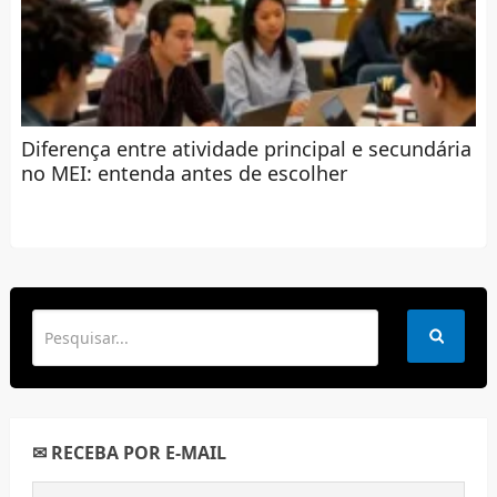
Diferença entre atividade principal e secundária
no MEI: entenda antes de escolher
✉ RECEBA POR E-MAIL