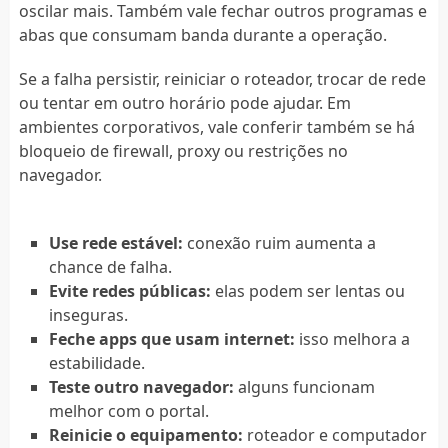
oscilar mais. Também vale fechar outros programas e
abas que consumam banda durante a operação.
Se a falha persistir, reiniciar o roteador, trocar de rede
ou tentar em outro horário pode ajudar. Em
ambientes corporativos, vale conferir também se há
bloqueio de firewall, proxy ou restrições no
navegador.
Use rede estável:
conexão ruim aumenta a
chance de falha.
Evite redes públicas:
elas podem ser lentas ou
inseguras.
Feche apps que usam internet:
isso melhora a
estabilidade.
Teste outro navegador:
alguns funcionam
melhor com o portal.
Reinicie o equipamento:
roteador e computador