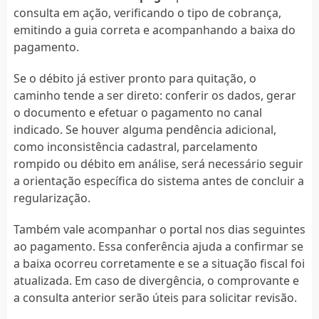
consulta em ação, verificando o tipo de cobrança,
emitindo a guia correta e acompanhando a baixa do
pagamento.
Se o débito já estiver pronto para quitação, o
caminho tende a ser direto: conferir os dados, gerar
o documento e efetuar o pagamento no canal
indicado. Se houver alguma pendência adicional,
como inconsistência cadastral, parcelamento
rompido ou débito em análise, será necessário seguir
a orientação específica do sistema antes de concluir a
regularização.
Também vale acompanhar o portal nos dias seguintes
ao pagamento. Essa conferência ajuda a confirmar se
a baixa ocorreu corretamente e se a situação fiscal foi
atualizada. Em caso de divergência, o comprovante e
a consulta anterior serão úteis para solicitar revisão.