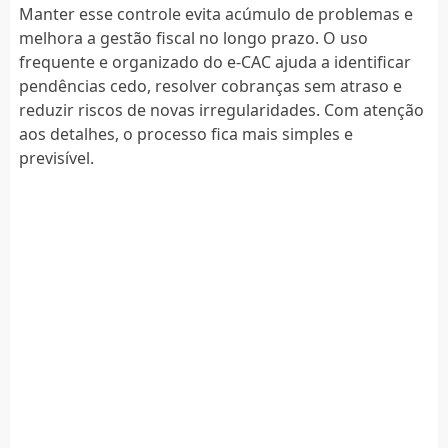
Manter esse controle evita acúmulo de problemas e
melhora a gestão fiscal no longo prazo. O uso
frequente e organizado do e-CAC ajuda a identificar
pendências cedo, resolver cobranças sem atraso e
reduzir riscos de novas irregularidades. Com atenção
aos detalhes, o processo fica mais simples e
previsível.