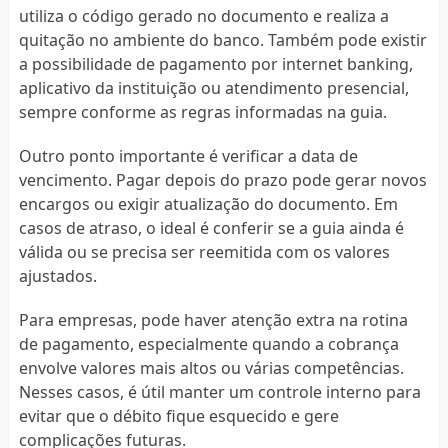
utiliza o código gerado no documento e realiza a
quitação no ambiente do banco. Também pode existir
a possibilidade de pagamento por internet banking,
aplicativo da instituição ou atendimento presencial,
sempre conforme as regras informadas na guia.
Outro ponto importante é verificar a data de
vencimento. Pagar depois do prazo pode gerar novos
encargos ou exigir atualização do documento. Em
casos de atraso, o ideal é conferir se a guia ainda é
válida ou se precisa ser reemitida com os valores
ajustados.
Para empresas, pode haver atenção extra na rotina
de pagamento, especialmente quando a cobrança
envolve valores mais altos ou várias competências.
Nesses casos, é útil manter um controle interno para
evitar que o débito fique esquecido e gere
complicações futuras.