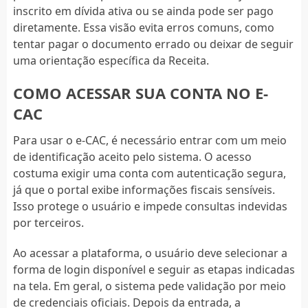
inscrito em dívida ativa ou se ainda pode ser pago
diretamente. Essa visão evita erros comuns, como
tentar pagar o documento errado ou deixar de seguir
uma orientação específica da Receita.
COMO ACESSAR SUA CONTA NO E-
CAC
Para usar o e-CAC, é necessário entrar com um meio
de identificação aceito pelo sistema. O acesso
costuma exigir uma conta com autenticação segura,
já que o portal exibe informações fiscais sensíveis.
Isso protege o usuário e impede consultas indevidas
por terceiros.
Ao acessar a plataforma, o usuário deve selecionar a
forma de login disponível e seguir as etapas indicadas
na tela. Em geral, o sistema pede validação por meio
de credenciais oficiais. Depois da entrada, a