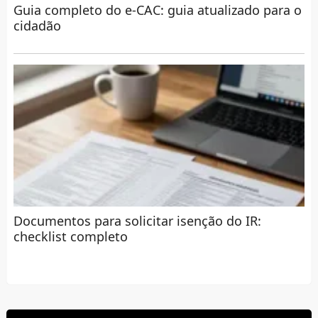
Guia completo do e-CAC: guia atualizado para o
cidadão
Documentos para solicitar isenção do IR:
checklist completo