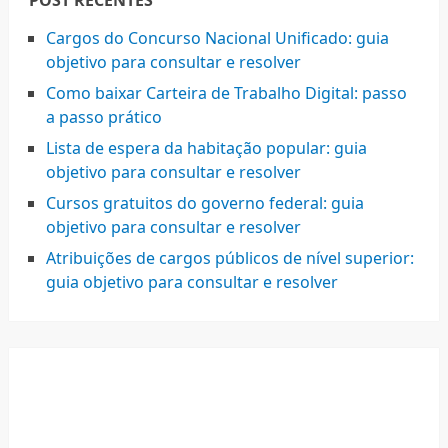
POST RECENTES
Cargos do Concurso Nacional Unificado: guia
objetivo para consultar e resolver
Como baixar Carteira de Trabalho Digital: passo
a passo prático
Lista de espera da habitação popular: guia
objetivo para consultar e resolver
Cursos gratuitos do governo federal: guia
objetivo para consultar e resolver
Atribuições de cargos públicos de nível superior:
guia objetivo para consultar e resolver