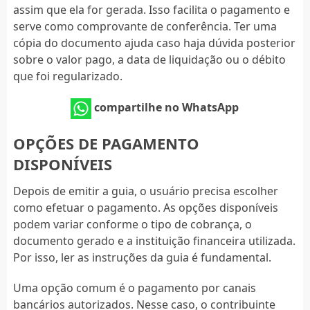
assim que ela for gerada. Isso facilita o pagamento e
serve como comprovante de conferência. Ter uma
cópia do documento ajuda caso haja dúvida posterior
sobre o valor pago, a data de liquidação ou o débito
que foi regularizado.
compartilhe no WhatsApp
OPÇÕES DE PAGAMENTO
DISPONÍVEIS
Depois de emitir a guia, o usuário precisa escolher
como efetuar o pagamento. As opções disponíveis
podem variar conforme o tipo de cobrança, o
documento gerado e a instituição financeira utilizada.
Por isso, ler as instruções da guia é fundamental.
Uma opção comum é o pagamento por canais
bancários autorizados. Nesse caso, o contribuinte