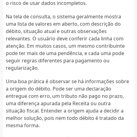
o risco de usar dados incompletos.
Na tela de consulta, o sistema geralmente mostra
uma lista de valores em aberto, com descrição do
débito, situação atual e outras observações
relevantes. O usuário deve conferir cada linha com
atenção. Em muitos casos, um mesmo contribuinte
pode ter mais de uma pendência, e cada uma pode
seguir regras diferentes para pagamento ou
regularização.
Uma boa prática é observar se há informações sobre
a origem do débito. Pode ser uma declaração
entregue com erro, um tributo não pago no prazo,
uma diferença apurada pela Receita ou outra
situação fiscal. Entender a origem ajuda a decidir a
melhor solução, pois nem todo débito é tratado da
mesma forma.