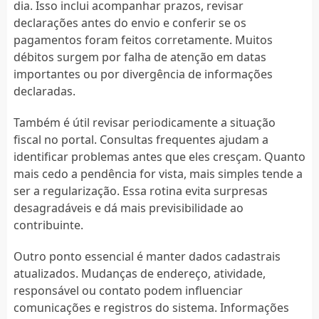
dia. Isso inclui acompanhar prazos, revisar
declarações antes do envio e conferir se os
pagamentos foram feitos corretamente. Muitos
débitos surgem por falha de atenção em datas
importantes ou por divergência de informações
declaradas.
Também é útil revisar periodicamente a situação
fiscal no portal. Consultas frequentes ajudam a
identificar problemas antes que eles cresçam. Quanto
mais cedo a pendência for vista, mais simples tende a
ser a regularização. Essa rotina evita surpresas
desagradáveis e dá mais previsibilidade ao
contribuinte.
Outro ponto essencial é manter dados cadastrais
atualizados. Mudanças de endereço, atividade,
responsável ou contato podem influenciar
comunicações e registros do sistema. Informações