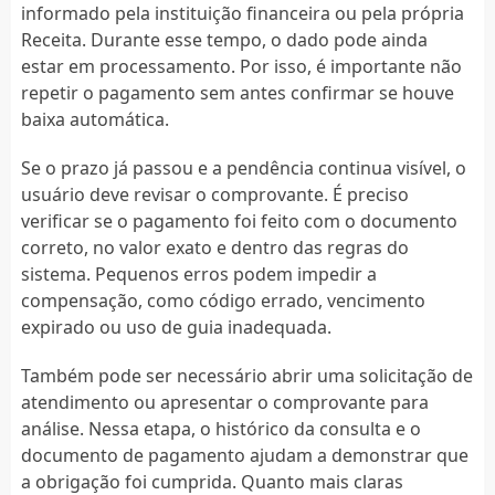
informado pela instituição financeira ou pela própria
Receita. Durante esse tempo, o dado pode ainda
estar em processamento. Por isso, é importante não
repetir o pagamento sem antes confirmar se houve
baixa automática.
Se o prazo já passou e a pendência continua visível, o
usuário deve revisar o comprovante. É preciso
verificar se o pagamento foi feito com o documento
correto, no valor exato e dentro das regras do
sistema. Pequenos erros podem impedir a
compensação, como código errado, vencimento
expirado ou uso de guia inadequada.
Também pode ser necessário abrir uma solicitação de
atendimento ou apresentar o comprovante para
análise. Nessa etapa, o histórico da consulta e o
documento de pagamento ajudam a demonstrar que
a obrigação foi cumprida. Quanto mais claras