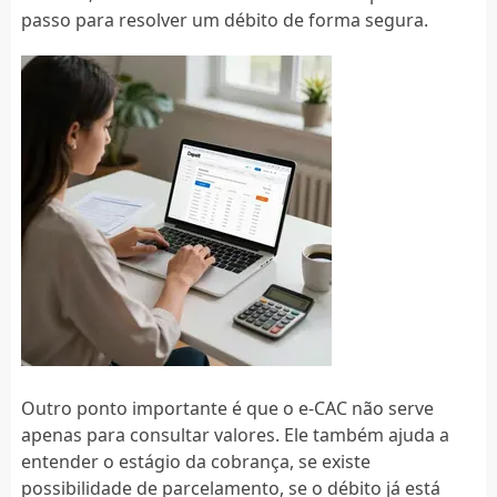
passo para resolver um débito de forma segura.
Outro ponto importante é que o e-CAC não serve
apenas para consultar valores. Ele também ajuda a
entender o estágio da cobrança, se existe
possibilidade de parcelamento, se o débito já está