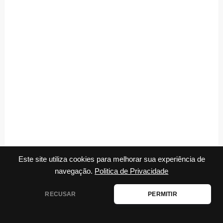
Este site utiliza cookies para melhorar sua experiência de
navegação.
Politica de Privacidade
RECUSAR
PERMITIR