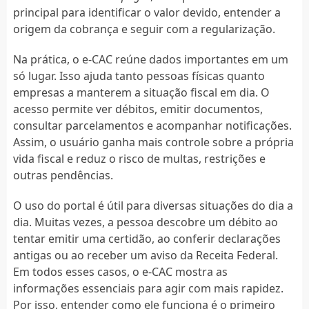
principal para identificar o valor devido, entender a
origem da cobrança e seguir com a regularização.
Na prática, o e-CAC reúne dados importantes em um
só lugar. Isso ajuda tanto pessoas físicas quanto
empresas a manterem a situação fiscal em dia. O
acesso permite ver débitos, emitir documentos,
consultar parcelamentos e acompanhar notificações.
Assim, o usuário ganha mais controle sobre a própria
vida fiscal e reduz o risco de multas, restrições e
outras pendências.
O uso do portal é útil para diversas situações do dia a
dia. Muitas vezes, a pessoa descobre um débito ao
tentar emitir uma certidão, ao conferir declarações
antigas ou ao receber um aviso da Receita Federal.
Em todos esses casos, o e-CAC mostra as
informações essenciais para agir com mais rapidez.
Por isso, entender como ele funciona é o primeiro