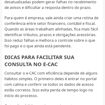
desatualizadas podem gerar falhas no recebimento
de avisos e dificultar a resposta dentro do prazo.
Para quem é empresa, vale ainda criar uma rotina de
conferência entre setor financeiro, contábil e fiscal.
Quando as áreas trabalham alinhadas, fica mais fácil
identificar tributos, prazos e obrigações acessórias.
Isso reduz falhas e melhora o controle sobre o que
foi pago e o que ainda está pendente.
DICAS PARA FACILITAR SUA
CONSULTA NO E-CAC
Consultar o e-CAC com eficiência depende de alguns
hábitos simples. O primeiro deles é entrar no portal
com calma e conferir se todos os dados de acesso
estão corretos. Isso evita perda de tempo logo no
início do processo.