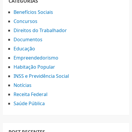
CATEGORIAS
Benefícios Sociais
Concursos
Direitos do Trabalhador
Documentos
Educação
Empreendedorismo
Habitação Popular
INSS e Previdência Social
Notícias
Receita Federal
Saúde Pública