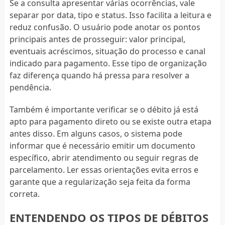
Se a consulta apresentar várias ocorrências, vale
separar por data, tipo e status. Isso facilita a leitura e
reduz confusão. O usuário pode anotar os pontos
principais antes de prosseguir: valor principal,
eventuais acréscimos, situação do processo e canal
indicado para pagamento. Esse tipo de organização
faz diferença quando há pressa para resolver a
pendência.
Também é importante verificar se o débito já está
apto para pagamento direto ou se existe outra etapa
antes disso. Em alguns casos, o sistema pode
informar que é necessário emitir um documento
específico, abrir atendimento ou seguir regras de
parcelamento. Ler essas orientações evita erros e
garante que a regularização seja feita da forma
correta.
ENTENDENDO OS TIPOS DE DÉBITOS