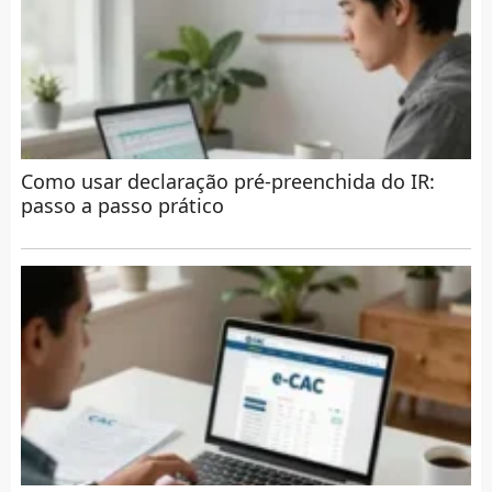
Como usar declaração pré-preenchida do IR:
passo a passo prático