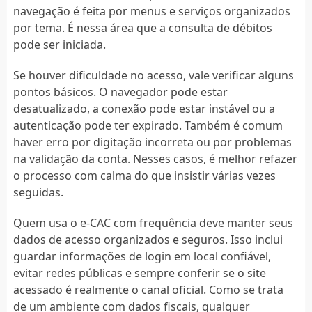
navegação é feita por menus e serviços organizados
por tema. É nessa área que a consulta de débitos
pode ser iniciada.
Se houver dificuldade no acesso, vale verificar alguns
pontos básicos. O navegador pode estar
desatualizado, a conexão pode estar instável ou a
autenticação pode ter expirado. Também é comum
haver erro por digitação incorreta ou por problemas
na validação da conta. Nesses casos, é melhor refazer
o processo com calma do que insistir várias vezes
seguidas.
Quem usa o e-CAC com frequência deve manter seus
dados de acesso organizados e seguros. Isso inclui
guardar informações de login em local confiável,
evitar redes públicas e sempre conferir se o site
acessado é realmente o canal oficial. Como se trata
de um ambiente com dados fiscais, qualquer