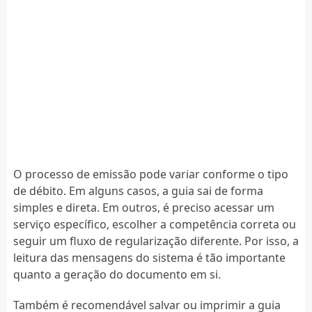
O processo de emissão pode variar conforme o tipo
de débito. Em alguns casos, a guia sai de forma
simples e direta. Em outros, é preciso acessar um
serviço específico, escolher a competência correta ou
seguir um fluxo de regularização diferente. Por isso, a
leitura das mensagens do sistema é tão importante
quanto a geração do documento em si.
Também é recomendável salvar ou imprimir a guia