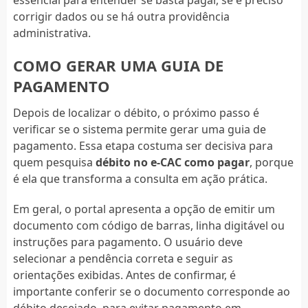
corrigir dados ou se há outra providência
administrativa.
COMO GERAR UMA GUIA DE
PAGAMENTO
Depois de localizar o débito, o próximo passo é
verificar se o sistema permite gerar uma guia de
pagamento. Essa etapa costuma ser decisiva para
quem pesquisa
débito no e-CAC como pagar
, porque
é ela que transforma a consulta em ação prática.
Em geral, o portal apresenta a opção de emitir um
documento com código de barras, linha digitável ou
instruções para pagamento. O usuário deve
selecionar a pendência correta e seguir as
orientações exibidas. Antes de confirmar, é
importante conferir se o documento corresponde ao
débito desejado, para evitar pagamento em