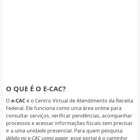
O QUE É O E-CAC?
O
e-CAC
é o Centro Virtual de Atendimento da Receita
Federal. Ele funciona como uma área online para
consultar serviços, verificar pendências, acompanhar
processos e acessar informações fiscais sem precisar
ir a uma unidade presencial. Para quem pesquisa
débito no e-CAC como pagar
, esse portal é o caminho