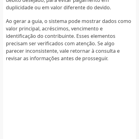
duplicidade ou em valor diferente do devido.
Ao gerar a guia, o sistema pode mostrar dados como
valor principal, acréscimos, vencimento e
identificação do contribuinte. Esses elementos
precisam ser verificados com atenção. Se algo
parecer inconsistente, vale retornar à consulta e
revisar as informações antes de prosseguir.