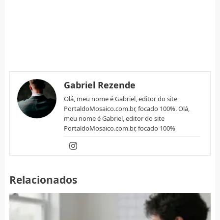
Gabriel Rezende
Olá, meu nome é Gabriel, editor do site
PortaldoMosaico.com.br, focado 100%. Olá,
meu nome é Gabriel, editor do site
PortaldoMosaico.com.br, focado 100%
Relacionados