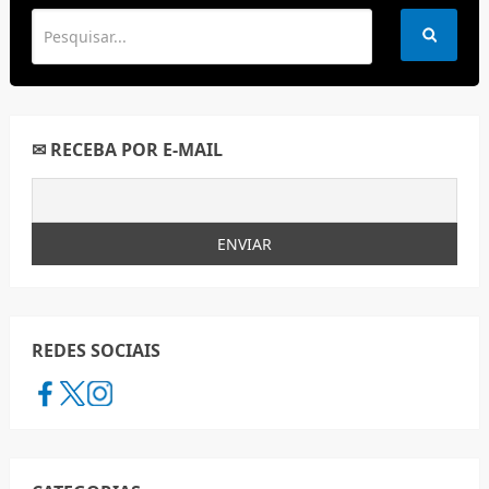
✉ RECEBA POR E-MAIL
REDES SOCIAIS