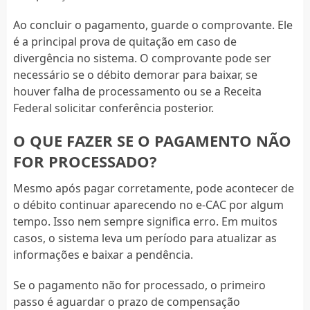
Ao concluir o pagamento, guarde o comprovante. Ele
é a principal prova de quitação em caso de
divergência no sistema. O comprovante pode ser
necessário se o débito demorar para baixar, se
houver falha de processamento ou se a Receita
Federal solicitar conferência posterior.
O QUE FAZER SE O PAGAMENTO NÃO
FOR PROCESSADO?
Mesmo após pagar corretamente, pode acontecer de
o débito continuar aparecendo no e-CAC por algum
tempo. Isso nem sempre significa erro. Em muitos
casos, o sistema leva um período para atualizar as
informações e baixar a pendência.
Se o pagamento não for processado, o primeiro
passo é aguardar o prazo de compensação