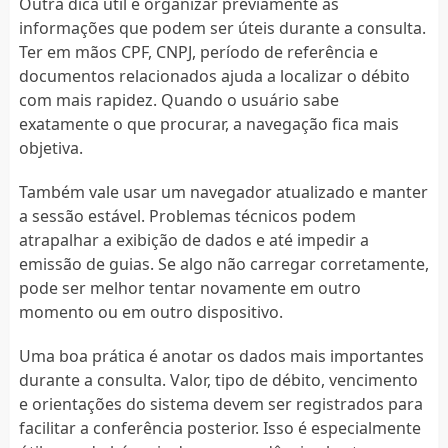
Outra dica útil é organizar previamente as
informações que podem ser úteis durante a consulta.
Ter em mãos CPF, CNPJ, período de referência e
documentos relacionados ajuda a localizar o débito
com mais rapidez. Quando o usuário sabe
exatamente o que procurar, a navegação fica mais
objetiva.
Também vale usar um navegador atualizado e manter
a sessão estável. Problemas técnicos podem
atrapalhar a exibição de dados e até impedir a
emissão de guias. Se algo não carregar corretamente,
pode ser melhor tentar novamente em outro
momento ou em outro dispositivo.
Uma boa prática é anotar os dados mais importantes
durante a consulta. Valor, tipo de débito, vencimento
e orientações do sistema devem ser registrados para
facilitar a conferência posterior. Isso é especialmente