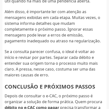
útil quando há mais de uma pendência aberta.
Além disso, é importante ler com atenção as
mensagens exibidas em cada etapa. Muitas vezes, o
sistema informa detalhes que mudam
completamente o próximo passo. Ignorar essas
mensagens pode levar a erros de emissão,
pagamento inadequado ou atraso na regularização.
Se a consulta parecer confusa, o ideal é voltar ao
início e revisar por partes. Separar cada débito e
entender sua origem torna o processo muito mais
claro. A pressa, nesse caso, costuma ser uma das
maiores causas de erro.
CONCLUSÃO E PRÓXIMOS PASSOS
Depois de consultar o e-CAC, o próximo passo é
organizar a solução de forma prática. Quem procura
débito no e-CAC como pagar
precisa transformar a