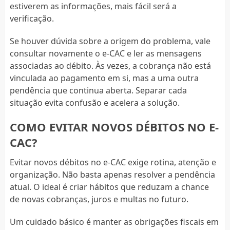
estiverem as informações, mais fácil será a
verificação.
Se houver dúvida sobre a origem do problema, vale
consultar novamente o e-CAC e ler as mensagens
associadas ao débito. Às vezes, a cobrança não está
vinculada ao pagamento em si, mas a uma outra
pendência que continua aberta. Separar cada
situação evita confusão e acelera a solução.
COMO EVITAR NOVOS DÉBITOS NO E-
CAC?
Evitar novos débitos no e-CAC exige rotina, atenção e
organização. Não basta apenas resolver a pendência
atual. O ideal é criar hábitos que reduzam a chance
de novas cobranças, juros e multas no futuro.
Um cuidado básico é manter as obrigações fiscais em