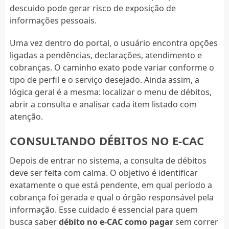
descuido pode gerar risco de exposição de
informações pessoais.
Uma vez dentro do portal, o usuário encontra opções
ligadas a pendências, declarações, atendimento e
cobranças. O caminho exato pode variar conforme o
tipo de perfil e o serviço desejado. Ainda assim, a
lógica geral é a mesma: localizar o menu de débitos,
abrir a consulta e analisar cada item listado com
atenção.
CONSULTANDO DÉBITOS NO E-CAC
Depois de entrar no sistema, a consulta de débitos
deve ser feita com calma. O objetivo é identificar
exatamente o que está pendente, em qual período a
cobrança foi gerada e qual o órgão responsável pela
informação. Esse cuidado é essencial para quem
busca saber
débito no e-CAC como pagar
sem correr