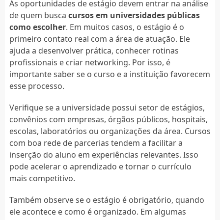
As oportunidades de estágio devem entrar na análise
de quem busca
cursos em universidades públicas
como escolher
. Em muitos casos, o estágio é o
primeiro contato real com a área de atuação. Ele
ajuda a desenvolver prática, conhecer rotinas
profissionais e criar networking. Por isso, é
importante saber se o curso e a instituição favorecem
esse processo.
Verifique se a universidade possui setor de estágios,
convênios com empresas, órgãos públicos, hospitais,
escolas, laboratórios ou organizações da área. Cursos
com boa rede de parcerias tendem a facilitar a
inserção do aluno em experiências relevantes. Isso
pode acelerar o aprendizado e tornar o currículo
mais competitivo.
Também observe se o estágio é obrigatório, quando
ele acontece e como é organizado. Em algumas