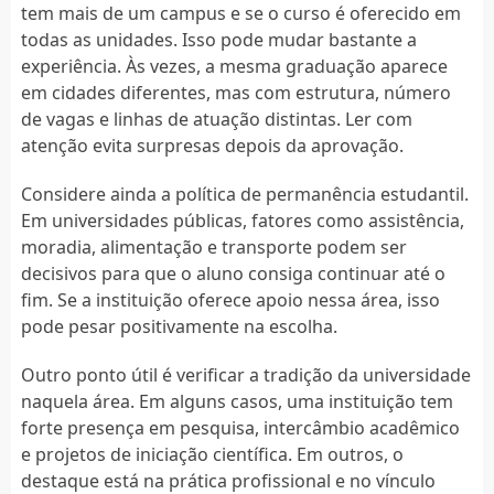
tem mais de um campus e se o curso é oferecido em
todas as unidades. Isso pode mudar bastante a
experiência. Às vezes, a mesma graduação aparece
em cidades diferentes, mas com estrutura, número
de vagas e linhas de atuação distintas. Ler com
atenção evita surpresas depois da aprovação.
Considere ainda a política de permanência estudantil.
Em universidades públicas, fatores como assistência,
moradia, alimentação e transporte podem ser
decisivos para que o aluno consiga continuar até o
fim. Se a instituição oferece apoio nessa área, isso
pode pesar positivamente na escolha.
Outro ponto útil é verificar a tradição da universidade
naquela área. Em alguns casos, uma instituição tem
forte presença em pesquisa, intercâmbio acadêmico
e projetos de iniciação científica. Em outros, o
destaque está na prática profissional e no vínculo