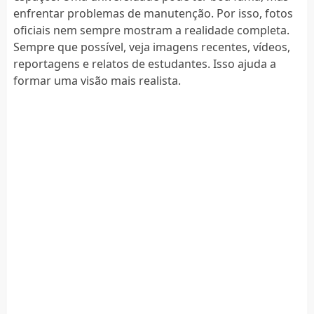
enfrentar problemas de manutenção. Por isso, fotos
oficiais nem sempre mostram a realidade completa.
Sempre que possível, veja imagens recentes, vídeos,
reportagens e relatos de estudantes. Isso ajuda a
formar uma visão mais realista.