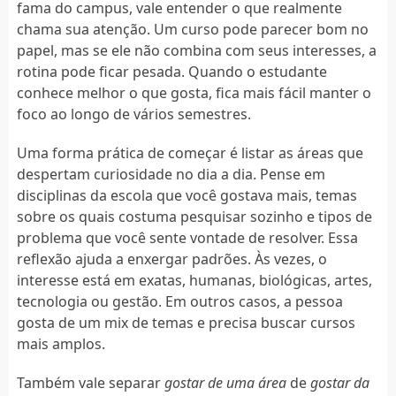
fama do campus, vale entender o que realmente
chama sua atenção. Um curso pode parecer bom no
papel, mas se ele não combina com seus interesses, a
rotina pode ficar pesada. Quando o estudante
conhece melhor o que gosta, fica mais fácil manter o
foco ao longo de vários semestres.
Uma forma prática de começar é listar as áreas que
despertam curiosidade no dia a dia. Pense em
disciplinas da escola que você gostava mais, temas
sobre os quais costuma pesquisar sozinho e tipos de
problema que você sente vontade de resolver. Essa
reflexão ajuda a enxergar padrões. Às vezes, o
interesse está em exatas, humanas, biológicas, artes,
tecnologia ou gestão. Em outros casos, a pessoa
gosta de um mix de temas e precisa buscar cursos
mais amplos.
Também vale separar
gostar de uma área
de
gostar da