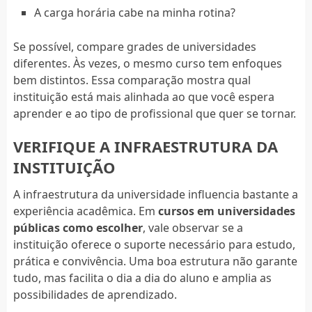
A carga horária cabe na minha rotina?
Se possível, compare grades de universidades
diferentes. Às vezes, o mesmo curso tem enfoques
bem distintos. Essa comparação mostra qual
instituição está mais alinhada ao que você espera
aprender e ao tipo de profissional que quer se tornar.
VERIFIQUE A INFRAESTRUTURA DA
INSTITUIÇÃO
A infraestrutura da universidade influencia bastante a
experiência acadêmica. Em
cursos em universidades
públicas como escolher
, vale observar se a
instituição oferece o suporte necessário para estudo,
prática e convivência. Uma boa estrutura não garante
tudo, mas facilita o dia a dia do aluno e amplia as
possibilidades de aprendizado.