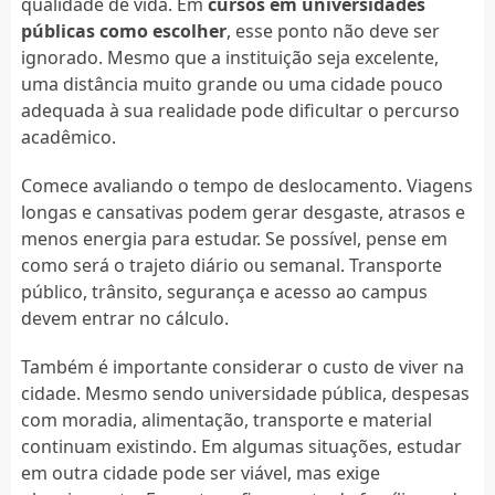
qualidade de vida. Em
cursos em universidades
públicas como escolher
, esse ponto não deve ser
ignorado. Mesmo que a instituição seja excelente,
uma distância muito grande ou uma cidade pouco
adequada à sua realidade pode dificultar o percurso
acadêmico.
Comece avaliando o tempo de deslocamento. Viagens
longas e cansativas podem gerar desgaste, atrasos e
menos energia para estudar. Se possível, pense em
como será o trajeto diário ou semanal. Transporte
público, trânsito, segurança e acesso ao campus
devem entrar no cálculo.
Também é importante considerar o custo de viver na
cidade. Mesmo sendo universidade pública, despesas
com moradia, alimentação, transporte e material
continuam existindo. Em algumas situações, estudar
em outra cidade pode ser viável, mas exige