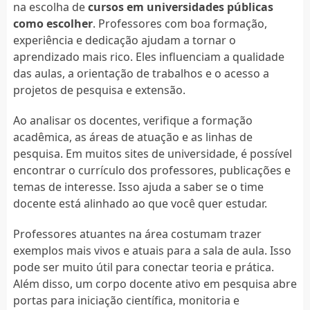
na escolha de
cursos em universidades públicas
como escolher
. Professores com boa formação,
experiência e dedicação ajudam a tornar o
aprendizado mais rico. Eles influenciam a qualidade
das aulas, a orientação de trabalhos e o acesso a
projetos de pesquisa e extensão.
Ao analisar os docentes, verifique a formação
acadêmica, as áreas de atuação e as linhas de
pesquisa. Em muitos sites de universidade, é possível
encontrar o currículo dos professores, publicações e
temas de interesse. Isso ajuda a saber se o time
docente está alinhado ao que você quer estudar.
Professores atuantes na área costumam trazer
exemplos mais vivos e atuais para a sala de aula. Isso
pode ser muito útil para conectar teoria e prática.
Além disso, um corpo docente ativo em pesquisa abre
portas para iniciação científica, monitoria e