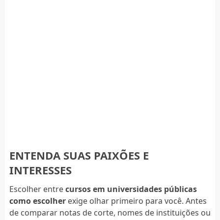
ENTENDA SUAS PAIXÕES E
INTERESSES
Escolher entre
cursos em universidades públicas
como escolher
exige olhar primeiro para você. Antes
de comparar notas de corte, nomes de instituições ou