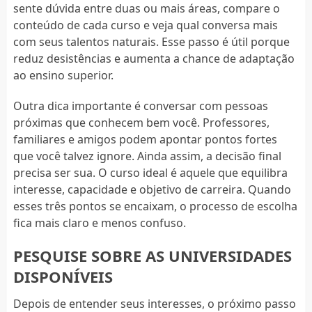
sente dúvida entre duas ou mais áreas, compare o
conteúdo de cada curso e veja qual conversa mais
com seus talentos naturais. Esse passo é útil porque
reduz desistências e aumenta a chance de adaptação
ao ensino superior.
Outra dica importante é conversar com pessoas
próximas que conhecem bem você. Professores,
familiares e amigos podem apontar pontos fortes
que você talvez ignore. Ainda assim, a decisão final
precisa ser sua. O curso ideal é aquele que equilibra
interesse, capacidade e objetivo de carreira. Quando
esses três pontos se encaixam, o processo de escolha
fica mais claro e menos confuso.
PESQUISE SOBRE AS UNIVERSIDADES
DISPONÍVEIS
Depois de entender seus interesses, o próximo passo