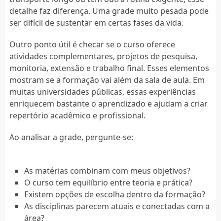
detalhe faz diferença. Uma grade muito pesada pode
ser difícil de sustentar em certas fases da vida.
Outro ponto útil é checar se o curso oferece
atividades complementares, projetos de pesquisa,
monitoria, extensão e trabalho final. Esses elementos
mostram se a formação vai além da sala de aula. Em
muitas universidades públicas, essas experiências
enriquecem bastante o aprendizado e ajudam a criar
repertório acadêmico e profissional.
Ao analisar a grade, pergunte-se:
As matérias combinam com meus objetivos?
O curso tem equilíbrio entre teoria e prática?
Existem opções de escolha dentro da formação?
As disciplinas parecem atuais e conectadas com a
área?