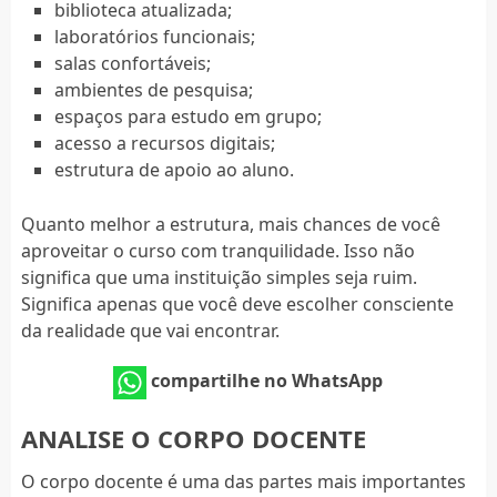
biblioteca atualizada;
laboratórios funcionais;
salas confortáveis;
ambientes de pesquisa;
espaços para estudo em grupo;
acesso a recursos digitais;
estrutura de apoio ao aluno.
Quanto melhor a estrutura, mais chances de você
aproveitar o curso com tranquilidade. Isso não
significa que uma instituição simples seja ruim.
Significa apenas que você deve escolher consciente
da realidade que vai encontrar.
compartilhe no WhatsApp
ANALISE O CORPO DOCENTE
O corpo docente é uma das partes mais importantes