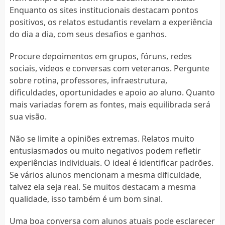
Enquanto os sites institucionais destacam pontos
positivos, os relatos estudantis revelam a experiência
do dia a dia, com seus desafios e ganhos.
Procure depoimentos em grupos, fóruns, redes
sociais, vídeos e conversas com veteranos. Pergunte
sobre rotina, professores, infraestrutura,
dificuldades, oportunidades e apoio ao aluno. Quanto
mais variadas forem as fontes, mais equilibrada será
sua visão.
Não se limite a opiniões extremas. Relatos muito
entusiasmados ou muito negativos podem refletir
experiências individuais. O ideal é identificar padrões.
Se vários alunos mencionam a mesma dificuldade,
talvez ela seja real. Se muitos destacam a mesma
qualidade, isso também é um bom sinal.
Uma boa conversa com alunos atuais pode esclarecer