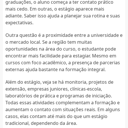
graduações, o aluno começa a ter contato prático
mais cedo. Em outras, o estágio aparece mais
adiante. Saber isso ajuda a planejar sua rotina e suas
expectativas.
Outra questão é a proximidade entre a universidade e
o mercado local. Se a região tem muitas
oportunidades na área do curso, o estudante pode
encontrar mais facilidade para estagiar. Mesmo em
cursos com foco acadêmico, a presença de parcerias
externas ajuda bastante na formação integral.
Além do estágio, veja se há monitoria, projetos de
extensão, empresas juniores, clínicas-escola,
laboratórios de prática e programas de iniciação.
Todas essas atividades complementam a formação e
aumentam o contato com situações reais. Em alguns
casos, elas contam até mais do que um estágio
tradicional, dependendo da área.