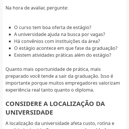
Na hora de avaliar, pergunte:
O curso tem boa oferta de estágio?
A universidade ajuda na busca por vagas?
Há convênios com instituições da área?
O estágio acontece em que fase da graduação?
Existem atividades práticas além do estágio?
Quanto mais oportunidade de prática, mais
preparado você tende a sair da graduação. Isso é
importante porque muitos empregadores valorizam
experiência real tanto quanto o diploma.
CONSIDERE A LOCALIZAÇÃO DA
UNIVERSIDADE
A localização da universidade afeta custo, rotina e