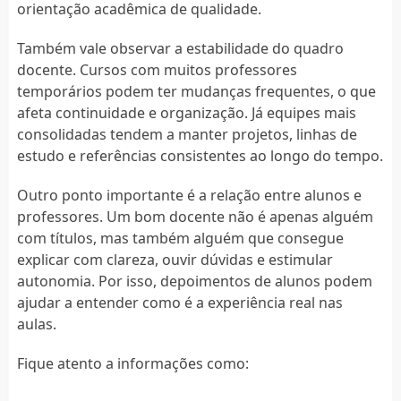
orientação acadêmica de qualidade.
Também vale observar a estabilidade do quadro
docente. Cursos com muitos professores
temporários podem ter mudanças frequentes, o que
afeta continuidade e organização. Já equipes mais
consolidadas tendem a manter projetos, linhas de
estudo e referências consistentes ao longo do tempo.
Outro ponto importante é a relação entre alunos e
professores. Um bom docente não é apenas alguém
com títulos, mas também alguém que consegue
explicar com clareza, ouvir dúvidas e estimular
autonomia. Por isso, depoimentos de alunos podem
ajudar a entender como é a experiência real nas
aulas.
Fique atento a informações como: