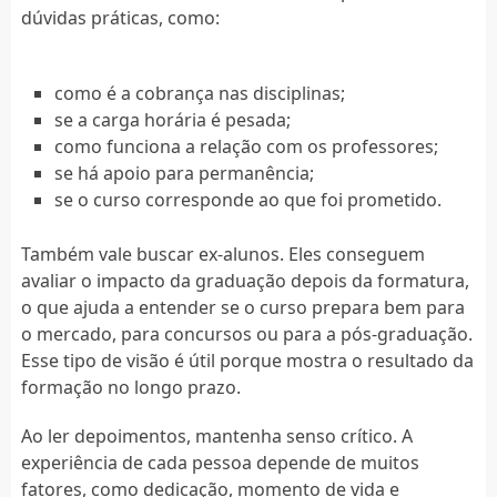
dúvidas práticas, como:
como é a cobrança nas disciplinas;
se a carga horária é pesada;
como funciona a relação com os professores;
se há apoio para permanência;
se o curso corresponde ao que foi prometido.
Também vale buscar ex-alunos. Eles conseguem
avaliar o impacto da graduação depois da formatura,
o que ajuda a entender se o curso prepara bem para
o mercado, para concursos ou para a pós-graduação.
Esse tipo de visão é útil porque mostra o resultado da
formação no longo prazo.
Ao ler depoimentos, mantenha senso crítico. A
experiência de cada pessoa depende de muitos
fatores, como dedicação, momento de vida e