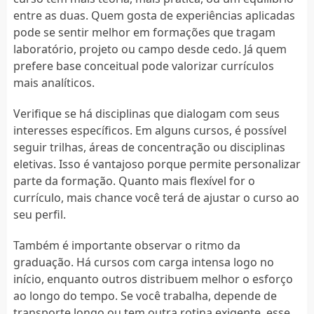
entre as duas. Quem gosta de experiências aplicadas
pode se sentir melhor em formações que tragam
laboratório, projeto ou campo desde cedo. Já quem
prefere base conceitual pode valorizar currículos
mais analíticos.
Verifique se há disciplinas que dialogam com seus
interesses específicos. Em alguns cursos, é possível
seguir trilhas, áreas de concentração ou disciplinas
eletivas. Isso é vantajoso porque permite personalizar
parte da formação. Quanto mais flexível for o
currículo, mais chance você terá de ajustar o curso ao
seu perfil.
Também é importante observar o ritmo da
graduação. Há cursos com carga intensa logo no
início, enquanto outros distribuem melhor o esforço
ao longo do tempo. Se você trabalha, depende de
transporte longo ou tem outra rotina exigente, esse