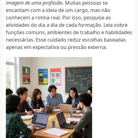
imagem de uma profissão
. Muitas pessoas se
encantam com a ideia de um cargo, mas não
conhecem a rotina real. Por isso, pesquise as
atividades do dia a dia de cada formação. Leia sobre
funções comuns, ambientes de trabalho e habilidades
necessárias. Esse cuidado reduz escolhas baseadas
apenas em expectativa ou pressão externa.