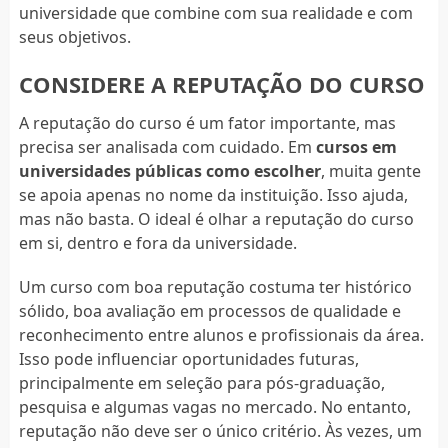
universidade que combine com sua realidade e com
seus objetivos.
CONSIDERE A REPUTAÇÃO DO CURSO
A reputação do curso é um fator importante, mas
precisa ser analisada com cuidado. Em
cursos em
universidades públicas como escolher
, muita gente
se apoia apenas no nome da instituição. Isso ajuda,
mas não basta. O ideal é olhar a reputação do curso
em si, dentro e fora da universidade.
Um curso com boa reputação costuma ter histórico
sólido, boa avaliação em processos de qualidade e
reconhecimento entre alunos e profissionais da área.
Isso pode influenciar oportunidades futuras,
principalmente em seleção para pós-graduação,
pesquisa e algumas vagas no mercado. No entanto,
reputação não deve ser o único critério. Às vezes, um