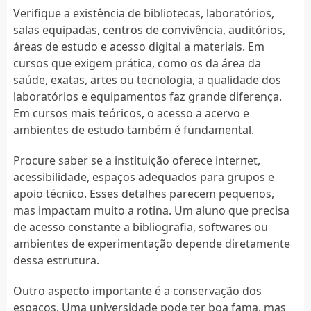
Verifique a existência de bibliotecas, laboratórios,
salas equipadas, centros de convivência, auditórios,
áreas de estudo e acesso digital a materiais. Em
cursos que exigem prática, como os da área da
saúde, exatas, artes ou tecnologia, a qualidade dos
laboratórios e equipamentos faz grande diferença.
Em cursos mais teóricos, o acesso a acervo e
ambientes de estudo também é fundamental.
Procure saber se a instituição oferece internet,
acessibilidade, espaços adequados para grupos e
apoio técnico. Esses detalhes parecem pequenos,
mas impactam muito a rotina. Um aluno que precisa
de acesso constante a bibliografia, softwares ou
ambientes de experimentação depende diretamente
dessa estrutura.
Outro aspecto importante é a conservação dos
espaços. Uma universidade pode ter boa fama, mas