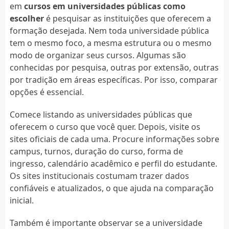
em
cursos em universidades públicas como
escolher
é pesquisar as instituições que oferecem a
formação desejada. Nem toda universidade pública
tem o mesmo foco, a mesma estrutura ou o mesmo
modo de organizar seus cursos. Algumas são
conhecidas por pesquisa, outras por extensão, outras
por tradição em áreas específicas. Por isso, comparar
opções é essencial.
Comece listando as universidades públicas que
oferecem o curso que você quer. Depois, visite os
sites oficiais de cada uma. Procure informações sobre
campus, turnos, duração do curso, forma de
ingresso, calendário acadêmico e perfil do estudante.
Os sites institucionais costumam trazer dados
confiáveis e atualizados, o que ajuda na comparação
inicial.
Também é importante observar se a universidade