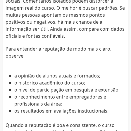
sociais. Comentários isolados podem distorcer a
imagem real do curso. O melhor é buscar padrões. Se
muitas pessoas apontam os mesmos pontos
positivos ou negativos, há mais chance de a
informação ser útil. Ainda assim, compare com dados
oficiais e fontes confiáveis.
Para entender a reputação de modo mais claro,
observe:
a opinião de alunos atuais e formados;
o histórico acadêmico do curso;
o nível de participação em pesquisa e extensão;
o reconhecimento entre empregadores e
profissionais da área;
os resultados em avaliações institucionais.
Quando a reputação é boa e consistente, o curso