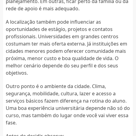
planejamento. Em outras, ficar perto da família ou da
rede de apoio é mais adequado.
A localização também pode influenciar as
oportunidades de estágio, projetos e contatos
profissionais. Universidades em grandes centros
costumam ter mais oferta externa. Já instituições em
cidades menores podem oferecer comunidade mais
próxima, menor custo e boa qualidade de vida. O
melhor cenário depende do seu perfil e dos seus
objetivos.
Outro ponto é o ambiente da cidade. Clima,
segurança, mobilidade, cultura, lazer e acesso a
serviços básicos fazem diferença na rotina do aluno.
Uma boa experiência universitária depende não só do
curso, mas também do lugar onde você vai viver essa
fase.