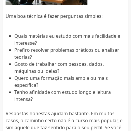
Uma boa técnica é fazer perguntas simples:
Quais matérias eu estudo com mais facilidade e
interesse?
Prefiro resolver problemas práticos ou analisar
teorias?
Gosto de trabalhar com pessoas, dados,
máquinas ou ideias?
Quero uma formação mais ampla ou mais
específica?
Tenho afinidade com estudo longo e leitura
intensa?
Respostas honestas ajudam bastante. Em muitos
casos, o caminho certo não é o curso mais popular, e
sim aquele que faz sentido para o seu perfil. Se você