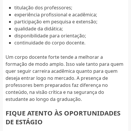
titulação dos professores;
experiência profissional e acadêmica;
participação em pesquisa e extensão;
qualidade da didática;
disponibilidade para orientação;
continuidade do corpo docente.
Um corpo docente forte tende a melhorar a
formação de modo amplo. Isso vale tanto para quem
quer seguir carreira acadêmica quanto para quem
deseja entrar logo no mercado. A presença de
professores bem preparados faz diferença no
conteúdo, na visão crítica e na segurança do
estudante ao longo da graduação.
FIQUE ATENTO ÀS OPORTUNIDADES
DE ESTÁGIO