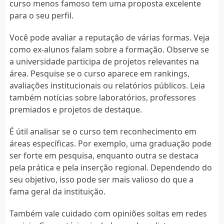
curso menos famoso tem uma proposta excelente
para o seu perfil.
Você pode avaliar a reputação de várias formas. Veja
como ex-alunos falam sobre a formação. Observe se
a universidade participa de projetos relevantes na
área. Pesquise se o curso aparece em rankings,
avaliações institucionais ou relatórios públicos. Leia
também notícias sobre laboratórios, professores
premiados e projetos de destaque.
É útil analisar se o curso tem reconhecimento em
áreas específicas. Por exemplo, uma graduação pode
ser forte em pesquisa, enquanto outra se destaca
pela prática e pela inserção regional. Dependendo do
seu objetivo, isso pode ser mais valioso do que a
fama geral da instituição.
Também vale cuidado com opiniões soltas em redes