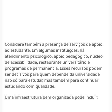
Considere também a presença de serviços de apoio
ao estudante. Em algumas instituições, há
atendimento psicológico, apoio pedagógico, núcleo
de acessibilidade, restaurante universitário e
programas de permanência. Esses recursos podem
ser decisivos para quem depende da universidade
não só para estudar, mas também para continuar
estudando com qualidade.
Uma infraestrutura bem organizada pode incluir: