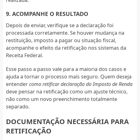
9. ACOMPANHE O RESULTADO
Depois de enviar, verifique se a declaração foi
processada corretamente. Se houver mudança na
restituição, imposto a pagar ou situação fiscal,
acompanhe o efeito da retificação nos sistemas da
Receita Federal.
Esse passo a passo vale para a maioria dos casos e
ajuda a tornar o processo mais seguro. Quem deseja
entender
como retificar declaração do Imposto de Renda
deve pensar na retificação como um ajuste técnico,
não como um novo preenchimento totalmente
separado.
DOCUMENTAÇÃO NECESSÁRIA PARA
RETIFICAÇÃO