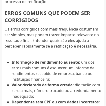
processo de retificação.
ERROS COMUNS QUE PODEM SER
CORRIGIDOS
Os erros corrigidos com mais frequência costumam
ser simples, mas podem trazer impacto relevante no
resultado final. Entender quais são eles ajuda a
perceber rapidamente se a retificação é necessária.
Informação de rendimento ausente:
um dos
erros mais comuns é esquecer um informe de
rendimentos recebido de empresa, banco ou
instituição financeira;
Valor declarado de forma errada:
digitação com
zero a mais, número trocado ou arredondamento
inadequado;
Dependente sem CPF ou com dados incorretos: