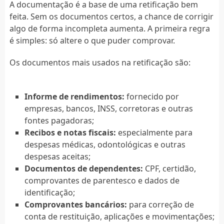
A documentação é a base de uma retificação bem
feita. Sem os documentos certos, a chance de corrigir
algo de forma incompleta aumenta. A primeira regra
é simples: só altere o que puder comprovar.
Os documentos mais usados na retificação são:
Informe de rendimentos:
fornecido por
empresas, bancos, INSS, corretoras e outras
fontes pagadoras;
Recibos e notas fiscais:
especialmente para
despesas médicas, odontológicas e outras
despesas aceitas;
Documentos de dependentes:
CPF, certidão,
comprovantes de parentesco e dados de
identificação;
Comprovantes bancários:
para correção de
conta de restituição, aplicações e movimentações;