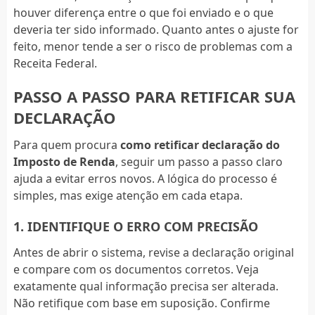
houver diferença entre o que foi enviado e o que
deveria ter sido informado. Quanto antes o ajuste for
feito, menor tende a ser o risco de problemas com a
Receita Federal.
PASSO A PASSO PARA RETIFICAR SUA
DECLARAÇÃO
Para quem procura
como retificar declaração do
Imposto de Renda
, seguir um passo a passo claro
ajuda a evitar erros novos. A lógica do processo é
simples, mas exige atenção em cada etapa.
1. IDENTIFIQUE O ERRO COM PRECISÃO
Antes de abrir o sistema, revise a declaração original
e compare com os documentos corretos. Veja
exatamente qual informação precisa ser alterada.
Não retifique com base em suposição. Confirme