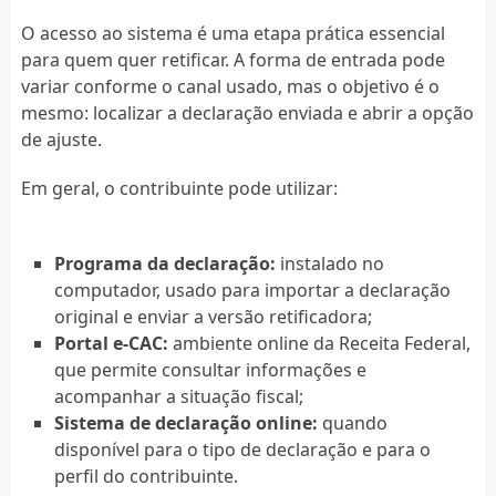
O acesso ao sistema é uma etapa prática essencial
para quem quer retificar. A forma de entrada pode
variar conforme o canal usado, mas o objetivo é o
mesmo: localizar a declaração enviada e abrir a opção
de ajuste.
Em geral, o contribuinte pode utilizar:
Programa da declaração:
instalado no
computador, usado para importar a declaração
original e enviar a versão retificadora;
Portal e-CAC:
ambiente online da Receita Federal,
que permite consultar informações e
acompanhar a situação fiscal;
Sistema de declaração online:
quando
disponível para o tipo de declaração e para o
perfil do contribuinte.