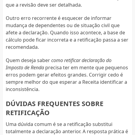
que a revisão deve ser detalhada.
Outro erro recorrente é esquecer de informar
mudança de dependentes ou de situação civil que
afete a declaração. Quando isso acontece, a base de
cálculo pode ficar incorreta e a retificação passa a ser
recomendada.
Quem deseja saber
como retificar declaração do
Imposto de Renda
precisa ter em mente que pequenos
erros podem gerar efeitos grandes. Corrigir cedo é
sempre melhor do que esperar a Receita identificar a
inconsistência.
DÚVIDAS FREQUENTES SOBRE
RETIFICAÇÃO
Uma dúvida comum é se a retificação substitui
totalmente a declaração anterior. A resposta prática é