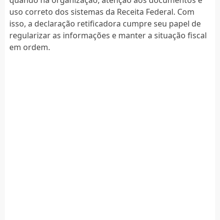
quando há organização, atenção aos documentos e
uso correto dos sistemas da Receita Federal. Com
isso, a declaração retificadora cumpre seu papel de
regularizar as informações e manter a situação fiscal
em ordem.