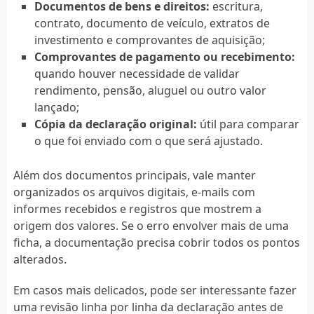
Documentos de bens e direitos:
escritura,
contrato, documento de veículo, extratos de
investimento e comprovantes de aquisição;
Comprovantes de pagamento ou recebimento:
quando houver necessidade de validar
rendimento, pensão, aluguel ou outro valor
lançado;
Cópia da declaração original:
útil para comparar
o que foi enviado com o que será ajustado.
Além dos documentos principais, vale manter
organizados os arquivos digitais, e-mails com
informes recebidos e registros que mostrem a
origem dos valores. Se o erro envolver mais de uma
ficha, a documentação precisa cobrir todos os pontos
alterados.
Em casos mais delicados, pode ser interessante fazer
uma revisão linha por linha da declaração antes de