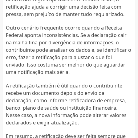
retificação ajuda a corrigir uma decisão feita com
pressa, sem prejuízo de manter tudo regularizado.
Outro cenário frequente ocorre quando a Receita
Federal aponta inconsistências. Se a declaração cair
na malha fina por divergência de informações, o
contribuinte pode analisar os dados e, se identificar o
erro, fazer a retificação para ajustar o que foi
enviado. Isso costuma ser melhor do que aguardar
uma notificação mais séria.
A retificação também é útil quando o contribuinte
recebe um documento depois do envio da
declaração, como informe retificadora de empresa,
banco, plano de saúde ou instituição financeira.
Nesse caso, a nova informação pode alterar valores
declarados e exigir atualização.
Em resumo, a retificação deve ser feita sempre que