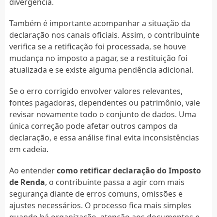
divergência.
Também é importante acompanhar a situação da
declaração nos canais oficiais. Assim, o contribuinte
verifica se a retificação foi processada, se houve
mudança no imposto a pagar, se a restituição foi
atualizada e se existe alguma pendência adicional.
Se o erro corrigido envolver valores relevantes,
fontes pagadoras, dependentes ou patrimônio, vale
revisar novamente todo o conjunto de dados. Uma
única correção pode afetar outros campos da
declaração, e essa análise final evita inconsistências
em cadeia.
Ao entender
como retificar declaração do Imposto
de Renda
, o contribuinte passa a agir com mais
segurança diante de erros comuns, omissões e
ajustes necessários. O processo fica mais simples