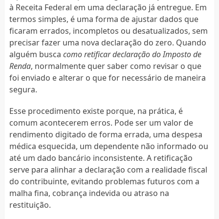
à Receita Federal em uma declaração já entregue. Em
termos simples, é uma forma de ajustar dados que
ficaram errados, incompletos ou desatualizados, sem
precisar fazer uma nova declaração do zero. Quando
alguém busca
como retificar declaração do Imposto de
Renda
, normalmente quer saber como revisar o que
foi enviado e alterar o que for necessário de maneira
segura.
Esse procedimento existe porque, na prática, é
comum acontecerem erros. Pode ser um valor de
rendimento digitado de forma errada, uma despesa
médica esquecida, um dependente não informado ou
até um dado bancário inconsistente. A retificação
serve para alinhar a declaração com a realidade fiscal
do contribuinte, evitando problemas futuros com a
malha fina, cobrança indevida ou atraso na
restituição.