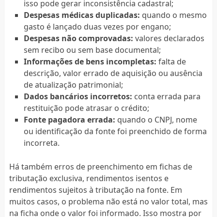
isso pode gerar inconsistência cadastral;
Despesas médicas duplicadas:
quando o mesmo
gasto é lançado duas vezes por engano;
Despesas não comprovadas:
valores declarados
sem recibo ou sem base documental;
Informações de bens incompletas:
falta de
descrição, valor errado de aquisição ou ausência
de atualização patrimonial;
Dados bancários incorretos:
conta errada para
restituição pode atrasar o crédito;
Fonte pagadora errada:
quando o CNPJ, nome
ou identificação da fonte foi preenchido de forma
incorreta.
Há também erros de preenchimento em fichas de
tributação exclusiva, rendimentos isentos e
rendimentos sujeitos à tributação na fonte. Em
muitos casos, o problema não está no valor total, mas
na ficha onde o valor foi informado. Isso mostra por