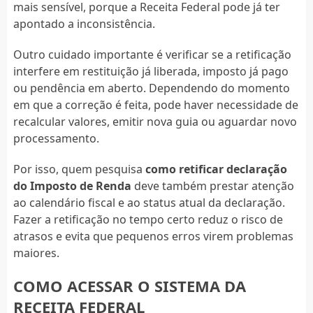
mais sensível, porque a Receita Federal pode já ter
apontado a inconsistência.
Outro cuidado importante é verificar se a retificação
interfere em restituição já liberada, imposto já pago
ou pendência em aberto. Dependendo do momento
em que a correção é feita, pode haver necessidade de
recalcular valores, emitir nova guia ou aguardar novo
processamento.
Por isso, quem pesquisa
como retificar declaração
do Imposto de Renda
deve também prestar atenção
ao calendário fiscal e ao status atual da declaração.
Fazer a retificação no tempo certo reduz o risco de
atrasos e evita que pequenos erros virem problemas
maiores.
COMO ACESSAR O SISTEMA DA
RECEITA FEDERAL