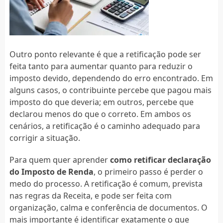
Outro ponto relevante é que a retificação pode ser
feita tanto para aumentar quanto para reduzir o
imposto devido, dependendo do erro encontrado. Em
alguns casos, o contribuinte percebe que pagou mais
imposto do que deveria; em outros, percebe que
declarou menos do que o correto. Em ambos os
cenários, a retificação é o caminho adequado para
corrigir a situação.
Para quem quer aprender
como retificar declaração
do Imposto de Renda
, o primeiro passo é perder o
medo do processo. A retificação é comum, prevista
nas regras da Receita, e pode ser feita com
organização, calma e conferência de documentos. O
mais importante é identificar exatamente o que