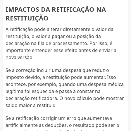
IMPACTOS DA RETIFICAÇÃO NA
RESTITUIÇÃO
A retificação pode alterar diretamente o valor da
restituição, o valor a pagar ou a posição da
declaração na fila de processamento. Por isso, é
importante entender esse efeito antes de enviar a
nova versão.
Se a correção incluir uma despesa que reduz o
imposto devido, a restituição pode aumentar. Isso
acontece, por exemplo, quando uma despesa médica
legítima foi esquecida e passa a constar na
declaração retificadora. O novo cálculo pode mostrar
saldo maior a restituir.
Se a retificação corrigir um erro que aumentava
artificialmente as deduções, o resultado pode ser o