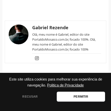
Gabriel Rezende
Olá, meu nome é Gabriel, editor do site
PortaldoMosaico.com.br, focado 100%. Olá,
meu nome é Gabriel, editor do site
PortaldoMosaico.com.br, focado 100%
Relacionados
Este site utiliza cookies para melhorar sua experiência de
navegação.
Politica de Privacidade
RECUSAR
PERMITIR