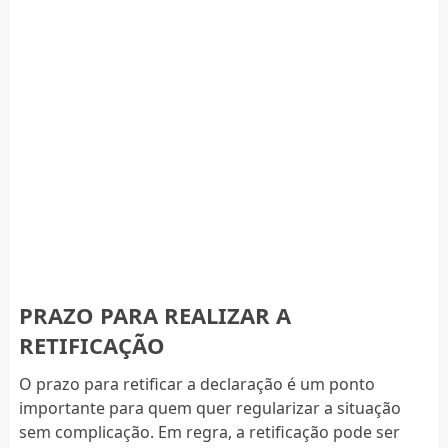
PRAZO PARA REALIZAR A
RETIFICAÇÃO
O prazo para retificar a declaração é um ponto
importante para quem quer regularizar a situação
sem complicação. Em regra, a retificação pode ser