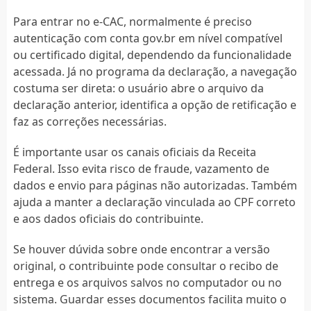
Para entrar no e-CAC, normalmente é preciso
autenticação com conta gov.br em nível compatível
ou certificado digital, dependendo da funcionalidade
acessada. Já no programa da declaração, a navegação
costuma ser direta: o usuário abre o arquivo da
declaração anterior, identifica a opção de retificação e
faz as correções necessárias.
É importante usar os canais oficiais da Receita
Federal. Isso evita risco de fraude, vazamento de
dados e envio para páginas não autorizadas. Também
ajuda a manter a declaração vinculada ao CPF correto
e aos dados oficiais do contribuinte.
Se houver dúvida sobre onde encontrar a versão
original, o contribuinte pode consultar o recibo de
entrega e os arquivos salvos no computador ou no
sistema. Guardar esses documentos facilita muito o