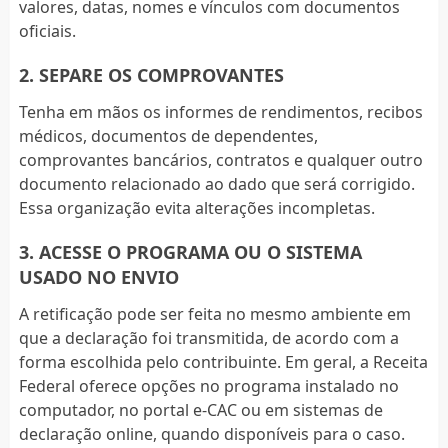
valores, datas, nomes e vínculos com documentos
oficiais.
2. SEPARE OS COMPROVANTES
Tenha em mãos os informes de rendimentos, recibos
médicos, documentos de dependentes,
comprovantes bancários, contratos e qualquer outro
documento relacionado ao dado que será corrigido.
Essa organização evita alterações incompletas.
3. ACESSE O PROGRAMA OU O SISTEMA
USADO NO ENVIO
A retificação pode ser feita no mesmo ambiente em
que a declaração foi transmitida, de acordo com a
forma escolhida pelo contribuinte. Em geral, a Receita
Federal oferece opções no programa instalado no
computador, no portal e-CAC ou em sistemas de
declaração online, quando disponíveis para o caso.