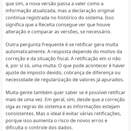
que sim, a nova versão passa a valer como a
informação atualizada, mas a declaração original
continua registrada no histórico do sistema. Isso
significa que a Receita consegue ver que houve
alteração e comparar as versões, se necessário.
Outra pergunta frequente é se retificar gera multa
automaticamente. A resposta depende do motivo da
correção e da situação fiscal. A retificação em si não
é, por si só, uma multa. O que pode acontecer é haver
ajuste de imposto devido, cobrança de diferença ou
necessidade de regularização de valores já apurados.
Muita gente também quer saber se é possível retificar
mais de uma vez. Em geral, sim, desde que a correção
siga as regras do sistema e as informações estejam
consistentes. Mas o ideal é evitar várias retificações,
porque isso aumenta o risco de novos erros e
dificulta o controle dos dados.