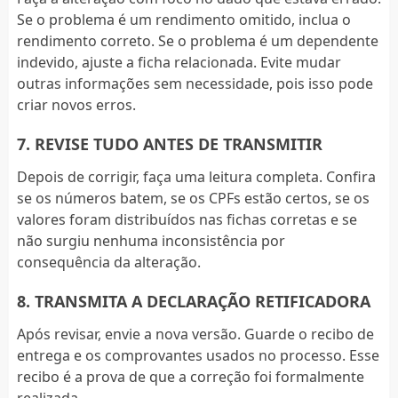
Se o problema é um rendimento omitido, inclua o
rendimento correto. Se o problema é um dependente
indevido, ajuste a ficha relacionada. Evite mudar
outras informações sem necessidade, pois isso pode
criar novos erros.
7. REVISE TUDO ANTES DE TRANSMITIR
Depois de corrigir, faça uma leitura completa. Confira
se os números batem, se os CPFs estão certos, se os
valores foram distribuídos nas fichas corretas e se
não surgiu nenhuma inconsistência por
consequência da alteração.
8. TRANSMITA A DECLARAÇÃO RETIFICADORA
Após revisar, envie a nova versão. Guarde o recibo de
entrega e os comprovantes usados no processo. Esse
recibo é a prova de que a correção foi formalmente
realizada.