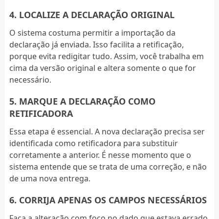
4. LOCALIZE A DECLARAÇÃO ORIGINAL
O sistema costuma permitir a importação da
declaração já enviada. Isso facilita a retificação,
porque evita redigitar tudo. Assim, você trabalha em
cima da versão original e altera somente o que for
necessário.
5. MARQUE A DECLARAÇÃO COMO
RETIFICADORA
Essa etapa é essencial. A nova declaração precisa ser
identificada como retificadora para substituir
corretamente a anterior. É nesse momento que o
sistema entende que se trata de uma correção, e não
de uma nova entrega.
6. CORRIJA APENAS OS CAMPOS NECESSÁRIOS
Faça a alteração com foco no dado que estava errado.