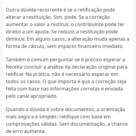
Outra dúvida recorrente é se a retificação pode
alterar a restituição. Sim, pode. Se a correção
aumentar o valor a restituir, o contribuinte pode ter
direito a um ajuste. Se reduzir, a restituição pode
diminuir. Em alguns casos, a alteração muda apenas a
forma de cálculo, sem impacto financeiro imediato.
Também é comum perguntar se é preciso esperar a
Receita concluir a análise da declaração original para
retificar. Na prática, não é necessário esperar em
todos os casos. O que importa é que a correção seja
feita com base nas informações corretas e enviada
pelo canal apropriado.
Quando a dúvida é sobre documentos, a orientação
mais segura é simples: retifique com base em
comprovações válidas. Sem documentação, a chance
de erro aumenta.