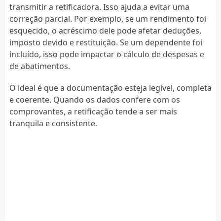
transmitir a retificadora. Isso ajuda a evitar uma
correção parcial. Por exemplo, se um rendimento foi
esquecido, o acréscimo dele pode afetar deduções,
imposto devido e restituição. Se um dependente foi
incluído, isso pode impactar o cálculo de despesas e
de abatimentos.
O ideal é que a documentação esteja legível, completa
e coerente. Quando os dados confere com os
comprovantes, a retificação tende a ser mais
tranquila e consistente.