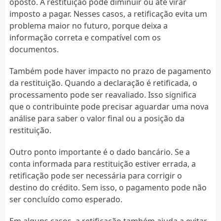
oposto. A restituição pode diminuir ou até virar
imposto a pagar. Nesses casos, a retificação evita um
problema maior no futuro, porque deixa a
informação correta e compatível com os
documentos.
Também pode haver impacto no prazo de pagamento
da restituição. Quando a declaração é retificada, o
processamento pode ser reavaliado. Isso significa
que o contribuinte pode precisar aguardar uma nova
análise para saber o valor final ou a posição da
restituição.
Outro ponto importante é o dado bancário. Se a
conta informada para restituição estiver errada, a
retificação pode ser necessária para corrigir o
destino do crédito. Sem isso, o pagamento pode não
ser concluído como esperado.