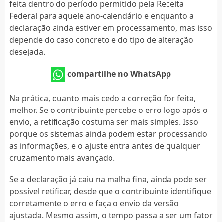
feita dentro do período permitido pela Receita
Federal para aquele ano-calendário e enquanto a
declaração ainda estiver em processamento, mas isso
depende do caso concreto e do tipo de alteração
desejada.
compartilhe no WhatsApp
Na prática, quanto mais cedo a correção for feita,
melhor. Se o contribuinte percebe o erro logo após o
envio, a retificação costuma ser mais simples. Isso
porque os sistemas ainda podem estar processando
as informações, e o ajuste entra antes de qualquer
cruzamento mais avançado.
Se a declaração já caiu na malha fina, ainda pode ser
possível retificar, desde que o contribuinte identifique
corretamente o erro e faça o envio da versão
ajustada. Mesmo assim, o tempo passa a ser um fator