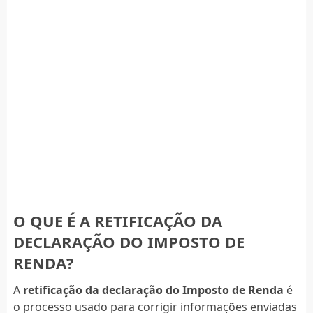
O QUE É A RETIFICAÇÃO DA
DECLARAÇÃO DO IMPOSTO DE
RENDA?
A
retificação da declaração do Imposto de Renda
é
o processo usado para corrigir informações enviadas