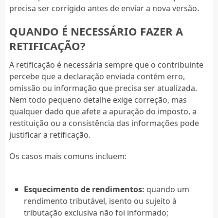
precisa ser corrigido antes de enviar a nova versão.
QUANDO É NECESSÁRIO FAZER A
RETIFICAÇÃO?
A retificação é necessária sempre que o contribuinte
percebe que a declaração enviada contém erro,
omissão ou informação que precisa ser atualizada.
Nem todo pequeno detalhe exige correção, mas
qualquer dado que afete a apuração do imposto, a
restituição ou a consistência das informações pode
justificar a retificação.
Os casos mais comuns incluem:
Esquecimento de rendimentos:
quando um
rendimento tributável, isento ou sujeito à
tributação exclusiva não foi informado;