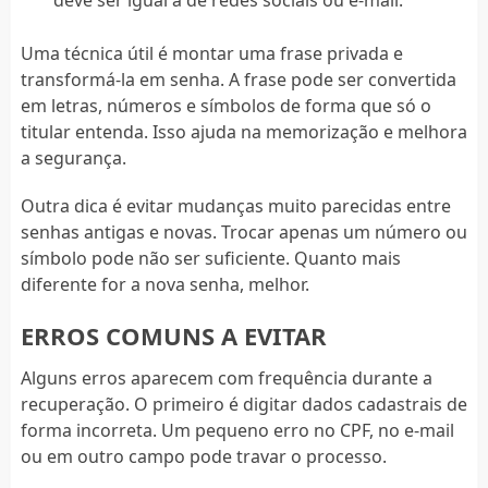
Uma técnica útil é montar uma frase privada e
transformá-la em senha. A frase pode ser convertida
em letras, números e símbolos de forma que só o
titular entenda. Isso ajuda na memorização e melhora
a segurança.
Outra dica é evitar mudanças muito parecidas entre
senhas antigas e novas. Trocar apenas um número ou
símbolo pode não ser suficiente. Quanto mais
diferente for a nova senha, melhor.
ERROS COMUNS A EVITAR
Alguns erros aparecem com frequência durante a
recuperação. O primeiro é digitar dados cadastrais de
forma incorreta. Um pequeno erro no CPF, no e-mail
ou em outro campo pode travar o processo.