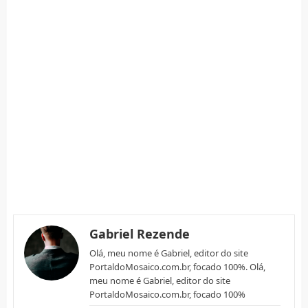
Gabriel Rezende
Olá, meu nome é Gabriel, editor do site
PortaldoMosaico.com.br, focado 100%. Olá,
meu nome é Gabriel, editor do site
PortaldoMosaico.com.br, focado 100%