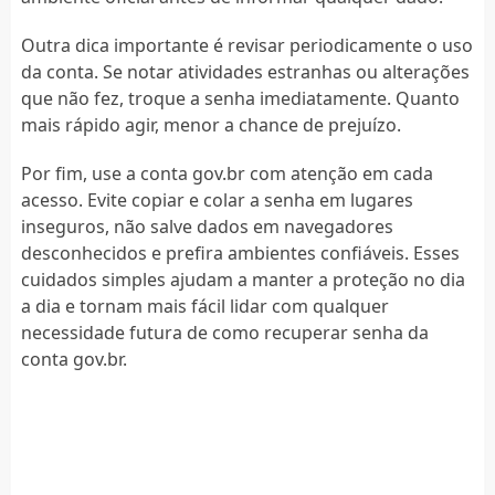
Outra dica importante é revisar periodicamente o uso
da conta. Se notar atividades estranhas ou alterações
que não fez, troque a senha imediatamente. Quanto
mais rápido agir, menor a chance de prejuízo.
Por fim, use a conta gov.br com atenção em cada
acesso. Evite copiar e colar a senha em lugares
inseguros, não salve dados em navegadores
desconhecidos e prefira ambientes confiáveis. Esses
cuidados simples ajudam a manter a proteção no dia
a dia e tornam mais fácil lidar com qualquer
necessidade futura de como recuperar senha da
conta gov.br.