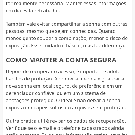
for realmente necessária. Manter essas informações
em dia evita retrabalho.
Também vale evitar compartilhar a senha com outras
pessoas, mesmo que sejam conhecidas. Quanto
menos gente souber a combinação, menor o risco de
exposição. Esse cuidado é básico, mas faz diferença.
COMO MANTER A CONTA SEGURA
Depois de recuperar o acesso, é importante adotar
hábitos de proteção. A primeira medida é guardar a
nova senha em local seguro, de preferência em um
gerenciador confiável ou em um sistema de
anotações protegido. O ideal é não deixar a senha
exposta em papéis soltos ou arquivos sem proteção.
Outra prática útil é revisar os dados de recuperação.
Verifique se o e-mail e o telefone cadastrados ainda