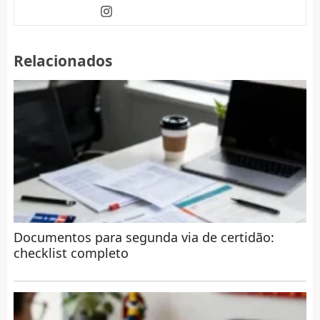
Relacionados
Documentos para segunda via de certidão:
checklist completo