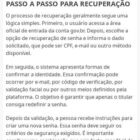
PASSO A PASSO PARA RECUPERAÇÃO
O processo de recuperação geralmente segue uma
lógica simples. Primeiro, o usuário acessa a área
oficial de entrada da conta gov.br. Depois, escolhe a
opção de recuperação de senha e informa o dado
solicitado, que pode ser CPF, e-mail ou outro método
disponível.
Em seguida, o sistema apresenta formas de
confirmar a identidade. Essa confirmação pode
ocorrer por e-mail, por código de verificação, por
validação facial ou por outros meios definidos pela
plataforma. O objetivo é garantir que apenas o titular
consiga redefinir a senha.
Depois da validação, a pessoa recebe instruções para
criar uma nova senha. Essa senha deve seguir os
critérios de segurança exigidos. É importante