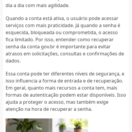
dia a dia com mais agilidade.
Quando a conta está ativa, o usuário pode acessar
serviços com mais praticidade. Já quando a senha é
esquecida, bloqueada ou comprometida, o acesso
fica limitado. Por isso, entender como recuperar
senha da conta gov.br é importante para evitar
atrasos em solicitações, consultas e confirmações de
dados.
Essa conta pode ter diferentes níveis de segurança, e
isso influencia a forma de entrada e de recuperação.
Em geral, quanto mais recursos a conta tem, mais
formas de autenticação podem estar disponíveis. Isso
ajuda a proteger o acesso, mas também exige
atenção na hora de recuperar a senha.