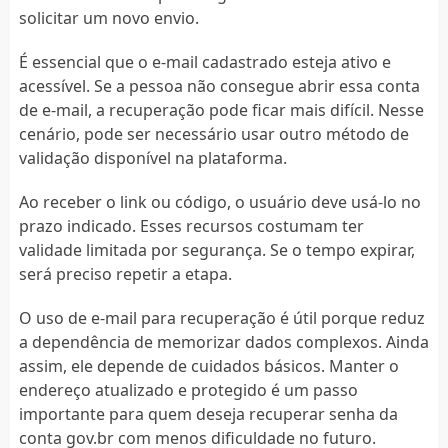
solicitar um novo envio.
É essencial que o e-mail cadastrado esteja ativo e
acessível. Se a pessoa não consegue abrir essa conta
de e-mail, a recuperação pode ficar mais difícil. Nesse
cenário, pode ser necessário usar outro método de
validação disponível na plataforma.
Ao receber o link ou código, o usuário deve usá-lo no
prazo indicado. Esses recursos costumam ter
validade limitada por segurança. Se o tempo expirar,
será preciso repetir a etapa.
O uso de e-mail para recuperação é útil porque reduz
a dependência de memorizar dados complexos. Ainda
assim, ele depende de cuidados básicos. Manter o
endereço atualizado e protegido é um passo
importante para quem deseja recuperar senha da
conta gov.br com menos dificuldade no futuro.