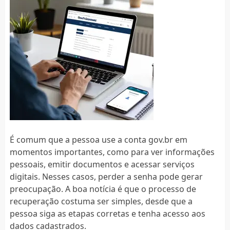
É comum que a pessoa use a conta gov.br em
momentos importantes, como para ver informações
pessoais, emitir documentos e acessar serviços
digitais. Nesses casos, perder a senha pode gerar
preocupação. A boa notícia é que o processo de
recuperação costuma ser simples, desde que a
pessoa siga as etapas corretas e tenha acesso aos
dados cadastrados.