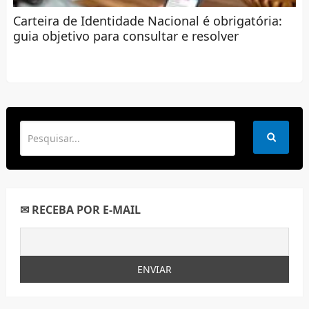
Carteira de Identidade Nacional é obrigatória:
guia objetivo para consultar e resolver
✉ RECEBA POR E-MAIL