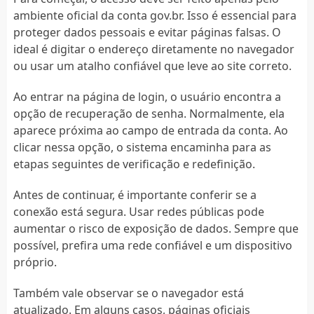
ambiente oficial da conta gov.br. Isso é essencial para
proteger dados pessoais e evitar páginas falsas. O
ideal é digitar o endereço diretamente no navegador
ou usar um atalho confiável que leve ao site correto.
Ao entrar na página de login, o usuário encontra a
opção de recuperação de senha. Normalmente, ela
aparece próxima ao campo de entrada da conta. Ao
clicar nessa opção, o sistema encaminha para as
etapas seguintes de verificação e redefinição.
Antes de continuar, é importante conferir se a
conexão está segura. Usar redes públicas pode
aumentar o risco de exposição de dados. Sempre que
possível, prefira uma rede confiável e um dispositivo
próprio.
Também vale observar se o navegador está
atualizado. Em alguns casos, páginas oficiais