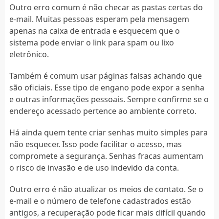
Outro erro comum é não checar as pastas certas do
e-mail. Muitas pessoas esperam pela mensagem
apenas na caixa de entrada e esquecem que o
sistema pode enviar o link para spam ou lixo
eletrônico.
Também é comum usar páginas falsas achando que
são oficiais. Esse tipo de engano pode expor a senha
e outras informações pessoais. Sempre confirme se o
endereço acessado pertence ao ambiente correto.
Há ainda quem tente criar senhas muito simples para
não esquecer. Isso pode facilitar o acesso, mas
compromete a segurança. Senhas fracas aumentam
o risco de invasão e de uso indevido da conta.
Outro erro é não atualizar os meios de contato. Se o
e-mail e o número de telefone cadastrados estão
antigos, a recuperação pode ficar mais difícil quando