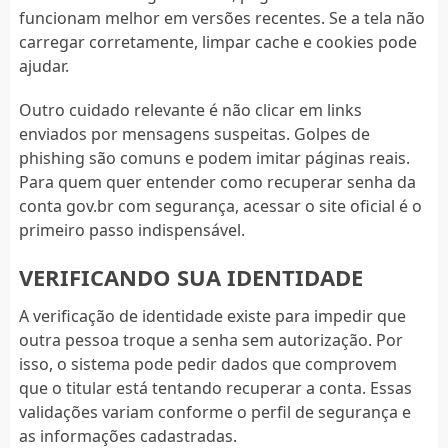
funcionam melhor em versões recentes. Se a tela não
carregar corretamente, limpar cache e cookies pode
ajudar.
Outro cuidado relevante é não clicar em links
enviados por mensagens suspeitas. Golpes de
phishing são comuns e podem imitar páginas reais.
Para quem quer entender como recuperar senha da
conta gov.br com segurança, acessar o site oficial é o
primeiro passo indispensável.
VERIFICANDO SUA IDENTIDADE
A verificação de identidade existe para impedir que
outra pessoa troque a senha sem autorização. Por
isso, o sistema pode pedir dados que comprovem
que o titular está tentando recuperar a conta. Essas
validações variam conforme o perfil de segurança e
as informações cadastradas.