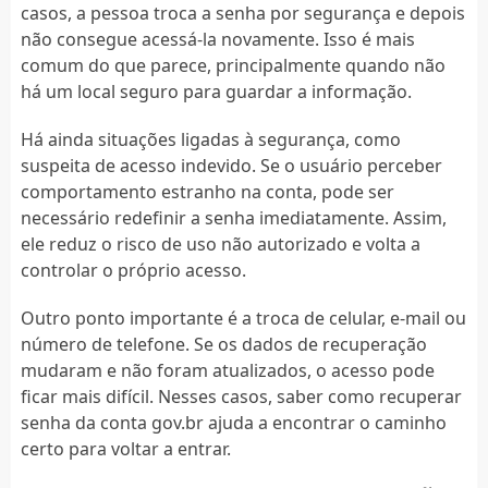
casos, a pessoa troca a senha por segurança e depois
não consegue acessá-la novamente. Isso é mais
comum do que parece, principalmente quando não
há um local seguro para guardar a informação.
Há ainda situações ligadas à segurança, como
suspeita de acesso indevido. Se o usuário perceber
comportamento estranho na conta, pode ser
necessário redefinir a senha imediatamente. Assim,
ele reduz o risco de uso não autorizado e volta a
controlar o próprio acesso.
Outro ponto importante é a troca de celular, e-mail ou
número de telefone. Se os dados de recuperação
mudaram e não foram atualizados, o acesso pode
ficar mais difícil. Nesses casos, saber como recuperar
senha da conta gov.br ajuda a encontrar o caminho
certo para voltar a entrar.