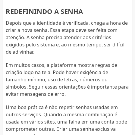
REDEFININDO A SENHA
Depois que a identidade é verificada, chega a hora de
criar a nova senha. Essa etapa deve ser feita com
atenção. A senha precisa atender aos critérios
exigidos pelo sistema e, ao mesmo tempo, ser difícil
de adivinhar.
Em muitos casos, a plataforma mostra regras de
criação logo na tela. Pode haver exigência de
tamanho mínimo, uso de letras, números ou
símbolos. Seguir essas orientações é importante para
evitar mensagens de erro.
Uma boa prática é não repetir senhas usadas em
outros serviços. Quando a mesma combinação é
usada em vários sites, uma falha em uma conta pode
comprometer outras. Criar uma senha exclusiva