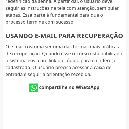
redefinição da senha. A partir daí, o usuário deve
seguir as instruções na tela com atenção, sem pular
etapas. Essa parte é fundamental para que o
processo termine com sucesso.
USANDO E-MAIL PARA RECUPERAÇÃO
O e-mail costuma ser uma das formas mais práticas
de recuperação. Quando esse recurso está habilitado,
o sistema envia um link ou código para o endereço
cadastrado. O usuário precisa acessar a caixa de
entrada e seguir a orientação recebida.
compartilhe no WhatsApp