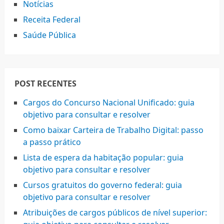
Notícias
Receita Federal
Saúde Pública
POST RECENTES
Cargos do Concurso Nacional Unificado: guia
objetivo para consultar e resolver
Como baixar Carteira de Trabalho Digital: passo
a passo prático
Lista de espera da habitação popular: guia
objetivo para consultar e resolver
Cursos gratuitos do governo federal: guia
objetivo para consultar e resolver
Atribuições de cargos públicos de nível superior: