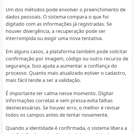
Um dos métodos pode envolver o preenchimento de
dados pessoais. O sistema compara o que foi
digitado com as informações já registradas. Se
houver divergência, a recuperação pode ser
interrompida ou exigir uma nova tentativa.
Em alguns casos, a plataforma também pode solicitar
confirmação por imagem, código ou outro recurso de
segurança. Isso ajuda a aumentar a confiança do
processo. Quanto mais atualizado estiver o cadastro,
mais fácil tende a ser a validação.
É importante ter calma nesse momento. Digitar
informações corretas e sem pressa evita falhas
desnecessárias. Se houver erro, o melhor é revisar
todos os campos antes de tentar novamente.
Quando a identidade é confirmada, o sistema libera a