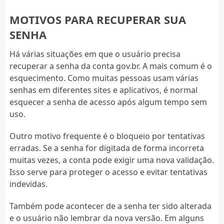
MOTIVOS PARA RECUPERAR SUA
SENHA
Há várias situações em que o usuário precisa
recuperar a senha da conta gov.br. A mais comum é o
esquecimento. Como muitas pessoas usam várias
senhas em diferentes sites e aplicativos, é normal
esquecer a senha de acesso após algum tempo sem
uso.
Outro motivo frequente é o bloqueio por tentativas
erradas. Se a senha for digitada de forma incorreta
muitas vezes, a conta pode exigir uma nova validação.
Isso serve para proteger o acesso e evitar tentativas
indevidas.
Também pode acontecer de a senha ter sido alterada
e o usuário não lembrar da nova versão. Em alguns