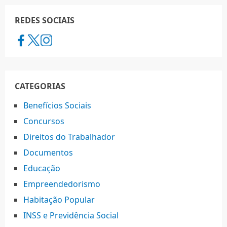
REDES SOCIAIS
CATEGORIAS
Benefícios Sociais
Concursos
Direitos do Trabalhador
Documentos
Educação
Empreendedorismo
Habitação Popular
INSS e Previdência Social