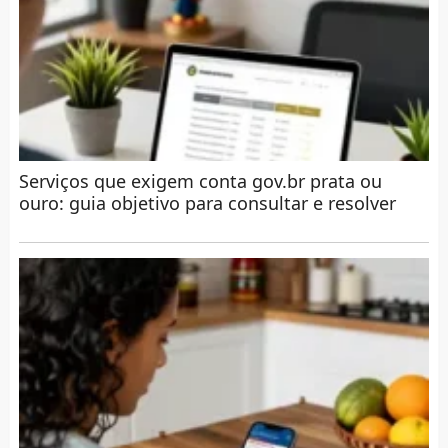
Serviços que exigem conta gov.br prata ou
ouro: guia objetivo para consultar e resolver