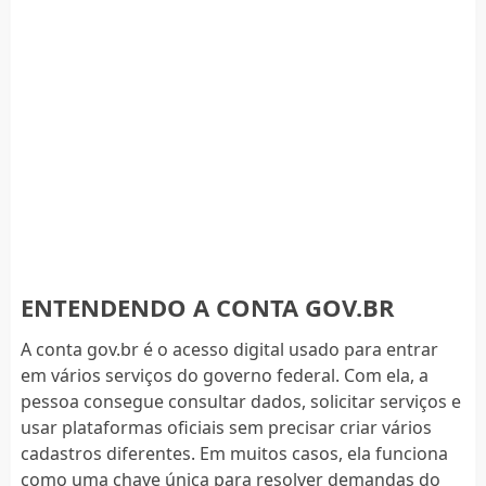
ENTENDENDO A CONTA GOV.BR
A conta gov.br é o acesso digital usado para entrar
em vários serviços do governo federal. Com ela, a
pessoa consegue consultar dados, solicitar serviços e
usar plataformas oficiais sem precisar criar vários
cadastros diferentes. Em muitos casos, ela funciona
como uma chave única para resolver demandas do