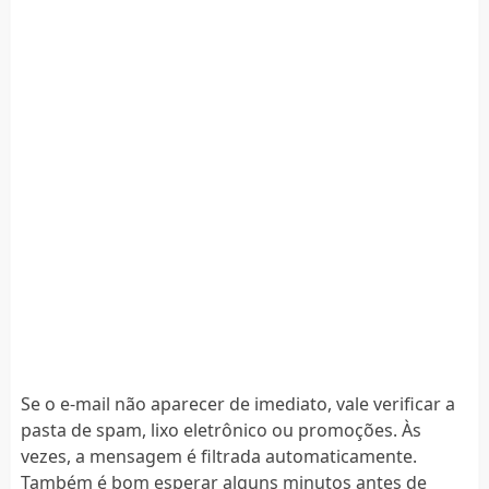
Se o e-mail não aparecer de imediato, vale verificar a
pasta de spam, lixo eletrônico ou promoções. Às
vezes, a mensagem é filtrada automaticamente.
Também é bom esperar alguns minutos antes de