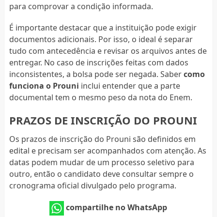
para comprovar a condição informada.
É importante destacar que a instituição pode exigir
documentos adicionais. Por isso, o ideal é separar
tudo com antecedência e revisar os arquivos antes de
entregar. No caso de inscrições feitas com dados
inconsistentes, a bolsa pode ser negada. Saber
como
funciona o Prouni
inclui entender que a parte
documental tem o mesmo peso da nota do Enem.
PRAZOS DE INSCRIÇÃO DO PROUNI
Os prazos de inscrição do Prouni são definidos em
edital e precisam ser acompanhados com atenção. As
datas podem mudar de um processo seletivo para
outro, então o candidato deve consultar sempre o
cronograma oficial divulgado pelo programa.
compartilhe no WhatsApp