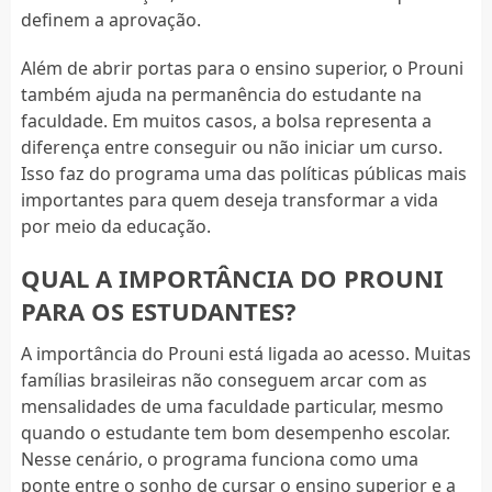
definem a aprovação.
Além de abrir portas para o ensino superior, o Prouni
também ajuda na permanência do estudante na
faculdade. Em muitos casos, a bolsa representa a
diferença entre conseguir ou não iniciar um curso.
Isso faz do programa uma das políticas públicas mais
importantes para quem deseja transformar a vida
por meio da educação.
QUAL A IMPORTÂNCIA DO PROUNI
PARA OS ESTUDANTES?
A importância do Prouni está ligada ao acesso. Muitas
famílias brasileiras não conseguem arcar com as
mensalidades de uma faculdade particular, mesmo
quando o estudante tem bom desempenho escolar.
Nesse cenário, o programa funciona como uma
ponte entre o sonho de cursar o ensino superior e a