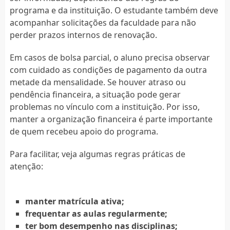
programa e da instituição. O estudante também deve
acompanhar solicitações da faculdade para não
perder prazos internos de renovação.
Em casos de bolsa parcial, o aluno precisa observar
com cuidado as condições de pagamento da outra
metade da mensalidade. Se houver atraso ou
pendência financeira, a situação pode gerar
problemas no vínculo com a instituição. Por isso,
manter a organização financeira é parte importante
de quem recebeu apoio do programa.
Para facilitar, veja algumas regras práticas de
atenção:
manter matrícula ativa;
frequentar as aulas regularmente;
ter bom desempenho nas disciplinas;