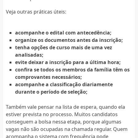
Veja outras práticas úteis:
acompanhe o edital com antecedência;
organize os documentos antes da inscrição;
tenha opções de curso mais de uma vez
analisadas;
evite deixar a inscrição para a última hora;
confira se todos os membros da família têm os
comprovantes necessários;
acompanhe a classificação diariamente
durante o período de seleção;
Também vale pensar na lista de espera, quando ela
estiver prevista no processo. Muitos candidatos
conseguem a bolsa nessa etapa, porque algumas
vagas não são ocupadas na chamada regular. Quem
acompanha o sistema com frequência pode