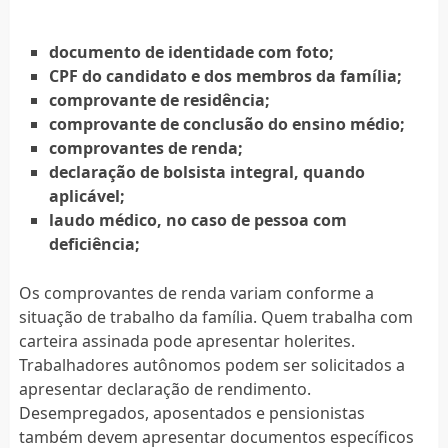
documento de identidade com foto;
CPF do candidato e dos membros da família;
comprovante de residência;
comprovante de conclusão do ensino médio;
comprovantes de renda;
declaração de bolsista integral, quando
aplicável;
laudo médico, no caso de pessoa com
deficiência;
Os comprovantes de renda variam conforme a
situação de trabalho da família. Quem trabalha com
carteira assinada pode apresentar holerites.
Trabalhadores autônomos podem ser solicitados a
apresentar declaração de rendimento.
Desempregados, aposentados e pensionistas
também devem apresentar documentos específicos