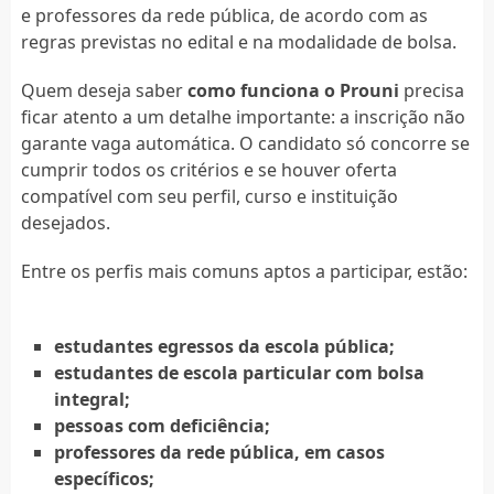
e professores da rede pública, de acordo com as
regras previstas no edital e na modalidade de bolsa.
Quem deseja saber
como funciona o Prouni
precisa
ficar atento a um detalhe importante: a inscrição não
garante vaga automática. O candidato só concorre se
cumprir todos os critérios e se houver oferta
compatível com seu perfil, curso e instituição
desejados.
Entre os perfis mais comuns aptos a participar, estão:
estudantes egressos da escola pública;
estudantes de escola particular com bolsa
integral;
pessoas com deficiência;
professores da rede pública, em casos
específicos;