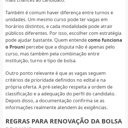
mais chances ao candidato.
Também é comum haver diferença entre turnos e
unidades. Um mesmo curso pode ter vagas em
horários distintos, e cada modalidade pode atrair
públicos diferentes. Por isso, escolher com estratégia
pode ajudar bastante. Quem entende
como funciona
o Prouni
percebe que a disputa não é apenas pelo
curso, mas também pela combinação entre
instituição, turno e tipo de bolsa.
Outro ponto relevante é que as vagas seguem
critérios de prioridade definidos no edital e na
própria oferta. A pré-seleção respeita a ordem de
classificação e a adequação do perfil do candidato.
Depois disso, a documentação confirma se as
informações realmente atendem às exigências.
REGRAS PARA RENOVAÇÃO DA BOLSA