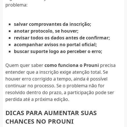
problema:
salvar comprovantes da inscrição;
anotar protocolo, se houver;
revisar todos os dados antes de confirmar;
acompanhar avisos no portal oficial;
buscar suporte logo ao perceber o erro;
Quem quer saber
como funciona o Prouni
precisa
entender que a inscrição exige atenção total. Se
houver erro corrigido a tempo, ainda é possível
continuar no processo. Se o problema não for
resolvido dentro do prazo, a participação pode ser
perdida até a próxima edição.
DICAS PARA AUMENTAR SUAS
CHANCES NO PROUNI