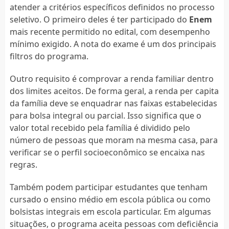
atender a critérios específicos definidos no processo
seletivo. O primeiro deles é ter participado do
Enem
mais recente permitido no edital, com desempenho
mínimo exigido. A nota do exame é um dos principais
filtros do programa.
Outro requisito é comprovar a renda familiar dentro
dos limites aceitos. De forma geral, a renda per capita
da família deve se enquadrar nas faixas estabelecidas
para bolsa integral ou parcial. Isso significa que o
valor total recebido pela família é dividido pelo
número de pessoas que moram na mesma casa, para
verificar se o perfil socioeconômico se encaixa nas
regras.
Também podem participar estudantes que tenham
cursado o ensino médio em escola pública ou como
bolsistas integrais em escola particular. Em algumas
situações, o programa aceita pessoas com deficiência