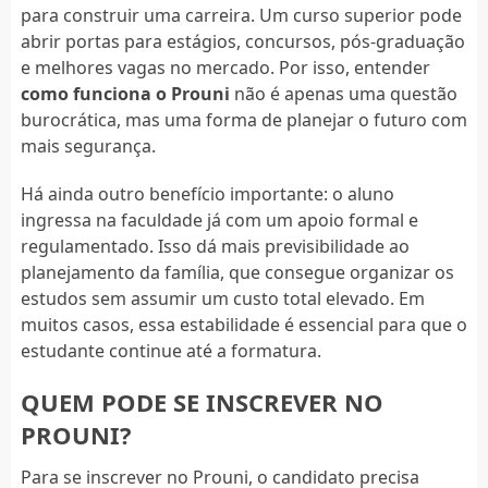
para construir uma carreira. Um curso superior pode
abrir portas para estágios, concursos, pós-graduação
e melhores vagas no mercado. Por isso, entender
como funciona o Prouni
não é apenas uma questão
burocrática, mas uma forma de planejar o futuro com
mais segurança.
Há ainda outro benefício importante: o aluno
ingressa na faculdade já com um apoio formal e
regulamentado. Isso dá mais previsibilidade ao
planejamento da família, que consegue organizar os
estudos sem assumir um custo total elevado. Em
muitos casos, essa estabilidade é essencial para que o
estudante continue até a formatura.
QUEM PODE SE INSCREVER NO
PROUNI?
Para se inscrever no Prouni, o candidato precisa