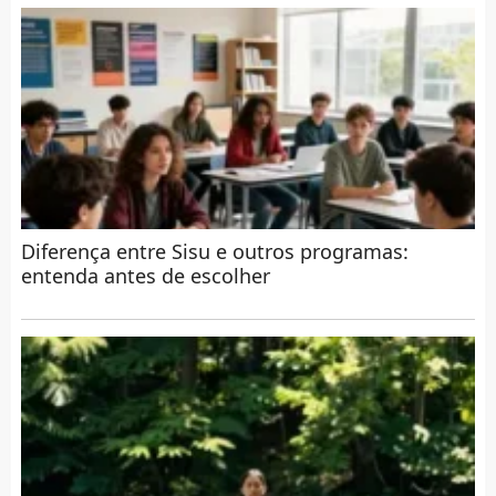
Diferença entre Sisu e outros programas:
entenda antes de escolher