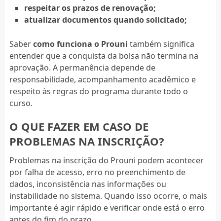
respeitar os prazos de renovação;
atualizar documentos quando solicitado;
Saber
como funciona o Prouni
também significa
entender que a conquista da bolsa não termina na
aprovação. A permanência depende de
responsabilidade, acompanhamento acadêmico e
respeito às regras do programa durante todo o
curso.
O QUE FAZER EM CASO DE
PROBLEMAS NA INSCRIÇÃO?
Problemas na inscrição do Prouni podem acontecer
por falha de acesso, erro no preenchimento de
dados, inconsistência nas informações ou
instabilidade no sistema. Quando isso ocorre, o mais
importante é agir rápido e verificar onde está o erro
antes do fim do prazo.