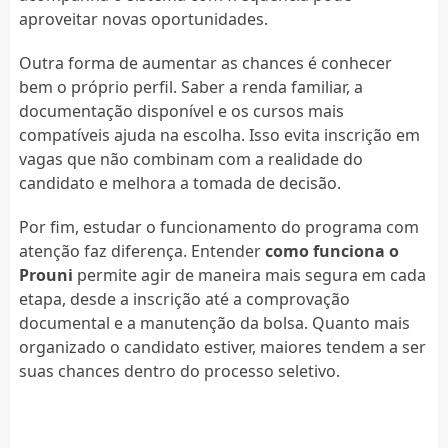
aproveitar novas oportunidades.
Outra forma de aumentar as chances é conhecer
bem o próprio perfil. Saber a renda familiar, a
documentação disponível e os cursos mais
compatíveis ajuda na escolha. Isso evita inscrição em
vagas que não combinam com a realidade do
candidato e melhora a tomada de decisão.
Por fim, estudar o funcionamento do programa com
atenção faz diferença. Entender
como funciona o
Prouni
permite agir de maneira mais segura em cada
etapa, desde a inscrição até a comprovação
documental e a manutenção da bolsa. Quanto mais
organizado o candidato estiver, maiores tendem a ser
suas chances dentro do processo seletivo.