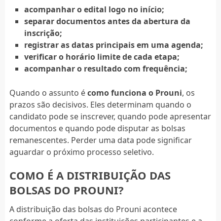
acompanhar o edital logo no início;
separar documentos antes da abertura da
inscrição;
registrar as datas principais em uma agenda;
verificar o horário limite de cada etapa;
acompanhar o resultado com frequência;
Quando o assunto é
como funciona o Prouni
, os
prazos são decisivos. Eles determinam quando o
candidato pode se inscrever, quando pode apresentar
documentos e quando pode disputar as bolsas
remanescentes. Perder uma data pode significar
aguardar o próximo processo seletivo.
COMO É A DISTRIBUIÇÃO DAS
BOLSAS DO PROUNI?
A distribuição das bolsas do Prouni acontece