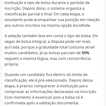
instituição e tipo de bolsa durante o período de
inscrição. Depois disso, o sistema organiza a
classificação parcial e final. Em cada etapa, o
estudante pode acompanhar sua posição em relação
aos outros inscritos na mesma opção escolhida.
A seleção também leva em conta o tipo de bolsa. Em
vagas de bolsa integral, a disputa pode ser mais
acirrada, porque a gratuidade total costuma atrair
muitos candidatos. Já as bolsas parciais de
50%
seguem a mesma lógica, mas com concorrência
própria.
Quando um candidato fica dentro do limite de
classificação, ele é pré-selecionado. Depois dessa
etapa, é preciso comparecer à instituição para
comprovar as informações declaradas na inscrição.
Esse momento é essencial, pois a bolsa só é
confirmada após a validação documental.