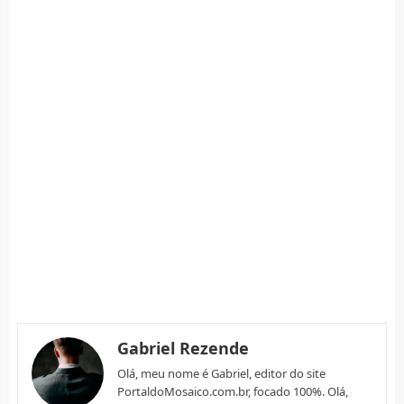
Gabriel Rezende
Olá, meu nome é Gabriel, editor do site
PortaldoMosaico.com.br, focado 100%. Olá,