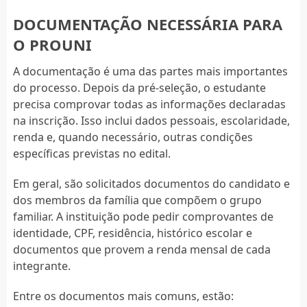
DOCUMENTAÇÃO NECESSÁRIA PARA
O PROUNI
A documentação é uma das partes mais importantes
do processo. Depois da pré-seleção, o estudante
precisa comprovar todas as informações declaradas
na inscrição. Isso inclui dados pessoais, escolaridade,
renda e, quando necessário, outras condições
específicas previstas no edital.
Em geral, são solicitados documentos do candidato e
dos membros da família que compõem o grupo
familiar. A instituição pode pedir comprovantes de
identidade, CPF, residência, histórico escolar e
documentos que provem a renda mensal de cada
integrante.
Entre os documentos mais comuns, estão: