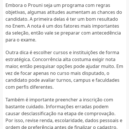
Embora o Prouni seja um programa com regras
objetivas, algumas atitudes aumentam as chances do
candidato. A primeira delas é ter um bom resultado
no Enem. A nota é um dos fatores mais importantes
da seleção, então vale se preparar com antecedência
para o exame.
Outra dica é escolher cursos e instituições de forma
estratégica. Concorrência alta costuma exigir nota
maior, então pesquisar opções pode ajudar muito. Em
vez de focar apenas no curso mais disputado, o
candidato pode avaliar turnos, campus e faculdades
com perfis diferentes.
Também é importante preencher a inscrição com
bastante cuidado. Informações erradas podem
causar desclassificação na etapa de comprovação.
Por isso, revise renda, escolaridade, dados pessoais e
ordem de preferência antes de finalizar o cadastro.