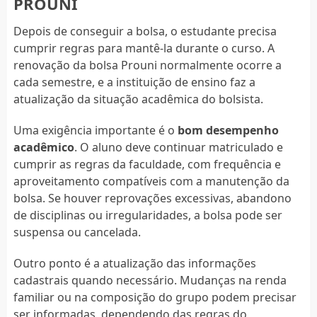
PROUNI
Depois de conseguir a bolsa, o estudante precisa
cumprir regras para mantê-la durante o curso. A
renovação da bolsa Prouni normalmente ocorre a
cada semestre, e a instituição de ensino faz a
atualização da situação acadêmica do bolsista.
Uma exigência importante é o
bom desempenho
acadêmico
. O aluno deve continuar matriculado e
cumprir as regras da faculdade, com frequência e
aproveitamento compatíveis com a manutenção da
bolsa. Se houver reprovações excessivas, abandono
de disciplinas ou irregularidades, a bolsa pode ser
suspensa ou cancelada.
Outro ponto é a atualização das informações
cadastrais quando necessário. Mudanças na renda
familiar ou na composição do grupo podem precisar
ser informadas, dependendo das regras do