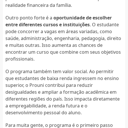
realidade financeira da família.
Outro ponto forte é a
oportunidade de escolher
entre diferentes cursos e instituições
. O estudante
pode concorrer a vagas em áreas variadas, como
saúde, administração, engenharia, pedagogia, direito
e muitas outras. Isso aumenta as chances de
encontrar um curso que combine com seus objetivos
profissionais.
O programa também tem valor social. Ao permitir
que estudantes de baixa renda ingressem no ensino
superior, o Prouni contribui para reduzir
desigualdades e ampliar a formação acadêmica em
diferentes regiões do país. Isso impacta diretamente
a empregabilidade, a renda futura e o
desenvolvimento pessoal do aluno.
Para muita gente, o programa é o primeiro passo