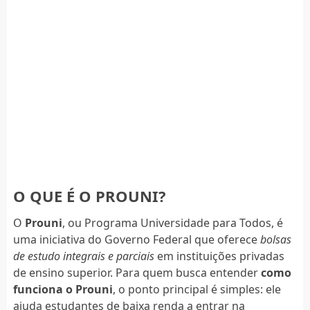
O QUE É O PROUNI?
O
Prouni
, ou Programa Universidade para Todos, é
uma iniciativa do Governo Federal que oferece
bolsas
de estudo integrais e parciais
em instituições privadas
de ensino superior. Para quem busca entender
como
funciona o Prouni
, o ponto principal é simples: ele
ajuda estudantes de baixa renda a entrar na