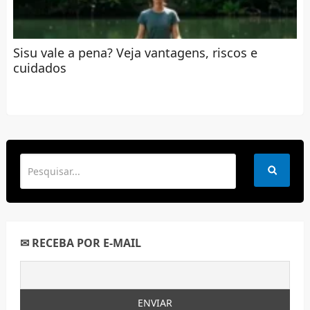
Sisu vale a pena? Veja vantagens, riscos e
cuidados
✉ RECEBA POR E-MAIL