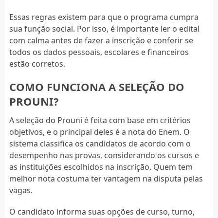
Essas regras existem para que o programa cumpra
sua função social. Por isso, é importante ler o edital
com calma antes de fazer a inscrição e conferir se
todos os dados pessoais, escolares e financeiros
estão corretos.
COMO FUNCIONA A SELEÇÃO DO
PROUNI?
A seleção do Prouni é feita com base em critérios
objetivos, e o principal deles é a nota do Enem. O
sistema classifica os candidatos de acordo com o
desempenho nas provas, considerando os cursos e
as instituições escolhidos na inscrição. Quem tem
melhor nota costuma ter vantagem na disputa pelas
vagas.
O candidato informa suas opções de curso, turno,