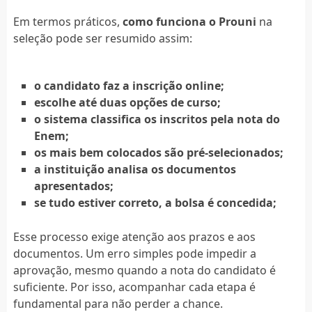
Em termos práticos,
como funciona o Prouni
na
seleção pode ser resumido assim:
o candidato faz a inscrição online;
escolhe até duas opções de curso;
o sistema classifica os inscritos pela nota do
Enem;
os mais bem colocados são pré-selecionados;
a instituição analisa os documentos
apresentados;
se tudo estiver correto, a bolsa é concedida;
Esse processo exige atenção aos prazos e aos
documentos. Um erro simples pode impedir a
aprovação, mesmo quando a nota do candidato é
suficiente. Por isso, acompanhar cada etapa é
fundamental para não perder a chance.