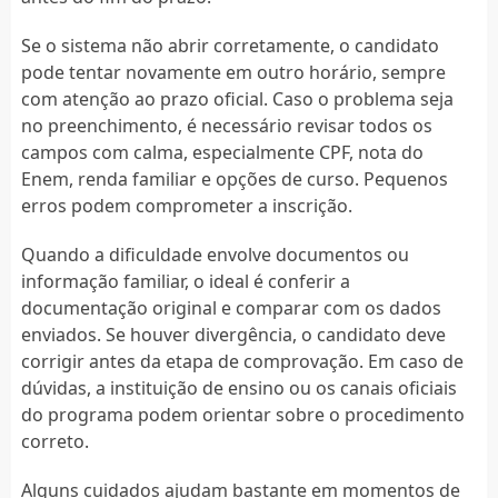
Se o sistema não abrir corretamente, o candidato
pode tentar novamente em outro horário, sempre
com atenção ao prazo oficial. Caso o problema seja
no preenchimento, é necessário revisar todos os
campos com calma, especialmente CPF, nota do
Enem, renda familiar e opções de curso. Pequenos
erros podem comprometer a inscrição.
Quando a dificuldade envolve documentos ou
informação familiar, o ideal é conferir a
documentação original e comparar com os dados
enviados. Se houver divergência, o candidato deve
corrigir antes da etapa de comprovação. Em caso de
dúvidas, a instituição de ensino ou os canais oficiais
do programa podem orientar sobre o procedimento
correto.
Alguns cuidados ajudam bastante em momentos de