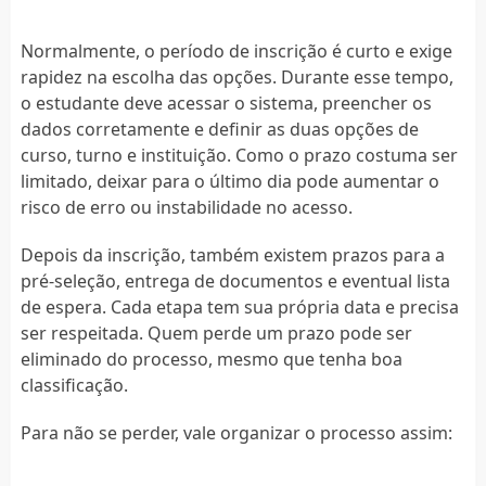
Normalmente, o período de inscrição é curto e exige
rapidez na escolha das opções. Durante esse tempo,
o estudante deve acessar o sistema, preencher os
dados corretamente e definir as duas opções de
curso, turno e instituição. Como o prazo costuma ser
limitado, deixar para o último dia pode aumentar o
risco de erro ou instabilidade no acesso.
Depois da inscrição, também existem prazos para a
pré-seleção, entrega de documentos e eventual lista
de espera. Cada etapa tem sua própria data e precisa
ser respeitada. Quem perde um prazo pode ser
eliminado do processo, mesmo que tenha boa
classificação.
Para não se perder, vale organizar o processo assim: