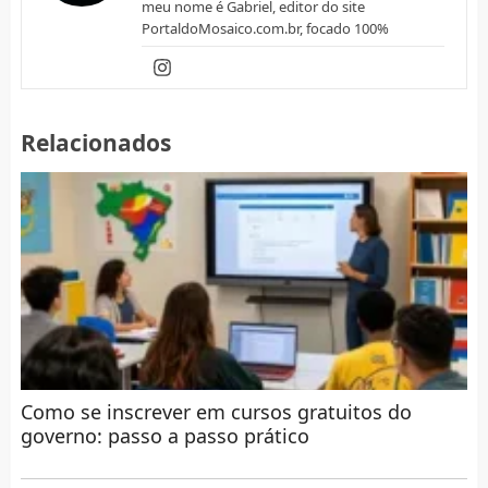
meu nome é Gabriel, editor do site
PortaldoMosaico.com.br, focado 100%
Relacionados
Como se inscrever em cursos gratuitos do
governo: passo a passo prático