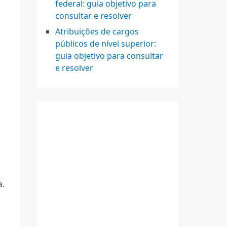
federal: guia objetivo para
consultar e resolver
Atribuições de cargos
públicos de nível superior:
guia objetivo para consultar
e resolver
a.