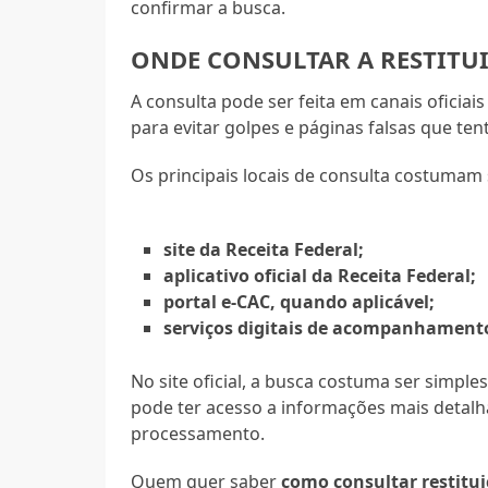
confirmar a busca.
ONDE CONSULTAR A RESTITU
A consulta pode ser feita em canais oficiais
para evitar golpes e páginas falsas que te
Os principais locais de consulta costumam 
site da Receita Federal;
aplicativo oficial da Receita Federal;
portal e-CAC, quando aplicável;
serviços digitais de acompanhamento
No site oficial, a busca costuma ser simples
pode ter acesso a informações mais detalh
processamento.
Quem quer saber
como consultar restitu