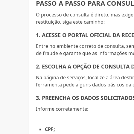
PASSO A PASSO PARA CONSUL
O processo de consulta é direto, mas exige
restituição, siga este caminho:
1. ACESSE O PORTAL OFICIAL DA REC
Entre no ambiente correto de consulta, sem
de fraude e garante que as informações mo
2. ESCOLHA A OPÇÃO DE CONSULTA 
Na página de serviços, localize a área des
ferramenta pede alguns dados básicos da d
3. PREENCHA OS DADOS SOLICITADO
Informe corretamente:
CPF;