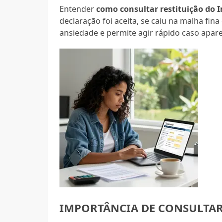
Entender
como consultar restituição do 
declaração foi aceita, se caiu na malha fin
ansiedade e permite agir rápido caso apar
IMPORTÂNCIA DE CONSULTAR