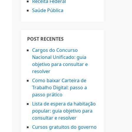
Receita Federal
Saúde Pública
POST RECENTES
Cargos do Concurso
Nacional Unificado: guia
objetivo para consultar e
resolver
Como baixar Carteira de
Trabalho Digital: passo a
passo prático
Lista de espera da habitação
popular: guia objetivo para
consultar e resolver
Cursos gratuitos do governo