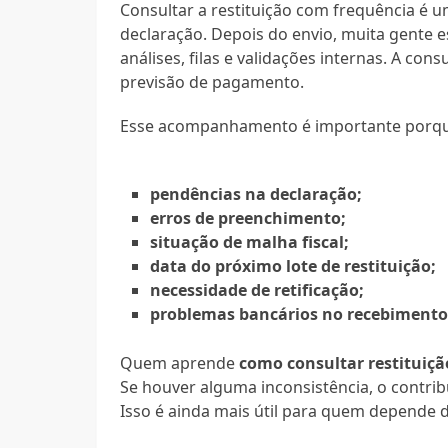
Consultar a restituição com frequência é
declaração. Depois do envio, muita gente 
análises, filas e validações internas. A con
previsão de pagamento.
Esse acompanhamento é importante porque 
pendências na declaração;
erros de preenchimento;
situação de malha fiscal;
data do próximo lote de restituição;
necessidade de retificação;
problemas bancários no recebimento
Quem aprende
como consultar restituiç
Se houver alguma inconsistência, o contrib
Isso é ainda mais útil para quem depende 