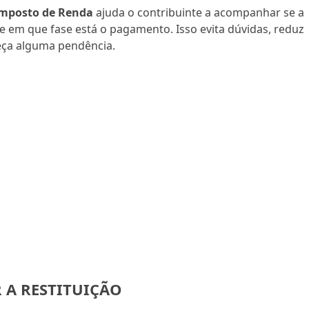
Imposto de Renda
ajuda o contribuinte a acompanhar se a
a e em que fase está o pagamento. Isso evita dúvidas, reduz
eça alguma pendência.
 A RESTITUIÇÃO