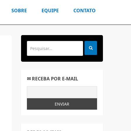
SOBRE
EQUIPE
CONTATO
✉ RECEBA POR E-MAIL