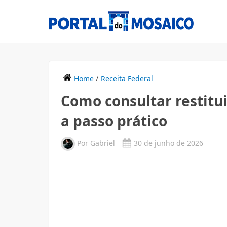
Home
/
Receita Federal
Como consultar restitu
a passo prático
Por
Gabriel
30 de junho de 2026