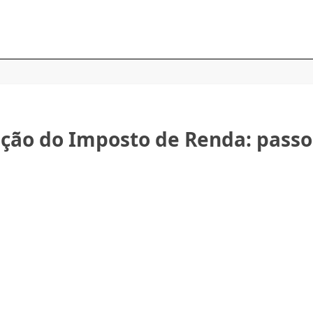
ição do Imposto de Renda: passo