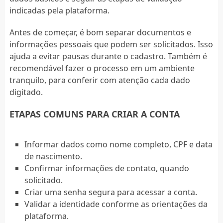
indicadas pela plataforma.
Antes de começar, é bom separar documentos e
informações pessoais que podem ser solicitados. Isso
ajuda a evitar pausas durante o cadastro. Também é
recomendável fazer o processo em um ambiente
tranquilo, para conferir com atenção cada dado
digitado.
ETAPAS COMUNS PARA CRIAR A CONTA
Informar dados como nome completo, CPF e data
de nascimento.
Confirmar informações de contato, quando
solicitado.
Criar uma senha segura para acessar a conta.
Validar a identidade conforme as orientações da
plataforma.