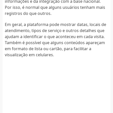
informações e da integração com a base nacional.
Por isso, é normal que alguns usuários tenham mais
registros do que outros.
Em geral, a plataforma pode mostrar datas, locais de
atendimento, tipos de serviço e outros detalhes que
ajudam a identificar o que aconteceu em cada visita.
Também é possível que alguns conteúdos apareçam
em formato de lista ou cartão, para facilitar a
visualização em celulares.