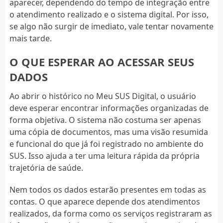
aparecer, dependendo do tempo de integração entre
o atendimento realizado e o sistema digital. Por isso,
se algo não surgir de imediato, vale tentar novamente
mais tarde.
O QUE ESPERAR AO ACESSAR SEUS
DADOS
Ao abrir o histórico no Meu SUS Digital, o usuário
deve esperar encontrar informações organizadas de
forma objetiva. O sistema não costuma ser apenas
uma cópia de documentos, mas uma visão resumida
e funcional do que já foi registrado no ambiente do
SUS. Isso ajuda a ter uma leitura rápida da própria
trajetória de saúde.
Nem todos os dados estarão presentes em todas as
contas. O que aparece depende dos atendimentos
realizados, da forma como os serviços registraram as