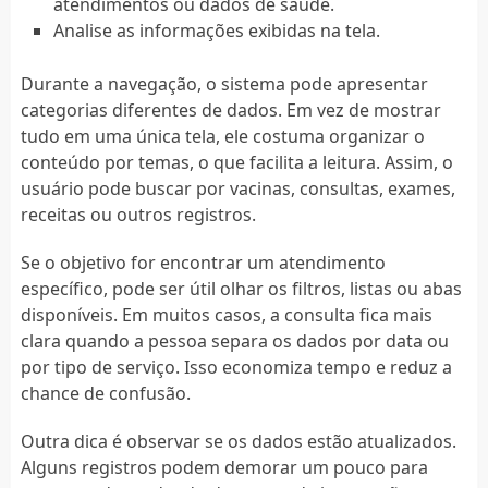
atendimentos ou dados de saúde.
Analise as informações exibidas na tela.
Durante a navegação, o sistema pode apresentar
categorias diferentes de dados. Em vez de mostrar
tudo em uma única tela, ele costuma organizar o
conteúdo por temas, o que facilita a leitura. Assim, o
usuário pode buscar por vacinas, consultas, exames,
receitas ou outros registros.
Se o objetivo for encontrar um atendimento
específico, pode ser útil olhar os filtros, listas ou abas
disponíveis. Em muitos casos, a consulta fica mais
clara quando a pessoa separa os dados por data ou
por tipo de serviço. Isso economiza tempo e reduz a
chance de confusão.
Outra dica é observar se os dados estão atualizados.
Alguns registros podem demorar um pouco para