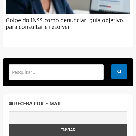
Golpe do INSS como denunciar: guia objetivo
para consultar e resolver
✉ RECEBA POR E-MAIL