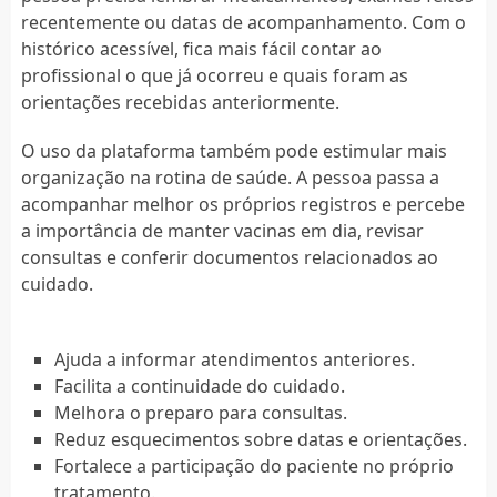
recentemente ou datas de acompanhamento. Com o
histórico acessível, fica mais fácil contar ao
profissional o que já ocorreu e quais foram as
orientações recebidas anteriormente.
O uso da plataforma também pode estimular mais
organização na rotina de saúde. A pessoa passa a
acompanhar melhor os próprios registros e percebe
a importância de manter vacinas em dia, revisar
consultas e conferir documentos relacionados ao
cuidado.
Ajuda a informar atendimentos anteriores.
Facilita a continuidade do cuidado.
Melhora o preparo para consultas.
Reduz esquecimentos sobre datas e orientações.
Fortalece a participação do paciente no próprio
tratamento.