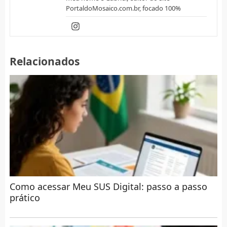
PortaldoMosaico.com.br, focado 100%
Relacionados
Como acessar Meu SUS Digital: passo a passo
prático