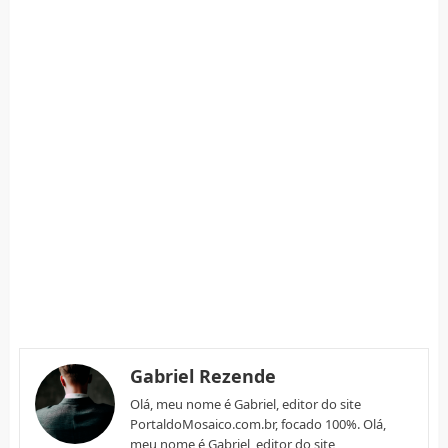
Gabriel Rezende
Olá, meu nome é Gabriel, editor do site
PortaldoMosaico.com.br, focado 100%. Olá,
meu nome é Gabriel, editor do site