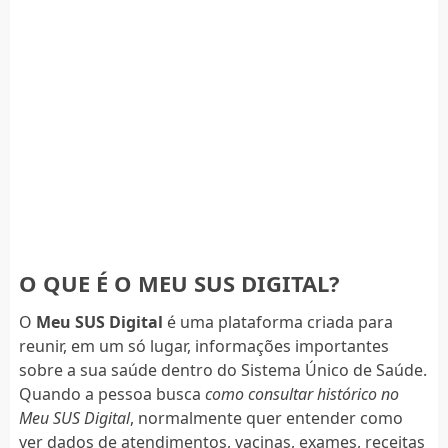
O QUE É O MEU SUS DIGITAL?
O
Meu SUS Digital
é uma plataforma criada para
reunir, em um só lugar, informações importantes
sobre a sua saúde dentro do Sistema Único de Saúde.
Quando a pessoa busca
como consultar histórico no
Meu SUS Digital
, normalmente quer entender como
ver dados de atendimentos, vacinas, exames, receitas