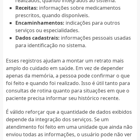
realizados, quando integrados ao sistema.
Receitas:
informações sobre medicamentos
prescritos, quando disponíveis.
Encaminhamentos:
indicações para outros
serviços ou especialidades.
Dados cadastrais:
informações pessoais usadas
para identificação no sistema.
Esses registros ajudam a montar um retrato mais
amplo do cuidado em saúde. Em vez de depender
apenas da memória, a pessoa pode confirmar o que
foi feito e quando foi realizado. Isso é útil tanto para
consultas de rotina quanto para situações em que o
paciente precisa informar seu histórico recente.
É válido reforçar que a quantidade de dados exibidos
depende da integração dos serviços. Se um
atendimento foi feito em uma unidade que ainda não
enviou todas as informações, o usuário pode não ver