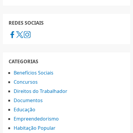
REDES SOCIAIS
CATEGORIAS
Benefícios Sociais
Concursos
Direitos do Trabalhador
Documentos
Educação
Empreendedorismo
Habitação Popular