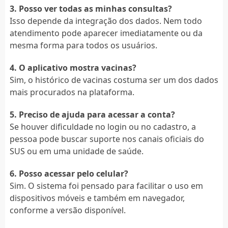
3. Posso ver todas as minhas consultas?
Isso depende da integração dos dados. Nem todo
atendimento pode aparecer imediatamente ou da
mesma forma para todos os usuários.
4. O aplicativo mostra vacinas?
Sim, o histórico de vacinas costuma ser um dos dados
mais procurados na plataforma.
5. Preciso de ajuda para acessar a conta?
Se houver dificuldade no login ou no cadastro, a
pessoa pode buscar suporte nos canais oficiais do
SUS ou em uma unidade de saúde.
6. Posso acessar pelo celular?
Sim. O sistema foi pensado para facilitar o uso em
dispositivos móveis e também em navegador,
conforme a versão disponível.