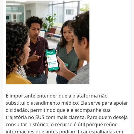
É importante entender que a plataforma não
substitui o atendimento médico. Ela serve para apoiar
o cidadão, permitindo que ele acompanhe sua
trajetória no SUS com mais clareza. Para quem deseja
consultar histórico, o recurso é útil porque reúne
informações que antes podiam ficar espalhadas em