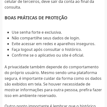
celular de terceiros, deve sair da conta ao final da
consulta.
BOAS PRÁTICAS DE PROTEÇÃO
Use senha forte e exclusiva.
Não compartilhe seus dados de login.
Evite acessar em redes e aparelhos inseguros.
Faça logout após consultar o histórico.
Confirme se o aplicativo ou site é oficial.
A privacidade também depende do comportamento
do próprio usuário. Mesmo sendo uma plataforma
segura, é importante cuidar da forma como os dados
são exibidos em tela. Se houver necessidade de
mostrar informações para outra pessoa, prefira fazer
isso em ambiente reservado.
Outro ponto importante é lembrar que o histórico