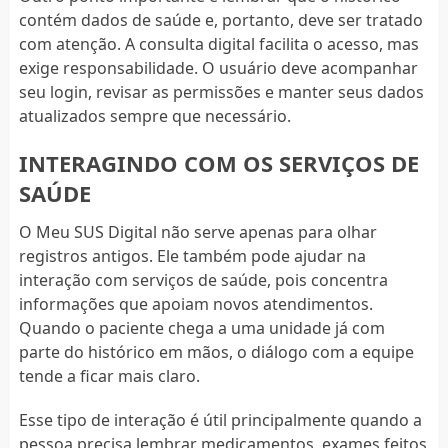
contém dados de saúde e, portanto, deve ser tratado
com atenção. A consulta digital facilita o acesso, mas
exige responsabilidade. O usuário deve acompanhar
seu login, revisar as permissões e manter seus dados
atualizados sempre que necessário.
INTERAGINDO COM OS SERVIÇOS DE
SAÚDE
O Meu SUS Digital não serve apenas para olhar
registros antigos. Ele também pode ajudar na
interação com serviços de saúde, pois concentra
informações que apoiam novos atendimentos.
Quando o paciente chega a uma unidade já com
parte do histórico em mãos, o diálogo com a equipe
tende a ficar mais claro.
Esse tipo de interação é útil principalmente quando a
pessoa precisa lembrar medicamentos, exames feitos