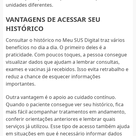
unidades diferentes.
VANTAGENS DE ACESSAR SEU
HISTÓRICO
Consultar o histórico no Meu SUS Digital traz vários
benefícios no dia a dia. O primeiro deles é a
praticidade. Com poucos toques, a pessoa consegue
visualizar dados que ajudam a lembrar consultas,
exames e vacinas já recebidos. Isso evita retrabalho e
reduz a chance de esquecer informações
importantes.
Outra vantagem é o apoio ao cuidado contínuo.
Quando o paciente consegue ver seu histórico, fica
mais fácil acompanhar tratamentos em andamento,
conferir orientações anteriores e lembrar quais
serviços já utilizou. Esse tipo de acesso também ajuda
em situações em que é necessário informar dados