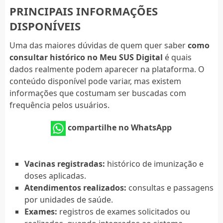
PRINCIPAIS INFORMAÇÕES
DISPONÍVEIS
Uma das maiores dúvidas de quem quer saber
como
consultar histórico no Meu SUS Digital
é quais
dados realmente podem aparecer na plataforma. O
conteúdo disponível pode variar, mas existem
informações que costumam ser buscadas com
frequência pelos usuários.
compartilhe no WhatsApp
Vacinas registradas:
histórico de imunização e
doses aplicadas.
Atendimentos realizados:
consultas e passagens
por unidades de saúde.
Exames:
registros de exames solicitados ou