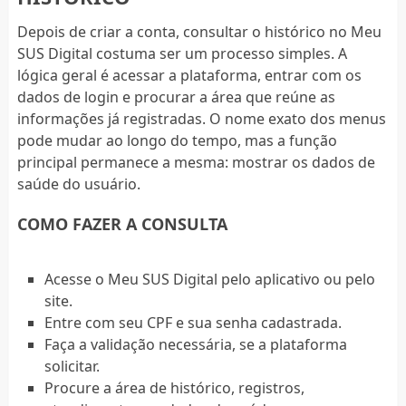
Depois de criar a conta, consultar o histórico no Meu
SUS Digital costuma ser um processo simples. A
lógica geral é acessar a plataforma, entrar com os
dados de login e procurar a área que reúne as
informações já registradas. O nome exato dos menus
pode mudar ao longo do tempo, mas a função
principal permanece a mesma: mostrar os dados de
saúde do usuário.
COMO FAZER A CONSULTA
Acesse o Meu SUS Digital pelo aplicativo ou pelo
site.
Entre com seu CPF e sua senha cadastrada.
Faça a validação necessária, se a plataforma
solicitar.
Procure a área de histórico, registros,