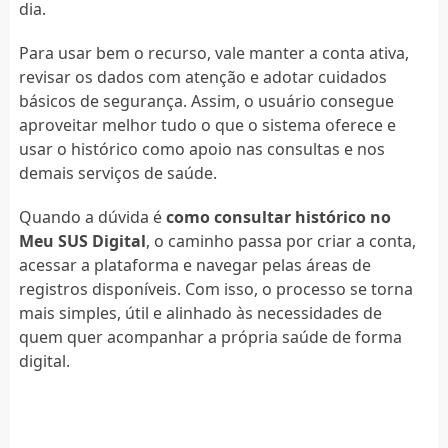
dia.
Para usar bem o recurso, vale manter a conta ativa,
revisar os dados com atenção e adotar cuidados
básicos de segurança. Assim, o usuário consegue
aproveitar melhor tudo o que o sistema oferece e
usar o histórico como apoio nas consultas e nos
demais serviços de saúde.
Quando a dúvida é
como consultar histórico no
Meu SUS Digital
, o caminho passa por criar a conta,
acessar a plataforma e navegar pelas áreas de
registros disponíveis. Com isso, o processo se torna
mais simples, útil e alinhado às necessidades de
quem quer acompanhar a própria saúde de forma
digital.