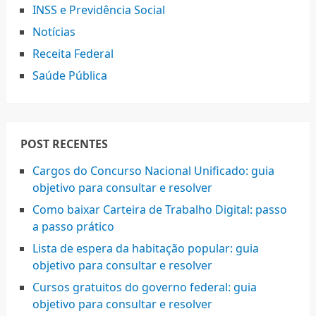
INSS e Previdência Social
Notícias
Receita Federal
Saúde Pública
POST RECENTES
Cargos do Concurso Nacional Unificado: guia
objetivo para consultar e resolver
Como baixar Carteira de Trabalho Digital: passo
a passo prático
Lista de espera da habitação popular: guia
objetivo para consultar e resolver
Cursos gratuitos do governo federal: guia
objetivo para consultar e resolver