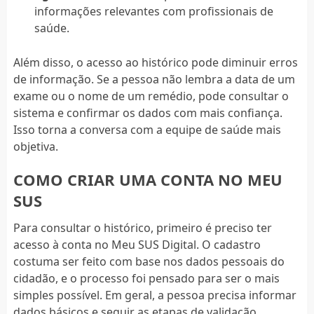
informações relevantes com profissionais de
saúde.
Além disso, o acesso ao histórico pode diminuir erros
de informação. Se a pessoa não lembra a data de um
exame ou o nome de um remédio, pode consultar o
sistema e confirmar os dados com mais confiança.
Isso torna a conversa com a equipe de saúde mais
objetiva.
COMO CRIAR UMA CONTA NO MEU
SUS
Para consultar o histórico, primeiro é preciso ter
acesso à conta no Meu SUS Digital. O cadastro
costuma ser feito com base nos dados pessoais do
cidadão, e o processo foi pensado para ser o mais
simples possível. Em geral, a pessoa precisa informar
dados básicos e seguir as etapas de validação