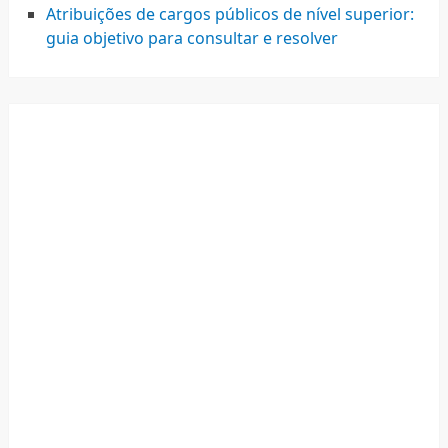
Atribuições de cargos públicos de nível superior:
guia objetivo para consultar e resolver