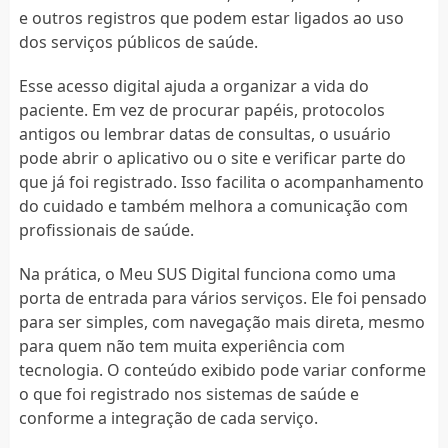
e outros registros que podem estar ligados ao uso
dos serviços públicos de saúde.
Esse acesso digital ajuda a organizar a vida do
paciente. Em vez de procurar papéis, protocolos
antigos ou lembrar datas de consultas, o usuário
pode abrir o aplicativo ou o site e verificar parte do
que já foi registrado. Isso facilita o acompanhamento
do cuidado e também melhora a comunicação com
profissionais de saúde.
Na prática, o Meu SUS Digital funciona como uma
porta de entrada para vários serviços. Ele foi pensado
para ser simples, com navegação mais direta, mesmo
para quem não tem muita experiência com
tecnologia. O conteúdo exibido pode variar conforme
o que foi registrado nos sistemas de saúde e
conforme a integração de cada serviço.