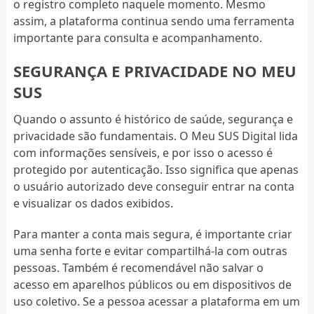
o registro completo naquele momento. Mesmo
assim, a plataforma continua sendo uma ferramenta
importante para consulta e acompanhamento.
SEGURANÇA E PRIVACIDADE NO MEU
SUS
Quando o assunto é histórico de saúde, segurança e
privacidade são fundamentais. O Meu SUS Digital lida
com informações sensíveis, e por isso o acesso é
protegido por autenticação. Isso significa que apenas
o usuário autorizado deve conseguir entrar na conta
e visualizar os dados exibidos.
Para manter a conta mais segura, é importante criar
uma senha forte e evitar compartilhá-la com outras
pessoas. Também é recomendável não salvar o
acesso em aparelhos públicos ou em dispositivos de
uso coletivo. Se a pessoa acessar a plataforma em um