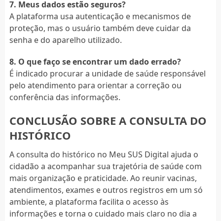
7. Meus dados estão seguros?
A plataforma usa autenticação e mecanismos de
proteção, mas o usuário também deve cuidar da
senha e do aparelho utilizado.
8. O que faço se encontrar um dado errado?
É indicado procurar a unidade de saúde responsável
pelo atendimento para orientar a correção ou
conferência das informações.
CONCLUSÃO SOBRE A CONSULTA DO
HISTÓRICO
A consulta do histórico no Meu SUS Digital ajuda o
cidadão a acompanhar sua trajetória de saúde com
mais organização e praticidade. Ao reunir vacinas,
atendimentos, exames e outros registros em um só
ambiente, a plataforma facilita o acesso às
informações e torna o cuidado mais claro no dia a