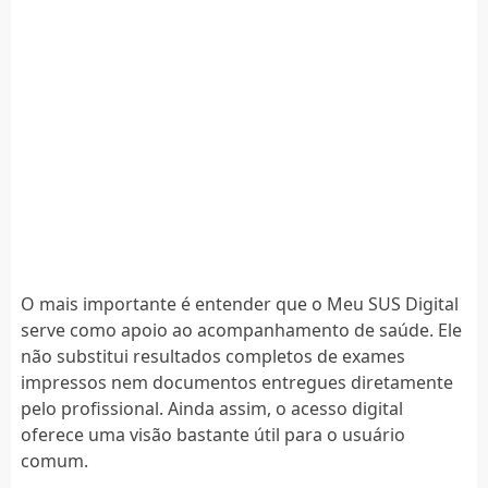
O mais importante é entender que o Meu SUS Digital
serve como apoio ao acompanhamento de saúde. Ele
não substitui resultados completos de exames
impressos nem documentos entregues diretamente
pelo profissional. Ainda assim, o acesso digital
oferece uma visão bastante útil para o usuário
comum.