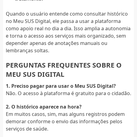
Quando o usuário entende como consultar histórico
no Meu SUS Digital, ele passa a usar a plataforma
como apoio real no dia a dia. Isso amplia a autonomia
e torna o acesso aos serviços mais organizado, sem
depender apenas de anotações manuais ou
lembranças soltas.
PERGUNTAS FREQUENTES SOBRE O
MEU SUS DIGITAL
1. Preciso pagar para usar o Meu SUS Digital?
Não. O acesso à plataforma é gratuito para o cidadão.
2. O histórico aparece na hora?
Em muitos casos, sim, mas alguns registros podem
demorar conforme o envio das informações pelos
serviços de saúde.