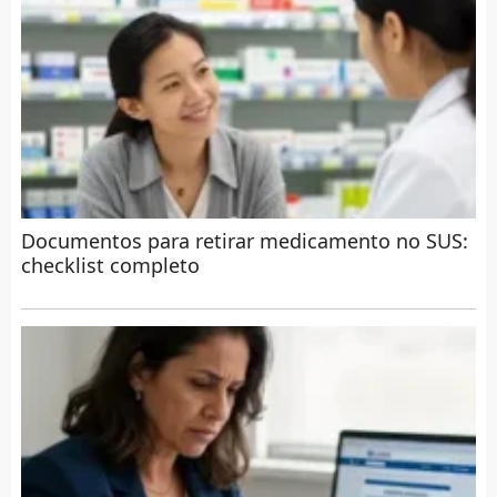
Documentos para retirar medicamento no SUS:
checklist completo