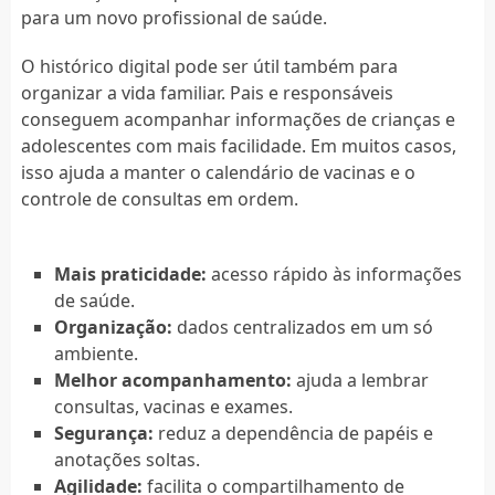
para um novo profissional de saúde.
O histórico digital pode ser útil também para
organizar a vida familiar. Pais e responsáveis
conseguem acompanhar informações de crianças e
adolescentes com mais facilidade. Em muitos casos,
isso ajuda a manter o calendário de vacinas e o
controle de consultas em ordem.
Mais praticidade:
acesso rápido às informações
de saúde.
Organização:
dados centralizados em um só
ambiente.
Melhor acompanhamento:
ajuda a lembrar
consultas, vacinas e exames.
Segurança:
reduz a dependência de papéis e
anotações soltas.
Agilidade:
facilita o compartilhamento de