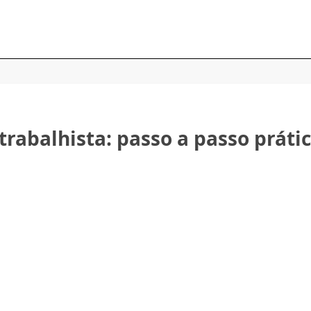
trabalhista: passo a passo práti