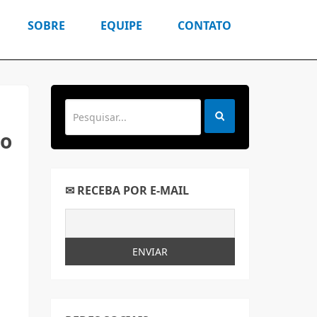
SOBRE
EQUIPE
CONTATO
co
✉ RECEBA POR E-MAIL