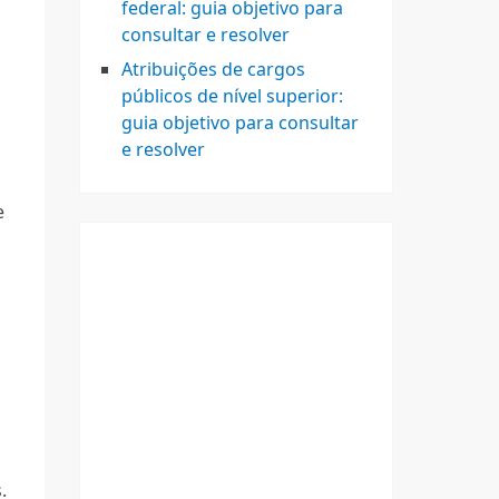
federal: guia objetivo para
consultar e resolver
Atribuições de cargos
públicos de nível superior:
guia objetivo para consultar
e resolver
e
.