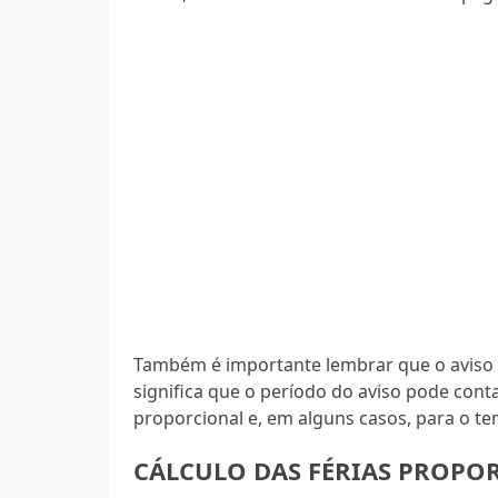
Também é importante lembrar que o aviso p
significa que o período do aviso pode conta
proporcional e, em alguns casos, para o te
CÁLCULO DAS FÉRIAS PROPO