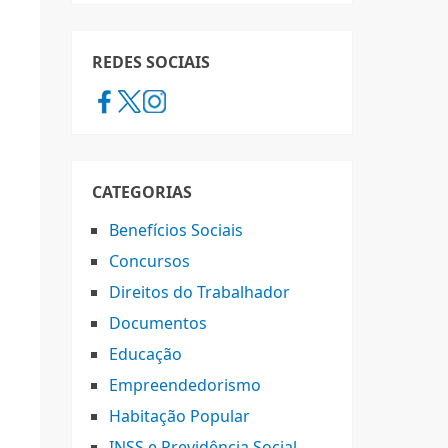
REDES SOCIAIS
CATEGORIAS
Benefícios Sociais
Concursos
Direitos do Trabalhador
Documentos
Educação
Empreendedorismo
Habitação Popular
INSS e Previdência Social