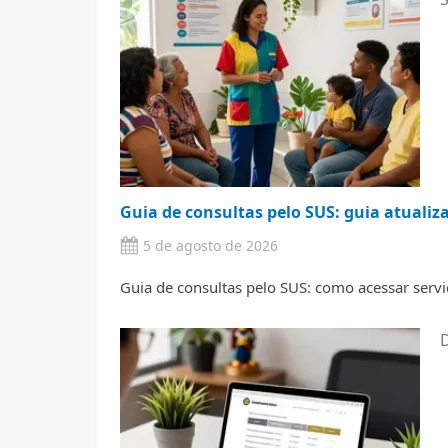
Guia de consultas pelo SUS: guia atualiz
5 de agosto de 2026
Guia de consultas pelo SUS: como acessar servi