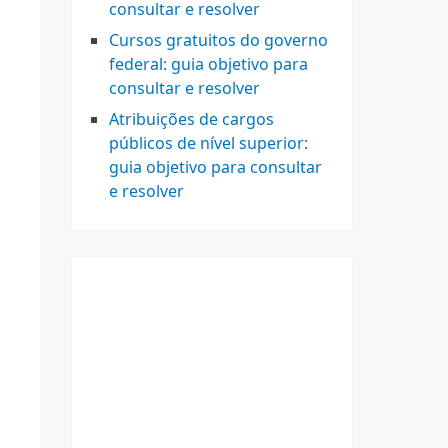
consultar e resolver
Cursos gratuitos do governo
federal: guia objetivo para
consultar e resolver
Atribuições de cargos
públicos de nível superior:
guia objetivo para consultar
e resolver