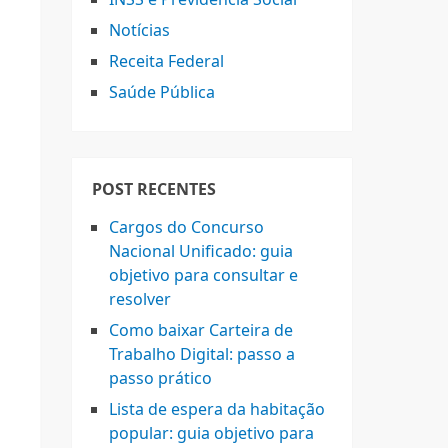
Notícias
Receita Federal
Saúde Pública
POST RECENTES
Cargos do Concurso
Nacional Unificado: guia
objetivo para consultar e
resolver
Como baixar Carteira de
Trabalho Digital: passo a
passo prático
Lista de espera da habitação
popular: guia objetivo para