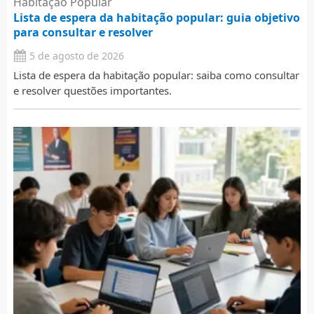
Habitação Popular
Lista de espera da habitação popular: guia objetivo
para consultar e resolver
5 de agosto de 2026
Lista de espera da habitação popular: saiba como consultar
e resolver questões importantes.