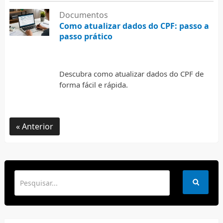
Documentos
Como atualizar dados do CPF: passo a
passo prático
5 de agosto de 2026
Descubra como atualizar dados do CPF de
forma fácil e rápida.
Anterior