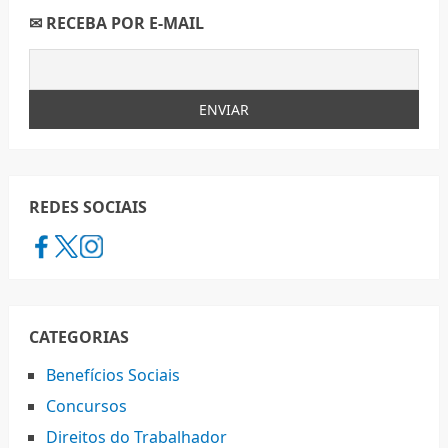
✉ RECEBA POR E-MAIL
REDES SOCIAIS
CATEGORIAS
Benefícios Sociais
Concursos
Direitos do Trabalhador