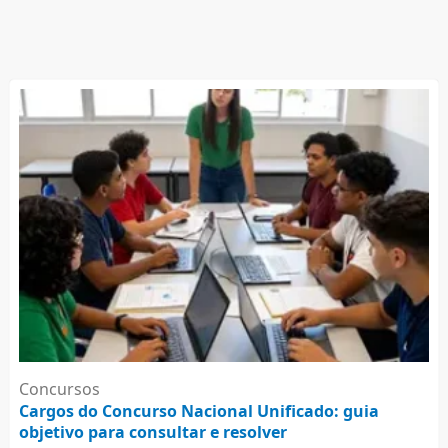
Concursos
Cargos do Concurso Nacional Unificado: guia
objetivo para consultar e resolver