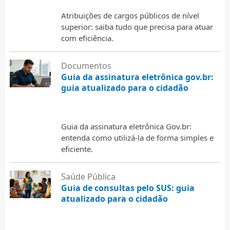
Atribuições de cargos públicos de nível
superior: saiba tudo que precisa para atuar
com eficiência.
Documentos
Guia da assinatura eletrônica gov.br:
guia atualizado para o cidadão
5 de agosto de 2026
Guia da assinatura eletrônica Gov.br:
entenda como utilizá-la de forma simples e
eficiente.
Saúde Pública
Guia de consultas pelo SUS: guia
atualizado para o cidadão
5 de agosto de 2026