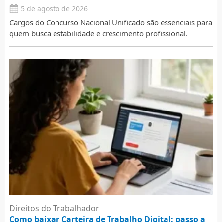
5 de agosto de 2026
Cargos do Concurso Nacional Unificado são essenciais para
quem busca estabilidade e crescimento profissional.
Direitos do Trabalhador
Como baixar Carteira de Trabalho Digital: passo a