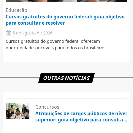
Educação
Cursos gratuitos do governo federal: guia objetivo
para consultar e resolver
5 de agosto de 2026
Cursos gratuitos do governo federal oferecem
oportunidades incríveis para todos os brasileiros.
OUTRAS NOTÍCIAS
Concursos
Atribuições de cargos públicos de nível
superior: guia objetivo para consultar
e resolver
5 de agosto de 2026