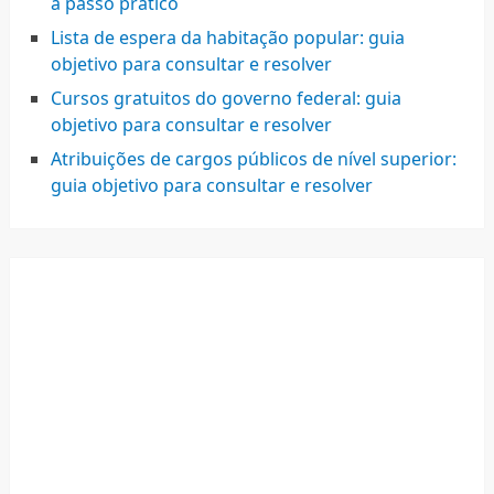
a passo prático
Lista de espera da habitação popular: guia
objetivo para consultar e resolver
Cursos gratuitos do governo federal: guia
objetivo para consultar e resolver
Atribuições de cargos públicos de nível superior:
guia objetivo para consultar e resolver