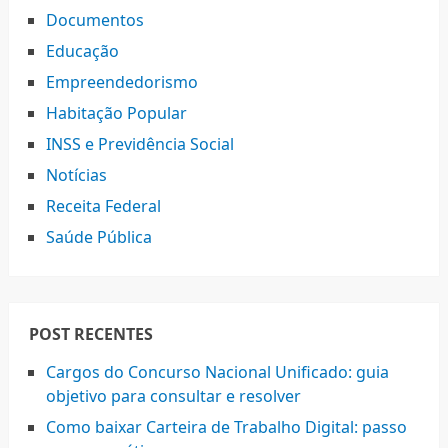
Documentos
Educação
Empreendedorismo
Habitação Popular
INSS e Previdência Social
Notícias
Receita Federal
Saúde Pública
POST RECENTES
Cargos do Concurso Nacional Unificado: guia
objetivo para consultar e resolver
Como baixar Carteira de Trabalho Digital: passo