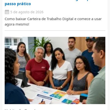
passo prático
5 de agosto de 2026
Como baixar Carteira de Trabalho Digital e comece a usar
agora mesmo!