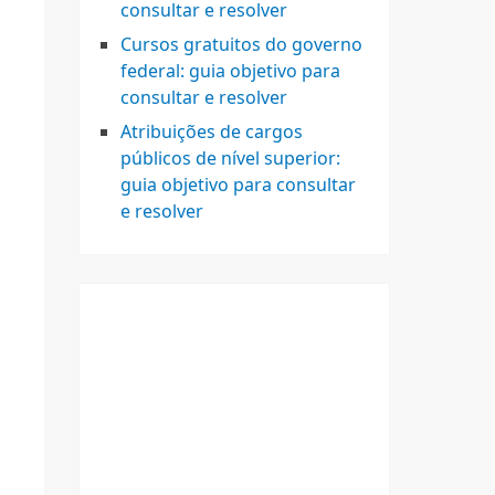
consultar e resolver
Cursos gratuitos do governo
federal: guia objetivo para
consultar e resolver
Atribuições de cargos
públicos de nível superior:
guia objetivo para consultar
e resolver