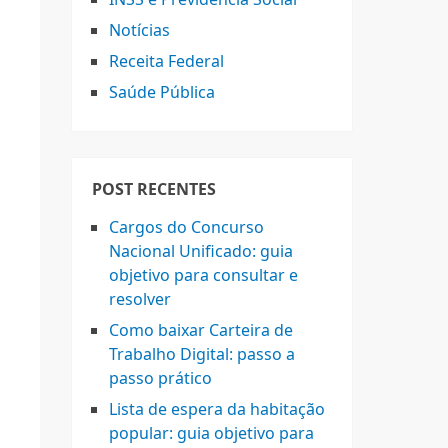
Notícias
Receita Federal
Saúde Pública
POST RECENTES
Cargos do Concurso
Nacional Unificado: guia
objetivo para consultar e
resolver
Como baixar Carteira de
Trabalho Digital: passo a
passo prático
Lista de espera da habitação
popular: guia objetivo para