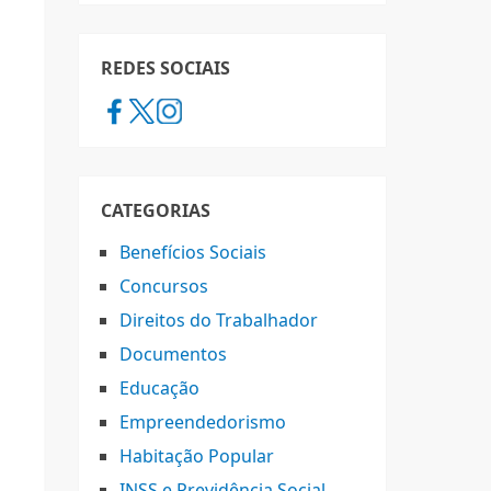
REDES SOCIAIS
CATEGORIAS
Benefícios Sociais
Concursos
Direitos do Trabalhador
Documentos
Educação
Empreendedorismo
Habitação Popular
INSS e Previdência Social