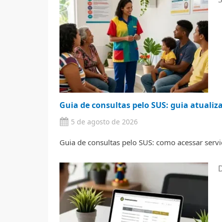
Guia de consultas pelo SUS: guia atualiz
5 de agosto de 2026
Guia de consultas pelo SUS: como acessar servi