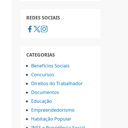
REDES SOCIAIS
CATEGORIAS
Benefícios Sociais
Concursos
Direitos do Trabalhador
Documentos
Educação
Empreendedorismo
Habitação Popular
INSS e Previdência Social