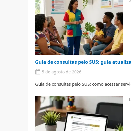
Guia de consultas pelo SUS: guia atualiz
5 de agosto de 2026
Guia de consultas pelo SUS: como acessar servi