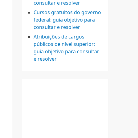
consultar e resolver
Cursos gratuitos do governo
federal: guia objetivo para
consultar e resolver
Atribuições de cargos
públicos de nível superior:
guia objetivo para consultar
e resolver