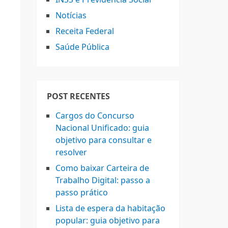
Notícias
Receita Federal
Saúde Pública
POST RECENTES
Cargos do Concurso
Nacional Unificado: guia
objetivo para consultar e
resolver
Como baixar Carteira de
Trabalho Digital: passo a
passo prático
Lista de espera da habitação
popular: guia objetivo para